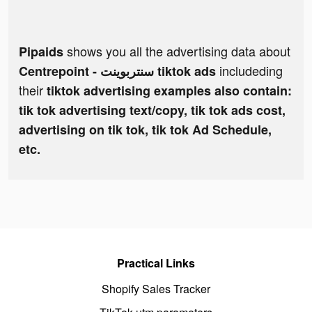
shows you all the advertising data about
Pipaids
includeding
Centrepoint - سنتربوينت tiktok ads
their
tiktok advertising examples also contain:
tik tok advertising text/copy, tik tok ads cost,
advertising on tik tok, tik tok Ad Schedule,
etc.
Practical Links
Shopify Sales Tracker