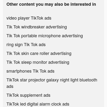
Other content you may also be interested in
video player TikTok ads
Tik Tok windbreaker advertising
Tik Tok portable microphone advertising
ring sign Tik Tok ads
Tik Tok skin care roller advertising
Tik Tok sleep monitor advertising
smartphones Tik Tok ads
TikTok star projector galaxy night light bluetooth
ads
TikTok supplement ads
TikTok led digital alarm clock ads