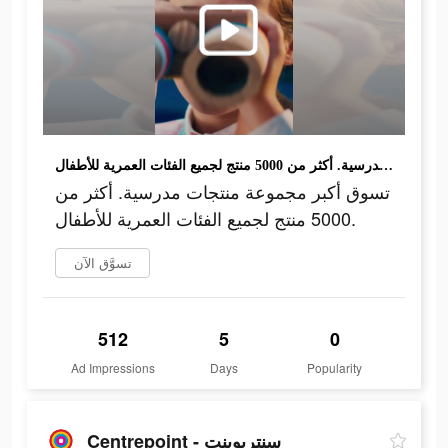
تسوق أكبر مجموعة منتجات مدرسية. أكثر من 5000 منتج لجميع الفئات العمرية للأطفال.
تسوق أكبر مجموعة منتجات مدرسية. أكثر من
5000 منتج لجميع الفئات العمرية للأطفال.
تسوَّق الآن
512
5
0
Ad Impressions
Days
Popularity
Centrepoint - سنتربوينت