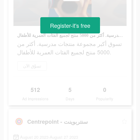
Register-it's free
تسوق أكبر مجموعة منتجات مدرسية. أكثر من 5000 منتج لجميع الفئات العمرية للأطفال.
تسوق أكبر مجموعة منتجات مدرسية. أكثر من
5000 منتج لجميع الفئات العمرية للأطفال.
تسوَّق الآن
512
5
0
Ad Impressions
Days
Popularity
Centrepoint - سنتربوينت
August 20 2023-August 27 2023