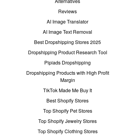
Alternatives
Reviews
AI Image Translator
AI Image Text Removal
Best Dropshipping Stores 2025
Dropshipping Product Research Tool
Pipiads Dropshipping
Dropshipping Products with High Profit
Margin
TikTok Made Me Buy It
Best Shopify Stores
Top Shopify Pet Stores
Top Shopify Jewelry Stores
Top Shopify Clothing Stores