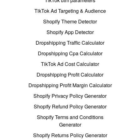
TikTok utm parameters
TikTok Ad Targeting & Audience
Shopify Theme Detector
Shopify App Detector
Dropshipping Traffic Calculator
Dropshipping Cpa Calculator
TikTok Ad Cost Calculator
Dropshipping Profit Calculator
Dropshipping Profit Margin Calculator
Shopify Privacy Policy Generator
Shopify Refund Policy Generator
Shopify Terms and Conditions
Generator
Shopify Returns Policy Generator