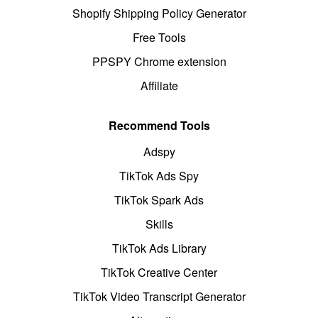
Shopify Shipping Policy Generator
Free Tools
PPSPY Chrome extension
Affiliate
Recommend Tools
Adspy
TikTok Ads Spy
TikTok Spark Ads
Skills
TikTok Ads Library
TikTok Creative Center
TikTok Video Transcript Generator