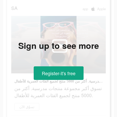
SA
app
Apple
Sign up to see more
Register-it's free
تسوق أكبر مجموعة منتجات مدرسية. أكثر من 5000 منتج لجميع الفئات العمرية للأطفال.
تسوق أكبر مجموعة منتجات مدرسية. أكثر من
5000 منتج لجميع الفئات العمرية للأطفال.
تسوَّق الآن