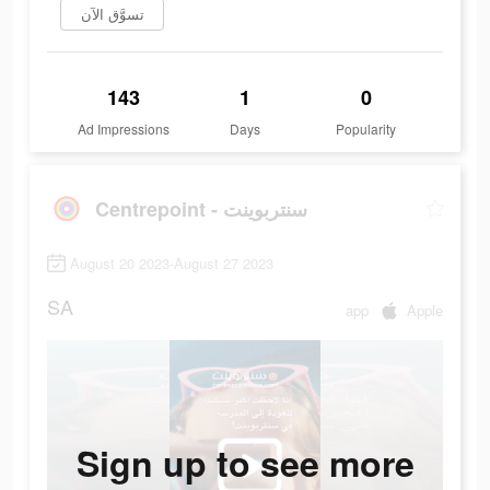
تسوَّق الآن
143
1
0
Ad Impressions
Days
Popularity
Centrepoint - سنتربوينت
August 20 2023-August 27 2023
SA
app
Apple
Sign up to see more