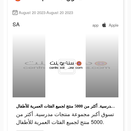
August 20 2023-August 20 2023
SA
app
Apple
تسوق أكبر مجموعة منتجات مدرسية. أكثر من 5000 منتج لجميع الفئات العمرية للأطفال.
تسوق أكبر مجموعة منتجات مدرسية. أكثر من
5000 منتج لجميع الفئات العمرية للأطفال.