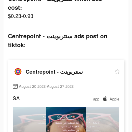
cost:
$0.23-0.93
Centrepoint - سنتربوينت ads post on
tiktok:
Centrepoint - سنتربوينت
August 20 2023-August 27 2023
SA
app
Apple