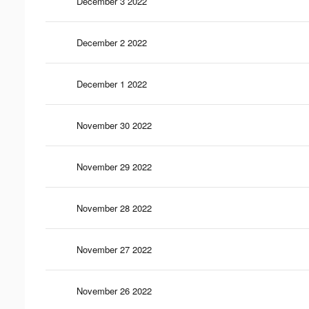
December 3 2022
December 2 2022
December 1 2022
November 30 2022
November 29 2022
November 28 2022
November 27 2022
November 26 2022