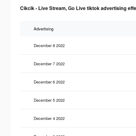
Cikcik - Live Stream, Go Live tiktok advertising ef
Advertising
December 8 2022
December 7 2022
December 6 2022
December 5 2022
December 4 2022