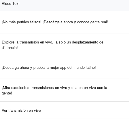
Video Text
¡No más perfiles falsos! ¡Descárgala ahora y conoce gente real!
Explore la transmisión en vivo, ¡a solo un desplazamiento de
distancia!
¡Descarga ahora y prueba la mejor app del mundo latino!
¡Mira excelentes transmisiones en vivo y chatea en vivo con la
gente!
Ver transmisión en vivo