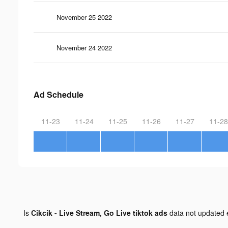
November 25 2022
November 24 2022
Ad Schedule
11-23
11-24
11-25
11-26
11-27
11-28
Is
Cikcik - Live Stream, Go Live tiktok ads
data not updated