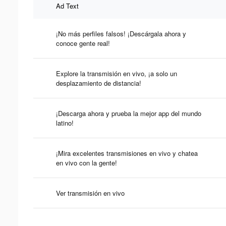
Ad Text
¡No más perfiles falsos! ¡Descárgala ahora y
conoce gente real!
Explore la transmisión en vivo, ¡a solo un
desplazamiento de distancia!
¡Descarga ahora y prueba la mejor app del mundo
latino!
¡Mira excelentes transmisiones en vivo y chatea
en vivo con la gente!
Ver transmisión en vivo