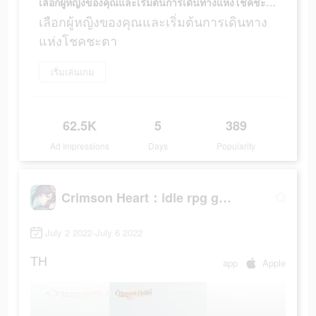
เลือกผู้หญิงของคุณและเริ่มต้นการเดินทางแห่งโชคชะตา
เลือกผู้หญิงของคุณและเริ่มต้นการเดินทาง
แห่งโชคชะตา
เริ่มเล่นเกม
62.5K
5
389
Ad Impressions
Days
Popularity
Crimson Heart：idle rpg game
July 2 2022-July 6 2022
TH
app
Apple