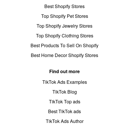
Best Shopify Stores
Top Shopify Pet Stores
Top Shopify Jewelry Stores
Top Shopify Clothing Stores
Best Products To Sell On Shopify
Best Home Decor Shopify Stores
Find out more
TikTok Ads Examples
TikTok Blog
TikTok Top ads
Best TikTok ads
TikTok Ads Author