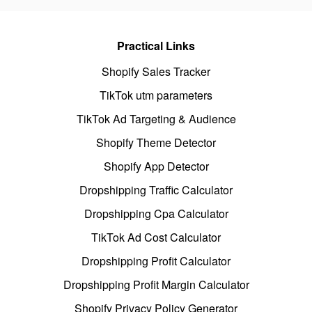
Practical Links
Shopify Sales Tracker
TikTok utm parameters
TikTok Ad Targeting & Audience
Shopify Theme Detector
Shopify App Detector
Dropshipping Traffic Calculator
Dropshipping Cpa Calculator
TikTok Ad Cost Calculator
Dropshipping Profit Calculator
Dropshipping Profit Margin Calculator
Shopify Privacy Policy Generator