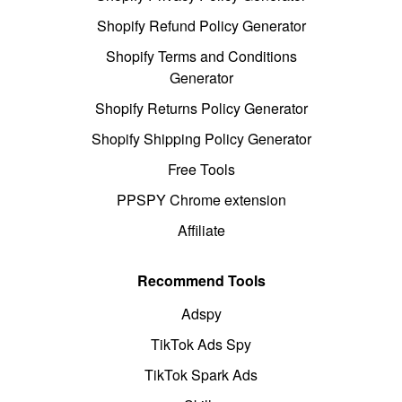
Shopify Refund Policy Generator
Shopify Terms and Conditions
Generator
Shopify Returns Policy Generator
Shopify Shipping Policy Generator
Free Tools
PPSPY Chrome extension
Affiliate
Recommend Tools
Adspy
TikTok Ads Spy
TikTok Spark Ads