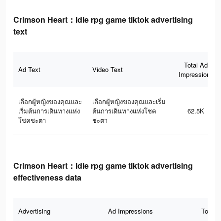
Crimson Heart：idle rpg game tiktok advertising
text
Total Ad
Ad Text
Video Text
Impressions
เลือกผู้หญิงของคุณและ
เลือกผู้หญิงของคุณและเริ่ม
เริ่มต้นการเดินทางแห่ง
ต้นการเดินทางแห่งโชค
62.5K
โชคชะตา
ชะตา
Crimson Heart：idle rpg game tiktok advertising
effectiveness data
Advertising
Ad Impressions
Total 