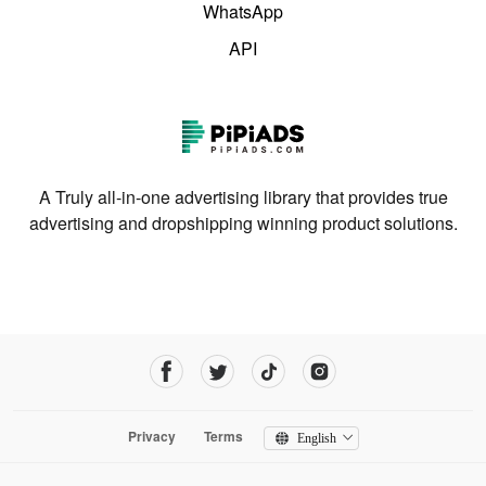
WhatsApp
API
A Truly all-in-one advertising library that provides true
advertising and dropshipping winning product solutions.
Privacy
Terms
English