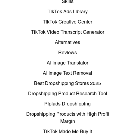
Skills
TikTok Ads Library
TikTok Creative Center
TikTok Video Transcript Generator
Alternatives
Reviews
AI Image Translator
AI Image Text Removal
Best Dropshipping Stores 2025
Dropshipping Product Research Tool
Pipiads Dropshipping
Dropshipping Products with High Profit
Margin
TikTok Made Me Buy It