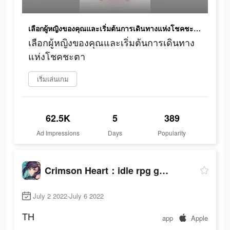
เลือกผู้หญิงของคุณและเริ่มต้นการเดินทางแห่งโชคชะตา
เลือกผู้หญิงของคุณและเริ่มต้นการเดินทาง
แห่งโชคชะตา
เริ่มเล่นเกม
62.5K
5
389
Ad Impressions
Days
Popularity
Crimson Heart：idle rpg game
July 2 2022-July 6 2022
TH
app
Apple