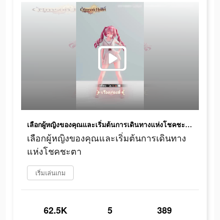
เลือกผู้หญิงของคุณและเริ่มต้นการเดินทางแห่งโชคชะตา
เลือกผู้หญิงของคุณและเริ่มต้นการเดินทาง
แห่งโชคชะตา
เริ่มเล่นเกม
62.5K
5
389