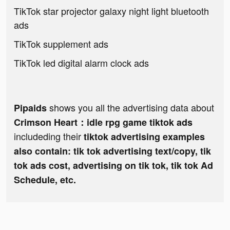
TikTok star projector galaxy night light bluetooth
ads
TikTok supplement ads
TikTok led digital alarm clock ads
shows you all the advertising data about
Pipaids
Crimson Heart：idle rpg game tiktok ads
includeding their
tiktok advertising examples
also contain: tik tok advertising text/copy, tik
tok ads cost, advertising on tik tok, tik tok Ad
Schedule, etc.