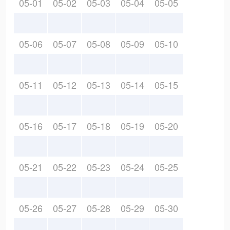
05-01
05-02
05-03
05-04
05-05
05-06
05-07
05-08
05-09
05-10
05-11
05-12
05-13
05-14
05-15
05-16
05-17
05-18
05-19
05-20
05-21
05-22
05-23
05-24
05-25
05-26
05-27
05-28
05-29
05-30