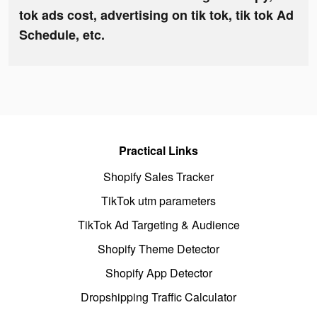
tok ads cost, advertising on tik tok, tik tok Ad
Schedule, etc.
Practical Links
Shopify Sales Tracker
TikTok utm parameters
TikTok Ad Targeting & Audience
Shopify Theme Detector
Shopify App Detector
Dropshipping Traffic Calculator