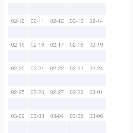
02-10
02-11
02-12
02-13
02-14
02-15
02-16
02-17
02-18
02-19
02-20
02-21
02-22
02-23
02-24
02-25
02-26
02-27
02-28
03-01
03-02
03-03
03-04
03-05
03-06