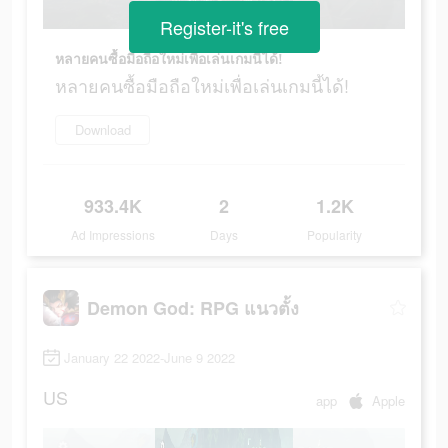
Register-it's free
หลายคนซื้อมือถือใหม่เพื่อเล่นเกมนี้ได้!
หลายคนซื้อมือถือใหม่เพื่อเล่นเกมนี้ได้!
Download
933.4K
2
1.2K
Ad Impressions
Days
Popularity
Demon God: RPG แนวตั้ง
January 22 2022-June 9 2022
US
app
Apple