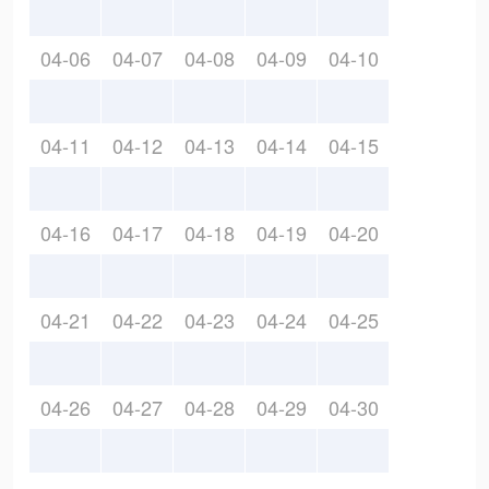
04-06
04-07
04-08
04-09
04-10
04-11
04-12
04-13
04-14
04-15
04-16
04-17
04-18
04-19
04-20
04-21
04-22
04-23
04-24
04-25
04-26
04-27
04-28
04-29
04-30