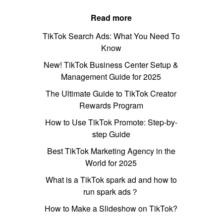
Read more
TikTok Search Ads: What You Need To
Know
New! TikTok Business Center Setup &
Management Guide for 2025
The Ultimate Guide to TikTok Creator
Rewards Program
How to Use TikTok Promote: Step-by-
step Guide
Best TikTok Marketing Agency in the
World for 2025
What is a TikTok spark ad and how to
run spark ads？
How to Make a Slideshow on TikTok?