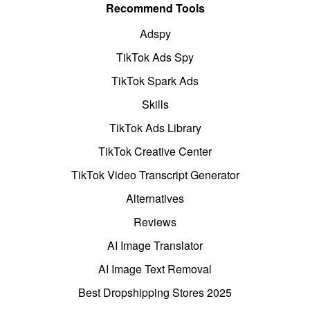
Recommend Tools
Adspy
TikTok Ads Spy
TikTok Spark Ads
Skills
TikTok Ads Library
TikTok Creative Center
TikTok Video Transcript Generator
Alternatives
Reviews
AI Image Translator
AI Image Text Removal
Best Dropshipping Stores 2025