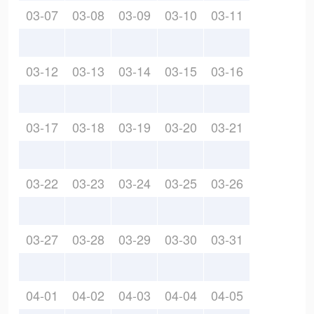
03-07
03-08
03-09
03-10
03-11
03-12
03-13
03-14
03-15
03-16
03-17
03-18
03-19
03-20
03-21
03-22
03-23
03-24
03-25
03-26
03-27
03-28
03-29
03-30
03-31
04-01
04-02
04-03
04-04
04-05