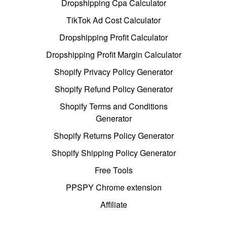
Dropshipping Cpa Calculator
TikTok Ad Cost Calculator
Dropshipping Profit Calculator
Dropshipping Profit Margin Calculator
Shopify Privacy Policy Generator
Shopify Refund Policy Generator
Shopify Terms and Conditions
Generator
Shopify Returns Policy Generator
Shopify Shipping Policy Generator
Free Tools
PPSPY Chrome extension
Affiliate