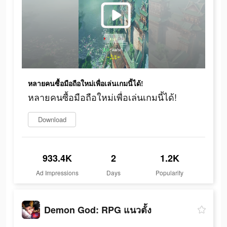
หลายคนซื้อมือถือใหม่เพื่อเล่นเกมนี้ได้!
หลายคนซื้อมือถือใหม่เพื่อเล่นเกมนี้ได้!
Download
933.4K
2
1.2K
Ad Impressions
Days
Popularity
Demon God: RPG แนวตั้ง