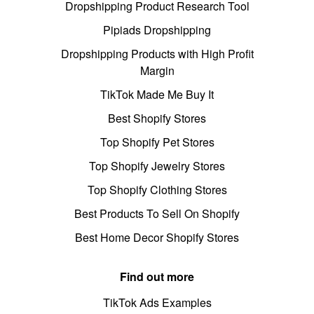
Dropshipping Product Research Tool
Pipiads Dropshipping
Dropshipping Products with High Profit
Margin
TikTok Made Me Buy It
Best Shopify Stores
Top Shopify Pet Stores
Top Shopify Jewelry Stores
Top Shopify Clothing Stores
Best Products To Sell On Shopify
Best Home Decor Shopify Stores
Find out more
TikTok Ads Examples