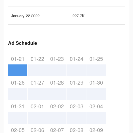
January 22 2022
227.7K
45
Ad Schedule
01-21
01-22
01-23
01-24
01-25
01-26
01-27
01-28
01-29
01-30
01-31
02-01
02-02
02-03
02-04
02-05
02-06
02-07
02-08
02-09