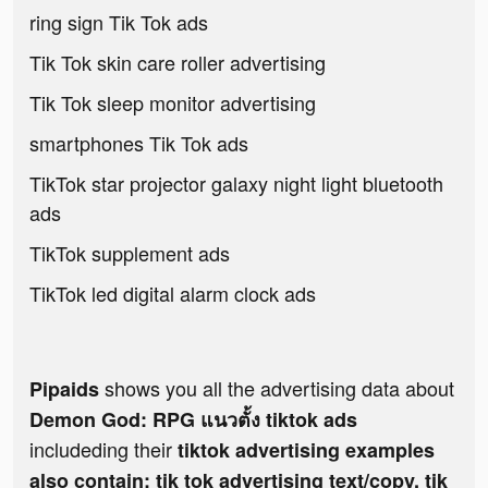
ring sign Tik Tok ads
Tik Tok skin care roller advertising
Tik Tok sleep monitor advertising
smartphones Tik Tok ads
TikTok star projector galaxy night light bluetooth
ads
TikTok supplement ads
TikTok led digital alarm clock ads
shows you all the advertising data about
Pipaids
Demon God: RPG แนวตั้ง tiktok ads
includeding their
tiktok advertising examples
also contain: tik tok advertising text/copy, tik