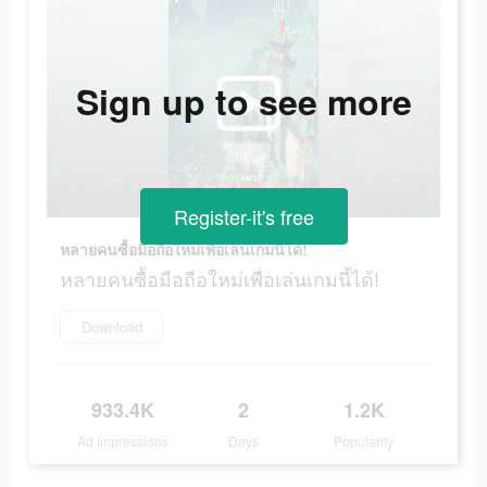
Sign up to see more
Register-it's free
หลายคนซื้อมือถือใหม่เพื่อเล่นเกมนี้ได้!
หลายคนซื้อมือถือใหม่เพื่อเล่นเกมนี้ได้!
Download
933.4K
2
1.2K
Ad Impressions
Days
Popularity