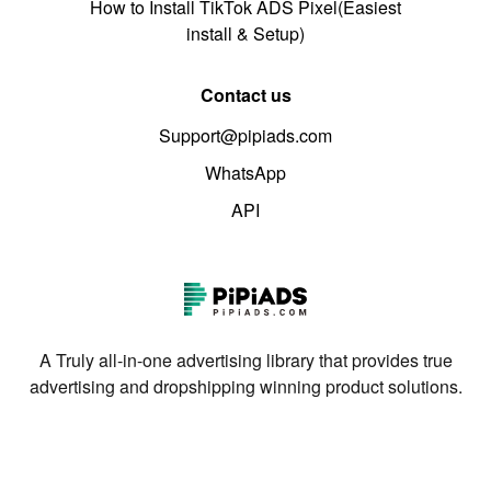
How to Install TikTok ADS Pixel(Easiest
install & Setup)
Contact us
Support@pipiads.com
WhatsApp
API
A Truly all-in-one advertising library that provides true
advertising and dropshipping winning product solutions.