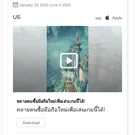
January 22 2022-June 9 2022
US
app
Apple
หลายคนซื้อมือถือใหม่เพื่อเล่นเกมนี้ได้!
หลายคนซื้อมือถือใหม่เพื่อเล่นเกมนี้ได้!
Download