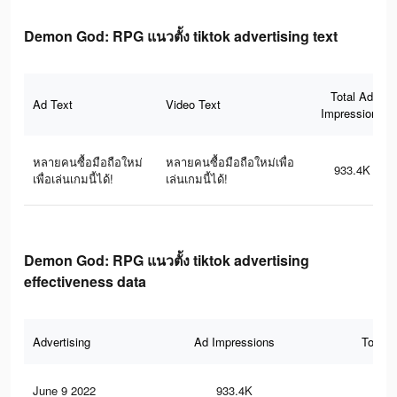
Demon God: RPG แนวตั้ง tiktok advertising text
Total Ad
Ad Text
Video Text
Impressions
หลายคนซื้อมือถือใหม่
หลายคนซื้อมือถือใหม่เพื่อ
933.4K
เพื่อเล่นเกมนี้ได้!
เล่นเกมนี้ได้!
Demon God: RPG แนวตั้ง tiktok advertising
effectiveness data
Advertising
Ad Impressions
Total 
June 9 2022
933.4K
1.2