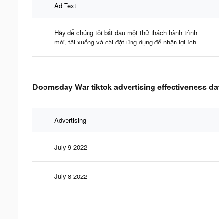
Ad Text
Hãy để chúng tôi bắt đầu một thử thách hành trình
mới, tải xuống và cài đặt ứng dụng để nhận lợi ích
Doomsday War tiktok advertising effectiveness da
Advertising
July 9 2022
July 8 2022