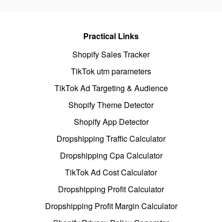
Practical Links
Shopify Sales Tracker
TikTok utm parameters
TikTok Ad Targeting & Audience
Shopify Theme Detector
Shopify App Detector
Dropshipping Traffic Calculator
Dropshipping Cpa Calculator
TikTok Ad Cost Calculator
Dropshipping Profit Calculator
Dropshipping Profit Margin Calculator