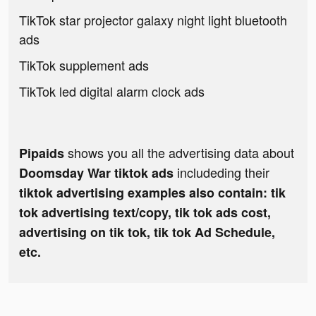
TikTok star projector galaxy night light bluetooth
ads
TikTok supplement ads
TikTok led digital alarm clock ads
shows you all the advertising data about
Pipaids
includeding their
Doomsday War tiktok ads
tiktok advertising examples also contain: tik
tok advertising text/copy, tik tok ads cost,
advertising on tik tok, tik tok Ad Schedule,
etc.