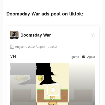
Doomsday War ads post on tiktok:
Doomsday War
August 9 2022-August 13 2022
VN
game
Apple