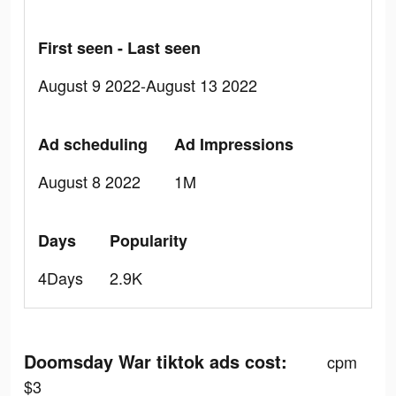
First seen - Last seen
August 9 2022-August 13 2022
Ad scheduling
Ad Impressions
August 8 2022
1M
Days
Popularity
4Days
2.9K
Doomsday War tiktok ads cost:
cpm
$3