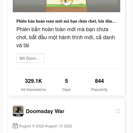
Phiên bản hoàn toàn mới mà bạn chưa chơi, bắt đầu một hành trình mới, cả danh và tài
Phiên bản hoàn toàn mới mà bạn chưa
chơi, bắt đầu một hành trình mới, cả danh
và tài
Mở Doomsday War ngay
329.1K
5
844
Ad Impressions
Days
Popularity
Doomsday War
August 9 2022-August 12 2022