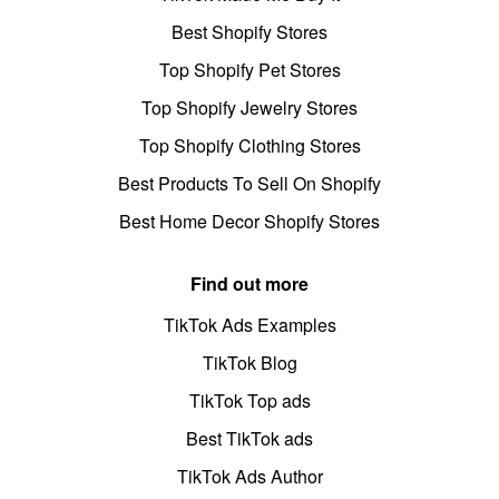
Best Shopify Stores
Top Shopify Pet Stores
Top Shopify Jewelry Stores
Top Shopify Clothing Stores
Best Products To Sell On Shopify
Best Home Decor Shopify Stores
Find out more
TikTok Ads Examples
TikTok Blog
TikTok Top ads
Best TikTok ads
TikTok Ads Author