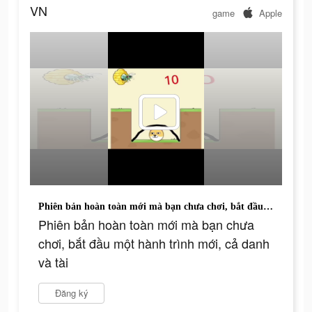
VN
game
Apple
Phiên bản hoàn toàn mới mà bạn chưa chơi, bắt đầu một hành trình mới, cả danh và tài
Phiên bản hoàn toàn mới mà bạn chưa
chơi, bắt đầu một hành trình mới, cả danh
và tài
Đăng ký