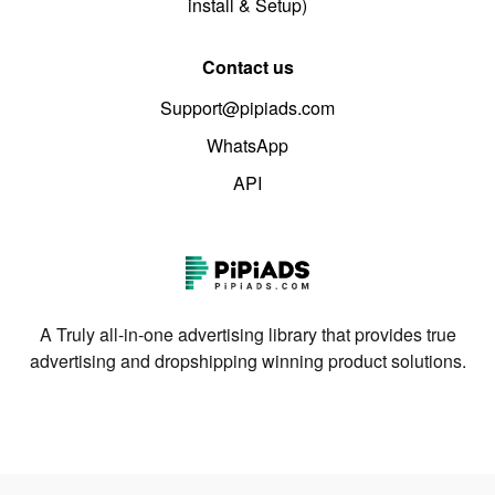
install & Setup)
Contact us
Support@pipiads.com
WhatsApp
API
A Truly all-in-one advertising library that provides true
advertising and dropshipping winning product solutions.