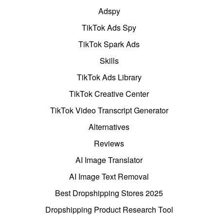
Adspy
TikTok Ads Spy
TikTok Spark Ads
Skills
TikTok Ads Library
TikTok Creative Center
TikTok Video Transcript Generator
Alternatives
Reviews
AI Image Translator
AI Image Text Removal
Best Dropshipping Stores 2025
Dropshipping Product Research Tool