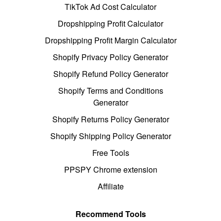
TikTok Ad Cost Calculator
Dropshipping Profit Calculator
Dropshipping Profit Margin Calculator
Shopify Privacy Policy Generator
Shopify Refund Policy Generator
Shopify Terms and Conditions
Generator
Shopify Returns Policy Generator
Shopify Shipping Policy Generator
Free Tools
PPSPY Chrome extension
Affiliate
Recommend Tools