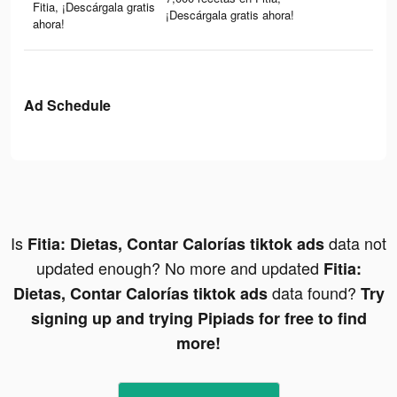
Fitia, ¡Descárgala gratis
¡Descárgala gratis ahora!
ahora!
Ad Schedule
Is
data not
Fitia: Dietas, Contar Calorías tiktok ads
updated enough? No more and updated
Fitia:
data found?
Dietas, Contar Calorías tiktok ads
Try
signing up and trying Pipiads for free to find
more!