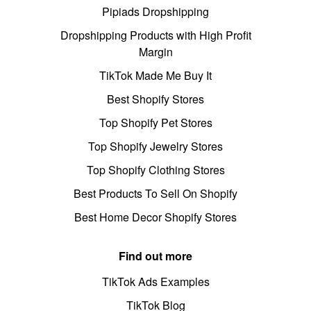
Pipiads Dropshipping
Dropshipping Products with High Profit
Margin
TikTok Made Me Buy It
Best Shopify Stores
Top Shopify Pet Stores
Top Shopify Jewelry Stores
Top Shopify Clothing Stores
Best Products To Sell On Shopify
Best Home Decor Shopify Stores
Find out more
TikTok Ads Examples
TikTok Blog