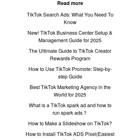
Read more
TikTok Search Ads: What You Need To
Know
New! TikTok Business Center Setup &
Management Guide for 2025
The Ultimate Guide to TikTok Creator
Rewards Program
How to Use TikTok Promote: Step-by-
step Guide
Best TikTok Marketing Agency in the
World for 2025
What is a TikTok spark ad and how to
run spark ads？
How to Make a Slideshow on TikTok?
How to Install TikTok ADS Pixel(Easiest