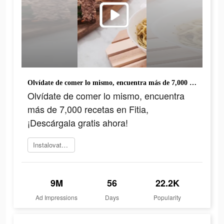
Olvídate de comer lo mismo, encuentra más de 7,000 recetas en Fitia, ¡Descárgala gratis ahora!
Olvídate de comer lo mismo, encuentra
más de 7,000 recetas en Fitia,
¡Descárgala gratis ahora!
Instalovat teď
9M
56
22.2K
Ad Impressions
Days
Popularity