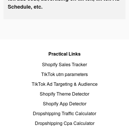
Schedule, etc.
Practical Links
Shopify Sales Tracker
TikTok utm parameters
TikTok Ad Targeting & Audience
Shopify Theme Detector
Shopify App Detector
Dropshipping Traffic Calculator
Dropshipping Cpa Calculator