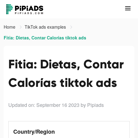
Home
TikTok ads examples
Fitia: Dietas, Contar Calorías tiktok ads
Fitia: Dietas, Contar
Calorías tiktok ads
Updated on: September 16 2023
by Pipiads
Country/Region