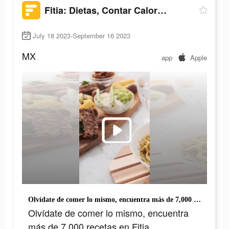
Fitia: Dietas, Contar Calorías
July 18 2023-September 16 2023
MX
app
Apple
Olvídate de comer lo mismo, encuentra más de 7,000 recetas en Fitia, ¡Descárgala gratis ahora!
Olvídate de comer lo mismo, encuentra
más de 7,000 recetas en Fitia,