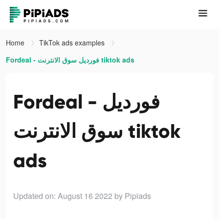
Home
TikTok ads examples
Fordeal - فورديل سوق الانترنت tiktok ads
Fordeal - فورديل
سوق الانترنت tiktok
ads
Updated on: August 16 2022
by Pipiads