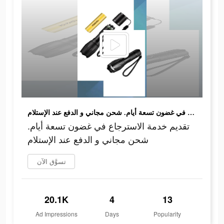
تقديم خدمة الاسترجاع في غضون تسعة أيام. شحن مجاني و الدفع عند الإستلام
تقديم خدمة الاسترجاع في غضون تسعة أيام.
شحن مجاني و الدفع عند الإستلام
تسوَّق الآن
20.1K
4
13
Ad Impressions
Days
Popularity