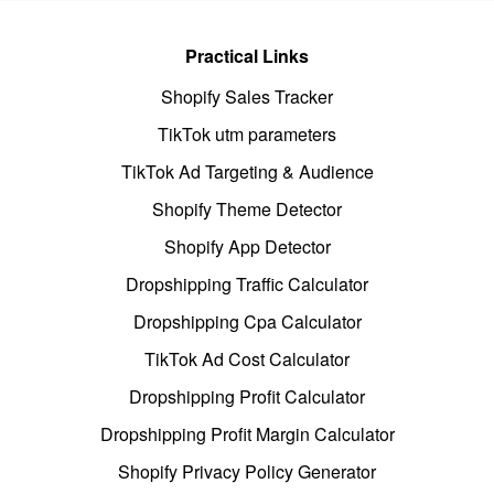
Practical Links
Shopify Sales Tracker
TikTok utm parameters
TikTok Ad Targeting & Audience
Shopify Theme Detector
Shopify App Detector
Dropshipping Traffic Calculator
Dropshipping Cpa Calculator
TikTok Ad Cost Calculator
Dropshipping Profit Calculator
Dropshipping Profit Margin Calculator
Shopify Privacy Policy Generator