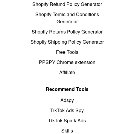
Shopify Refund Policy Generator
Shopify Terms and Conditions
Generator
Shopify Returns Policy Generator
Shopify Shipping Policy Generator
Free Tools
PPSPY Chrome extension
Affiliate
Recommend Tools
Adspy
TikTok Ads Spy
TikTok Spark Ads
Skills