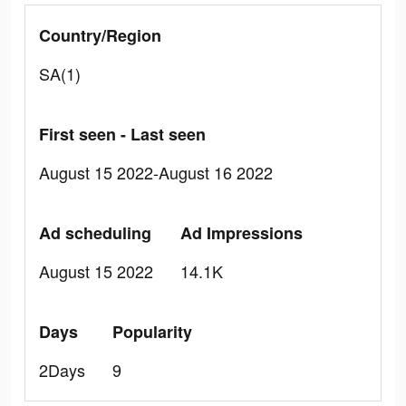
Country/Region
SA(1)
First seen - Last seen
August 15 2022-August 16 2022
Ad scheduling
Ad Impressions
August 15 2022
14.1K
Days
Popularity
2Days
9