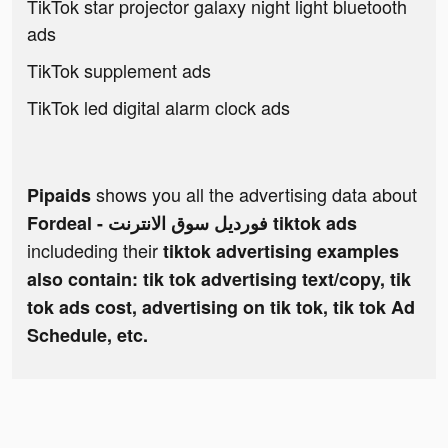
TikTok star projector galaxy night light bluetooth
ads
TikTok supplement ads
TikTok led digital alarm clock ads
shows you all the advertising data about
Pipaids
Fordeal - فورديل سوق الانترنت tiktok ads
includeding their
tiktok advertising examples
also contain: tik tok advertising text/copy, tik
tok ads cost, advertising on tik tok, tik tok Ad
Schedule, etc.