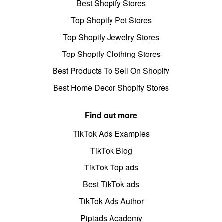
Best Shopify Stores
Top Shopify Pet Stores
Top Shopify Jewelry Stores
Top Shopify Clothing Stores
Best Products To Sell On Shopify
Best Home Decor Shopify Stores
Find out more
TikTok Ads Examples
TikTok Blog
TikTok Top ads
Best TikTok ads
TikTok Ads Author
Pipiads Academy