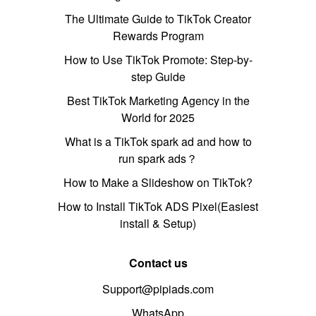
The Ultimate Guide to TikTok Creator
Rewards Program
How to Use TikTok Promote: Step-by-
step Guide
Best TikTok Marketing Agency in the
World for 2025
What is a TikTok spark ad and how to
run spark ads？
How to Make a Slideshow on TikTok?
How to Install TikTok ADS Pixel(Easiest
install & Setup)
Contact us
Support@pipiads.com
WhatsApp