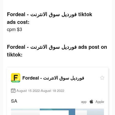
Fordeal - فورديل سوق الانترنت tiktok
ads cost:
cpm $3
Fordeal - فورديل سوق الانترنت ads post on
tiktok:
Fordeal - فورديل سوق الانترنت
August 15 2022-August 18 2022
SA
app
Apple