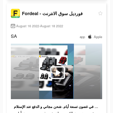
Fordeal - فورديل سوق الانترنت
August 16 2022-August 18 2022
SA
app
Apple
تقديم خدمة الاسترجاع في غضون تسعة أيام. شحن مجاني و الدفع عند الإستلام