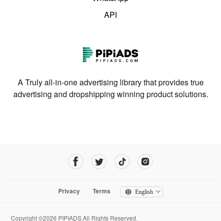
API
A Truly all-in-one advertising library that provides true
advertising and dropshipping winning product solutions.
Privacy
Terms
English
Copyright ©2026 PIPIADS.All Rights Reserved.