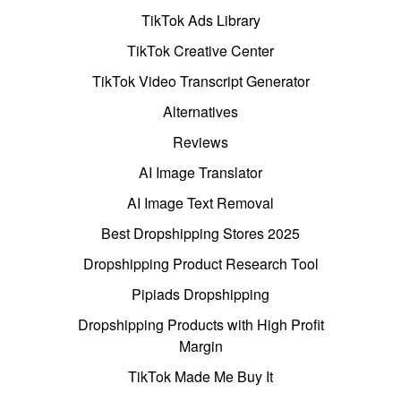
TikTok Ads Library
TikTok Creative Center
TikTok Video Transcript Generator
Alternatives
Reviews
AI Image Translator
AI Image Text Removal
Best Dropshipping Stores 2025
Dropshipping Product Research Tool
Pipiads Dropshipping
Dropshipping Products with High Profit
Margin
TikTok Made Me Buy It