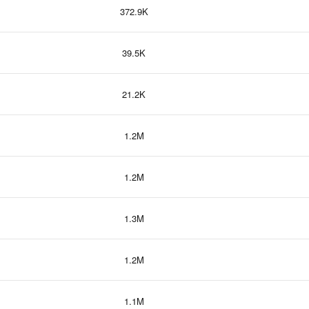
372.9K
39.5K
21.2K
1.2M
1.2M
1.3M
1.2M
1.1M