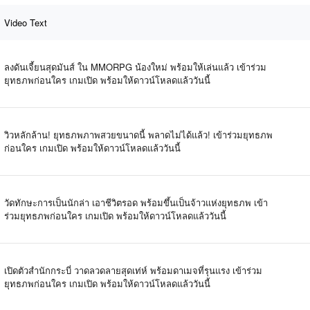
Video Text
ลงดันเจี้ยนสุดมันส์ ใน MMORPG น้องใหม่ พร้อมให้เล่นแล้ว เข้าร่วม
ยุทธภพก่อนใคร เกมเปิด พร้อมให้ดาวน์โหลดแล้ววันนี้
วิวหลักล้าน! ยุทธภพภาพสวยขนาดนี้ พลาดไม่ได้แล้ว! เข้าร่วมยุทธภพ
ก่อนใคร เกมเปิด พร้อมให้ดาวน์โหลดแล้ววันนี้
วัดทักษะการเป็นนักล่า เอาชีวิตรอด พร้อมขึ้นเป็นจ้าวแห่งยุทธภพ เข้า
ร่วมยุทธภพก่อนใคร เกมเปิด พร้อมให้ดาวน์โหลดแล้ววันนี้
เปิดตัวสำนักกระบี่ วาดลวดลายสุดเท่ห์ พร้อมดาเมจที่รุนแรง เข้าร่วม
ยุทธภพก่อนใคร เกมเปิด พร้อมให้ดาวน์โหลดแล้ววันนี้