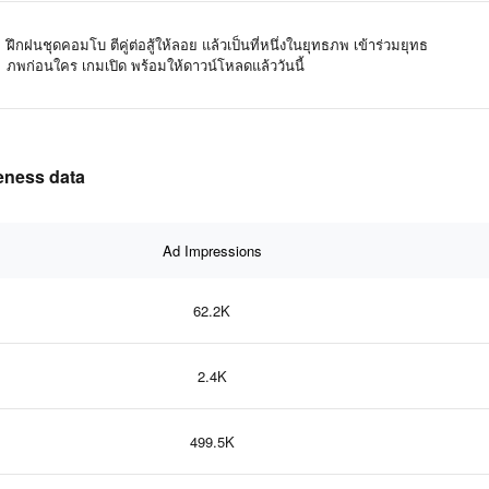
ฝึกฝนชุดคอมโบ ตีคู่ต่อสู้ให้ลอย แล้วเป็นที่หนึ่งในยุทธภพ เข้าร่วมยุทธ
ภพก่อนใคร เกมเปิด พร้อมให้ดาวน์โหลดแล้ววันนี้
veness data
Ad Impressions
62.2K
2.4K
499.5K