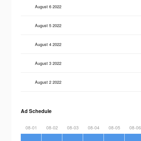
August 6 2022
August 5 2022
August 4 2022
August 3 2022
August 2 2022
Ad Schedule
08-01
08-02
08-03
08-04
08-05
08-06