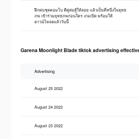
ฝึกฝนชุดคอมโบ ตีคู่ต่อสู้ให้ลอย แล้วเป็นที่หนึ่งในยุทธ
ภพ เข้าร่วมยุทธภพก่อนใคร เกมเปิด พร้อมให้
ดาวน์โหลดแล้ววันนี้
Garena Moonlight Blade tiktok advertising effecti
Advertising
August 25 2022
August 24 2022
August 23 2022