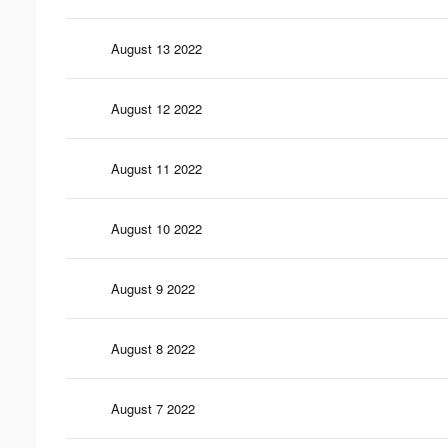
August 13 2022
August 12 2022
August 11 2022
August 10 2022
August 9 2022
August 8 2022
August 7 2022