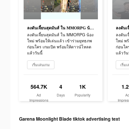
ลงดันเจี้ยนสุดมันส์ ใน MMORPG น้องใหม่ พร้อมให้เล่นแล้ว เข้าร่วมยุทธภพก่อนใคร เกมเปิด พร้อมให้ดาวน์โหลดแล้ววันนี้
ลงดันเจี้ยนสุดมันส์ ใน MMORPG น้อง
ลงดันเ
ใหม่ พร้อมให้เล่นแล้ว เข้าร่วมยุทธภพ
ใหม่ พร
ก่อนใคร เกมเปิด พร้อมให้ดาวน์โหลด
ก่อนใค
แล้ววันนี้
แล้ววันน
เริ่มเล่นเกม
เริ่ม
564.7K
4
1K
1.
Ad
Days
Popularity
A
Impressions
Impres
Garena Moonlight Blade tiktok advertising text