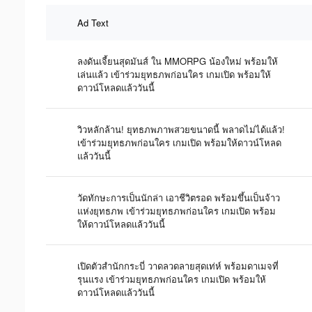
Ad Text
ลงดันเจี้ยนสุดมันส์ ใน MMORPG น้องใหม่ พร้อมให้
เล่นแล้ว เข้าร่วมยุทธภพก่อนใคร เกมเปิด พร้อมให้
ดาวน์โหลดแล้ววันนี้
วิวหลักล้าน! ยุทธภพภาพสวยขนาดนี้ พลาดไม่ได้แล้ว!
เข้าร่วมยุทธภพก่อนใคร เกมเปิด พร้อมให้ดาวน์โหลด
แล้ววันนี้
วัดทักษะการเป็นนักล่า เอาชีวิตรอด พร้อมขึ้นเป็นจ้าว
แห่งยุทธภพ เข้าร่วมยุทธภพก่อนใคร เกมเปิด พร้อม
ให้ดาวน์โหลดแล้ววันนี้
เปิดตัวสำนักกระบี่ วาดลวดลายสุดเท่ห์ พร้อมดาเมจที่
รุนแรง เข้าร่วมยุทธภพก่อนใคร เกมเปิด พร้อมให้
ดาวน์โหลดแล้ววันนี้