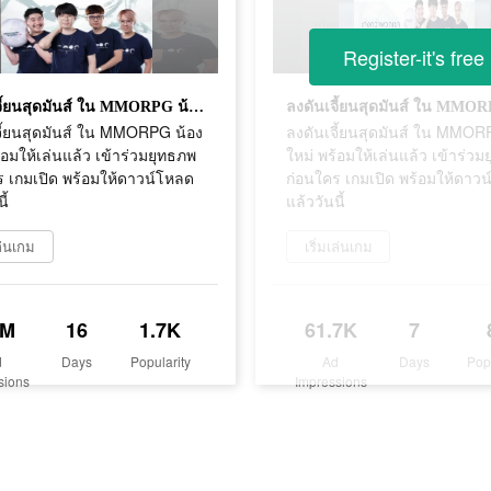
Register-it's free
ลงดันเจี้ยนสุดมันส์ ใน MMORPG น้องใหม่ พร้อมให้เล่นแล้ว เข้าร่วมยุทธภพก่อนใคร เกมเปิด พร้อมให้ดาวน์โหลดแล้ววันนี้
จี้ยนสุดมันส์ ใน MMORPG น้อง
ลงดันเจี้ยนสุดมันส์ ใน MMOR
้อมให้เล่นแล้ว เข้าร่วมยุทธภพ
ใหม่ พร้อมให้เล่นแล้ว เข้าร่ว
ร เกมเปิด พร้อมให้ดาวน์โหลด
ก่อนใคร เกมเปิด พร้อมให้ดาว
ี้
แล้ววันนี้
เล่นเกม
เริ่มเล่นเกม
2M
16
1.7K
61.7K
7
d
Days
Popularity
Ad
Days
Pop
sions
Impressions