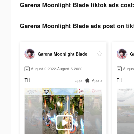
Garena Moonlight Blade tiktok ads cost
Garena Moonlight Blade ads post on tik
Garena Moonlight Blade
G
August 2 2022-August 5 2022
Augus
TH
TH
app
Apple