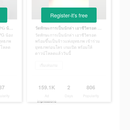
Register-it's free
ลงดันเจี้ยนสุดมันส์ ใน MMORPG น้องใหม่ พร้อมให้เล่นแล้ว เข้าร่วมยุทธภพก่อนใคร เกมเปิด พร้อมให้ดาวน์โหลดแล้ววันนี้
วัดทักษะการเป็นนักล่า เอาชีวิตรอด พร้อมขึ้นเป็นจ้าวแห่งยุทธภพ เข้าร่วมยุทธภพก่อนใคร เกมเปิด พร้อมให้ดาวน์โหลดแล้ววันนี้
PG น้อง
วัดทักษะการเป็นนักล่า เอาชีวิตรอด
มยุทธภพ
พร้อมขึ้นเป็นจ้าวแห่งยุทธภพ เข้าร่วม
น์โหลด
ยุทธภพก่อนใคร เกมเปิด พร้อมให้
ดาวน์โหลดแล้ววันนี้
เริ่มเล่นเกม
87
159.1K
2
806
ularity
Ad
Days
Popularity
Impressions