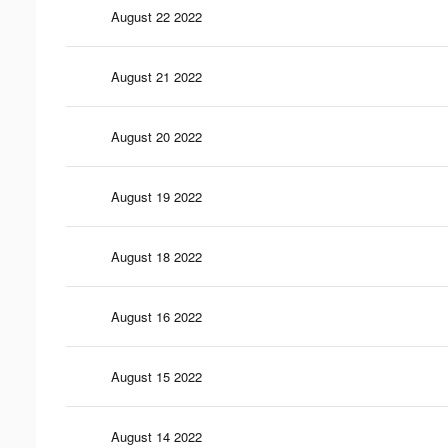
August 22 2022
August 21 2022
August 20 2022
August 19 2022
August 18 2022
August 16 2022
August 15 2022
August 14 2022