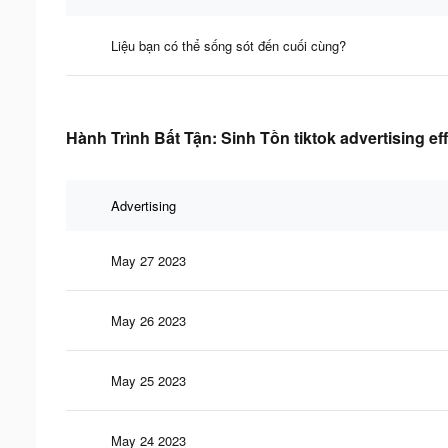
Liệu bạn có thể sống sót đến cuối cùng?
Hành Trình Bất Tận: Sinh Tồn tiktok advertising ef
Advertising
May 27 2023
May 26 2023
May 25 2023
May 24 2023