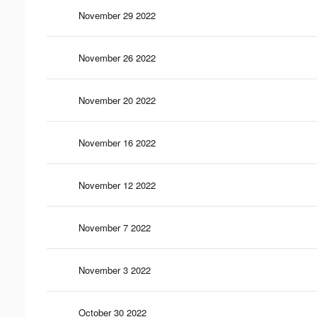
November 29 2022
November 26 2022
November 20 2022
November 16 2022
November 12 2022
November 7 2022
November 3 2022
October 30 2022