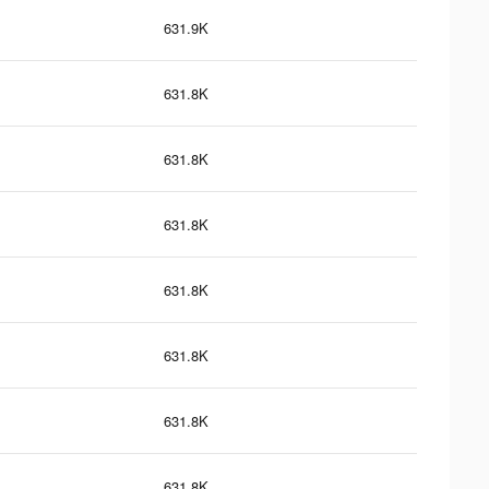
631.9K
631.8K
631.8K
631.8K
631.8K
631.8K
631.8K
631.8K