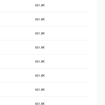
631.8K
631.8K
631.8K
631.8K
631.8K
631.8K
631.8K
631.8K