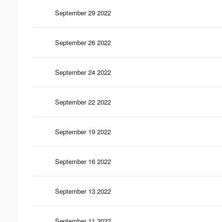
September 29 2022
September 26 2022
September 24 2022
September 22 2022
September 19 2022
September 16 2022
September 13 2022
September 11 2022