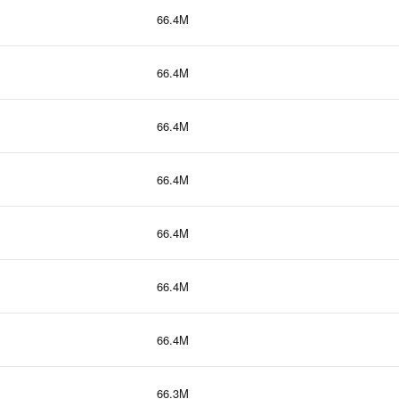
66.4M
66.4M
66.4M
66.4M
66.4M
66.4M
66.4M
66.3M