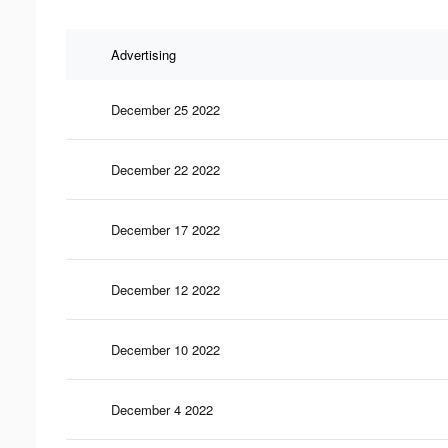
Advertising
December 25 2022
December 22 2022
December 17 2022
December 12 2022
December 10 2022
December 4 2022