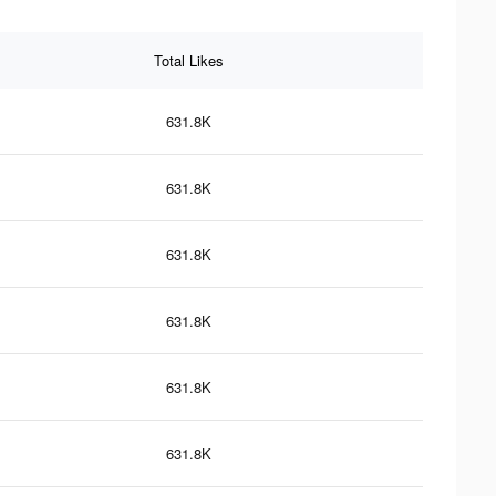
Total Likes
631.8K
631.8K
631.8K
631.8K
631.8K
631.8K