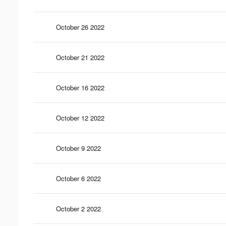
October 26 2022
October 21 2022
October 16 2022
October 12 2022
October 9 2022
October 6 2022
October 2 2022