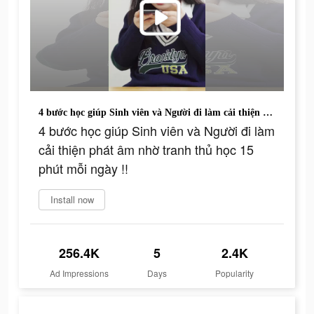
4 bước học giúp Sinh viên và Người đi làm cải thiện phát âm nhờ tranh thủ học 15 phút mỗi ngày !!
4 bước học giúp Sinh viên và Người đi làm
cải thiện phát âm nhờ tranh thủ học 15
phút mỗi ngày !!
Install now
256.4K
5
2.4K
Ad Impressions
Days
Popularity