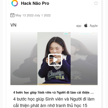
Hack Não Pro
May 13 2022-July 1 2022
VN
app
Apple
4 bước học giúp Sinh viên và Người đi làm cải thiện phát âm nhờ tranh thủ học 15 phút mỗi ngày !!
4 bước học giúp Sinh viên và Người đi làm
cải thiện phát âm nhờ tranh thủ học 15