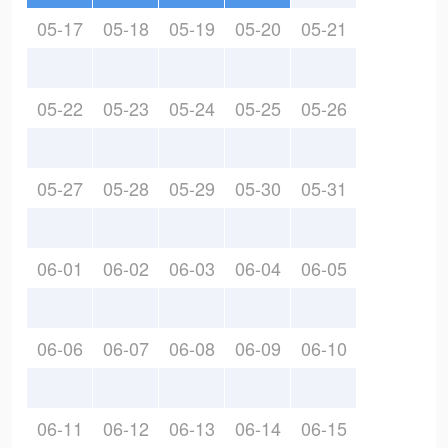
05-17
05-18
05-19
05-20
05-21
05-22
05-23
05-24
05-25
05-26
05-27
05-28
05-29
05-30
05-31
06-01
06-02
06-03
06-04
06-05
06-06
06-07
06-08
06-09
06-10
06-11
06-12
06-13
06-14
06-15