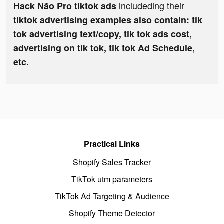
includeding their
Hack Não Pro tiktok ads
tiktok advertising examples also contain: tik
tok advertising text/copy, tik tok ads cost,
advertising on tik tok, tik tok Ad Schedule,
etc.
Practical Links
Shopify Sales Tracker
TikTok utm parameters
TikTok Ad Targeting & Audience
Shopify Theme Detector