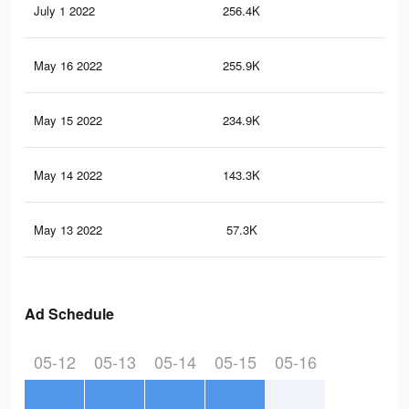
July 1 2022
256.4K
2.3
May 16 2022
255.9K
2.4
May 15 2022
234.9K
2.2
May 14 2022
143.3K
1.5
May 13 2022
57.3K
65
Ad Schedule
05-12
05-13
05-14
05-15
05-16