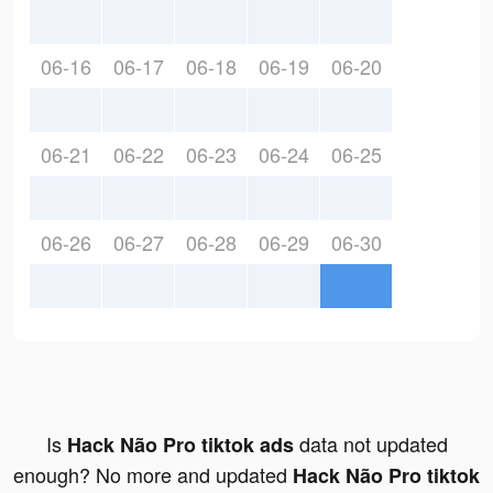
06-16
06-17
06-18
06-19
06-20
06-21
06-22
06-23
06-24
06-25
06-26
06-27
06-28
06-29
06-30
Is
data not updated
Hack Não Pro tiktok ads
enough? No more and updated
Hack Não Pro tiktok