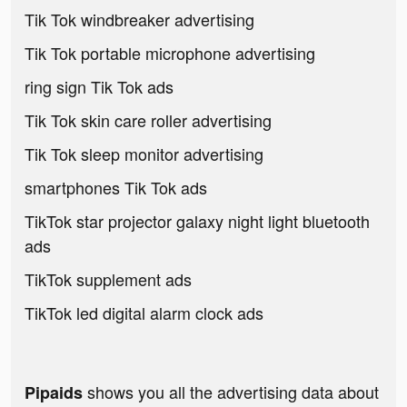
Tik Tok windbreaker advertising
Tik Tok portable microphone advertising
ring sign Tik Tok ads
Tik Tok skin care roller advertising
Tik Tok sleep monitor advertising
smartphones Tik Tok ads
TikTok star projector galaxy night light bluetooth
ads
TikTok supplement ads
TikTok led digital alarm clock ads
shows you all the advertising data about
Pipaids