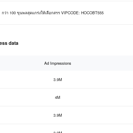
กว่า 100 ขุนพลสุดแกร่งให้เลือกสรร VIPCODE: HOCOBT555
ess data
Ad Impressions
3.9M
4M
3.9M
3.9M