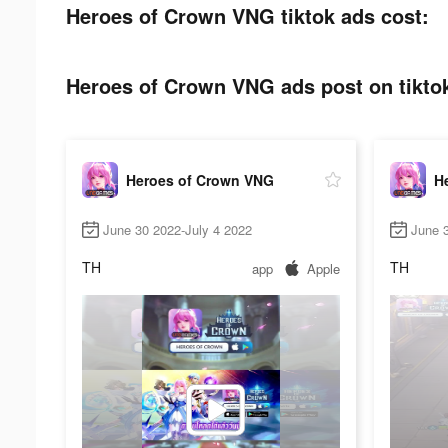
Heroes of Crown VNG tiktok ads cost:
Heroes of Crown VNG ads post on tikto
Heroes of Crown VNG
H
June 30 2022-July 4 2022
June 3
TH
TH
app
Apple