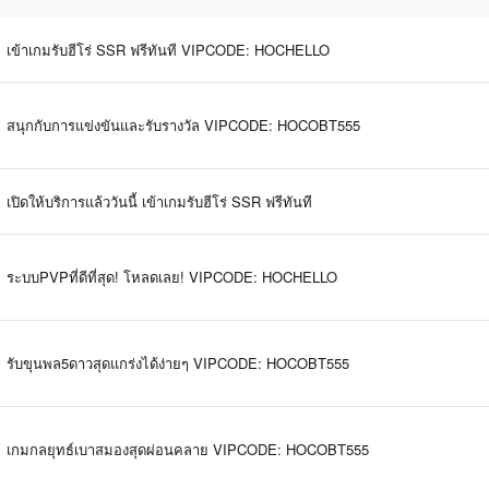
เข้าเกมรับฮีโร่ SSR ฟรีทันที VIPCODE: HOCHELLO
สนุกกับการแข่งขันและรับรางวัล VIPCODE: HOCOBT555
เปิดให้บริการแล้ววันนี้ เข้าเกมรับฮีโร่ SSR ฟรีทันที
ระบบPVPที่ดีที่สุด! โหลดเลย! VIPCODE: HOCHELLO
รับขุนพล5ดาวสุดแกร่งได้ง่ายๆ VIPCODE: HOCOBT555
เกมกลยุทธ์เบาสมองสุดผ่อนคลาย VIPCODE: HOCOBT555