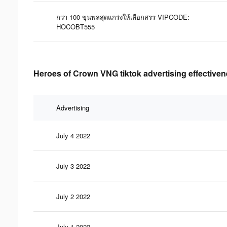
กว่า 100 ขุนพลสุดแกร่งให้เลือกสรร VIPCODE:
HOCOBT555
Heroes of Crown VNG tiktok advertising effectiven
Advertising
July 4 2022
July 3 2022
July 2 2022
July 1 2022