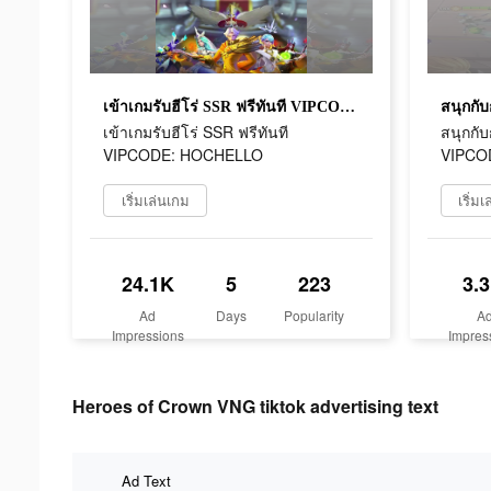
เข้าเกมรับฮีโร่ SSR ฟรีทันที VIPCODE: HOCHELLO
เข้าเกมรับฮีโร่ SSR ฟรีทันที
สนุกกั
VIPCODE: HOCHELLO
VIPCO
เริ่มเล่นเกม
เริ่ม
24.1K
5
223
3.
Ad
Days
Popularity
A
Impressions
Impres
Heroes of Crown VNG tiktok advertising text
Ad Text