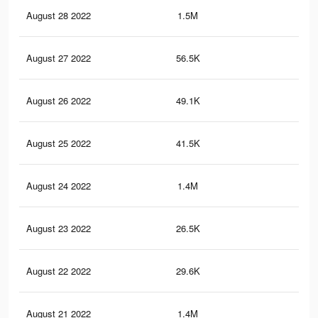
August 28 2022
1.5M
14
August 27 2022
56.5K
61
August 26 2022
49.1K
56
August 25 2022
41.5K
51
August 24 2022
1.4M
13.
August 23 2022
26.5K
36
August 22 2022
29.6K
32
August 21 2022
1.4M
13.