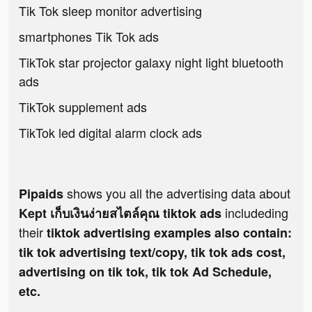
Tik Tok sleep monitor advertising
smartphones Tik Tok ads
TikTok star projector galaxy night light bluetooth
ads
TikTok supplement ads
TikTok led digital alarm clock ads
shows you all the advertising data about
Pipaids
includeding
Kept เก็บเงินง่ายสไตล์คุณ tiktok ads
their
tiktok advertising examples also contain:
tik tok advertising text/copy, tik tok ads cost,
advertising on tik tok, tik tok Ad Schedule,
etc.