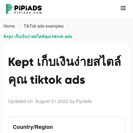
Home
TikTok ads examples
Kept เก็บเงินง่ายสไตล์คุณ tiktok ads
Kept เก็บเงินง่ายสไตล์
คุณ tiktok ads
Updated on: August 31 2022
by Pipiads
Country/Region