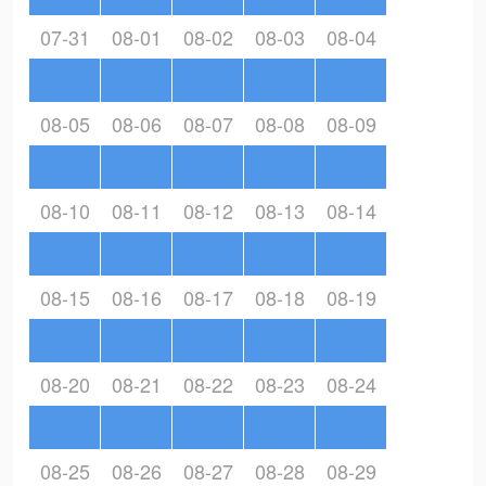
07-31
08-01
08-02
08-03
08-04
08-05
08-06
08-07
08-08
08-09
08-10
08-11
08-12
08-13
08-14
08-15
08-16
08-17
08-18
08-19
08-20
08-21
08-22
08-23
08-24
08-25
08-26
08-27
08-28
08-29