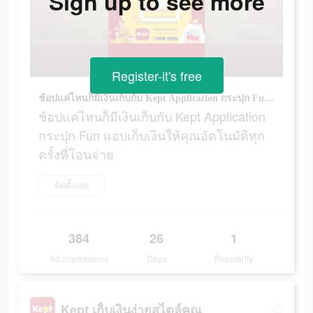
Sign up to see more
Register-it's free
ช้อปแค่ไหนก็มีเงินเก็บกับ Kept Application กระปุก Fun แอบเก็บเงินให้คุณอัตโนมัติทุกครั้งที่โอนจ่าย
ช้อปแค่ไหนก็มีเงินเก็บกับ Kept Application
กระปุก Fun แอบเก็บเงินให้คุณอัตโนมัติทุก
ครั้งที่โอนจ่าย
ติดตั้งเลย
384
26
1
Ad Impressions
Days
Popularity
Kept เก็บเงินง่ายสไตล์คุณ