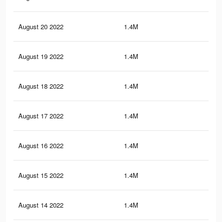
August 20 2022
1.4M
13.
August 19 2022
1.4M
13.
August 18 2022
1.4M
13.
August 17 2022
1.4M
13.
August 16 2022
1.4M
13.
August 15 2022
1.4M
13.
August 14 2022
1.4M
13