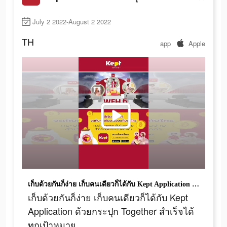
July 2 2022-August 2 2022
TH
app
Apple
เก็บด้วยกันก็ง่าย เก็บคนเดียวก็ได้กับ Kept Application ด้วยกระปุก Together สำเร็จได้ทุกเป้าหมาย
เก็บด้วยกันก็ง่าย เก็บคนเดียวก็ได้กับ Kept
Application ด้วยกระปุก Together สำเร็จได้
ทุกเป้าหมาย