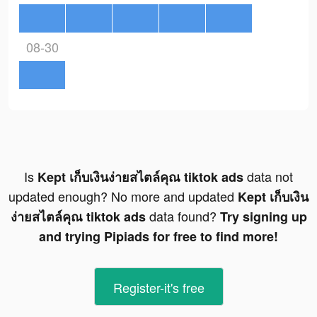
08-30
Is
data not
Kept เก็บเงินง่ายสไตล์คุณ tiktok ads
updated enough? No more and updated
Kept เก็บเงิน
data found?
ง่ายสไตล์คุณ tiktok ads
Try signing up
and trying Pipiads for free to find more!
Register-it's free