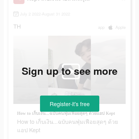
July 2 2022-August 31 2022
TH
app
Apple
Sign up to see more
Register-it's free
How to เก็บเงิน...ฉบับคนฟุ่มเฟือยสุดๆ ด้วยแอป Kept
How to เก็บเงิน...ฉบับคนฟุ่มเฟือยสุดๆ ด้วย
แอป Kept