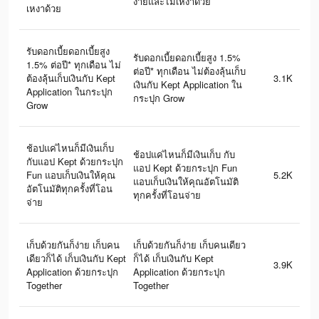
ง่ายและไม่เหงาด้วย
เหงาด้วย
รับดอกเบี้ยดอกเบี้ยสูง
รับดอกเบี้ยดอกเบี้ยสูง 1.5%
1.5% ต่อปี* ทุกเดือน ไม่
ต่อปี* ทุกเดือน ไม่ต้องลุ้นเก็บ
ต้องลุ้นเก็บเงินกับ Kept
3.1K
เงินกับ Kept Application ใน
Application ในกระปุก
กระปุก Grow
Grow
ช้อปแค่ไหนก็มีเงินเก็บ
ช้อปแค่ไหนก็มีเงินเก็บ กับ
กับแอป Kept ด้วยกระปุก
แอป Kept ด้วยกระปุก Fun
Fun แอบเก็บเงินให้คุณ
5.2K
แอบเก็บเงินให้คุณอัตโนมัติ
อัตโนมัติทุกครั้งที่โอน
ทุกครั้งที่โอนจ่าย
จ่าย
เก็บด้วยกันก็ง่าย เก็บคน
เก็บด้วยกันก็ง่าย เก็บคนเดียว
เดียวก็ได้ เก็บเงินกับ Kept
ก็ได้ เก็บเงินกับ Kept
3.9K
Application ด้วยกระปุก
Application ด้วยกระปุก
Together
Together