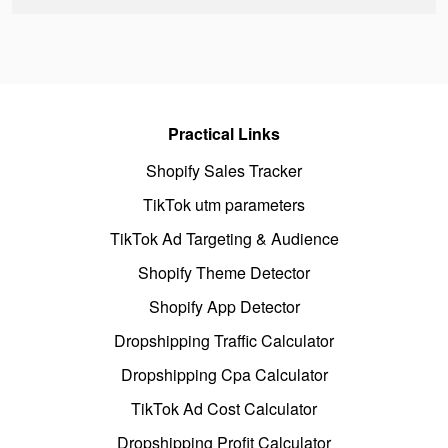
Practical Links
Shopify Sales Tracker
TikTok utm parameters
TikTok Ad Targeting & Audience
Shopify Theme Detector
Shopify App Detector
Dropshipping Traffic Calculator
Dropshipping Cpa Calculator
TikTok Ad Cost Calculator
Dropshipping Profit Calculator