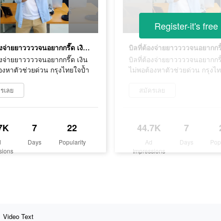
Register-it's free
บิลที่ต้องจ่ายยาววววจนอยากกรี๊ด เงินไม่พอต้องหาตัวช่วยด่วน กรุงไทยใจป้ำ
้องจ่ายยาววววจนอยากกรี๊ด เงิน
บิลที่ต้องจ่ายยาววววจนอยากกรี๊
องหาตัวช่วยด่วน กรุงไทยใจป้ำ
ไม่พอต้องหาตัวช่วยด่วน กรุงไ
ครเลย
สมัครเลย
7K
7
22
44.7K
7
d
Days
Popularity
Ad
Days
Pop
sions
Impressions
Video Text