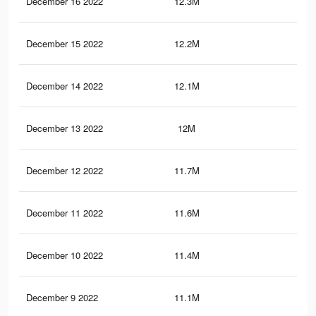
December 16 2022
12.3M
2K
December 15 2022
12.2M
2K
December 14 2022
12.1M
2K
December 13 2022
12M
2K
December 12 2022
11.7M
2K
December 11 2022
11.6M
2K
December 10 2022
11.4M
1.9
December 9 2022
11.1M
1.9