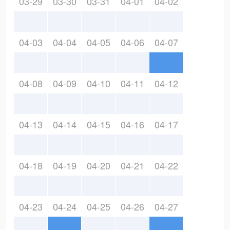
03-29
03-30
03-31
04-01
04-02
04-03
04-04
04-05
04-06
04-07
04-08
04-09
04-10
04-11
04-12
04-13
04-14
04-15
04-16
04-17
04-18
04-19
04-20
04-21
04-22
04-23
04-24
04-25
04-26
04-27