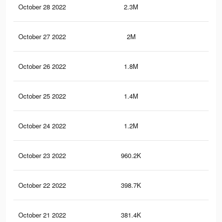
October 28 2022
2.3M
51
October 27 2022
2M
45
October 26 2022
1.8M
43
October 25 2022
1.4M
34
October 24 2022
1.2M
29
October 23 2022
960.2K
22
October 22 2022
398.7K
12
October 21 2022
381.4K
12