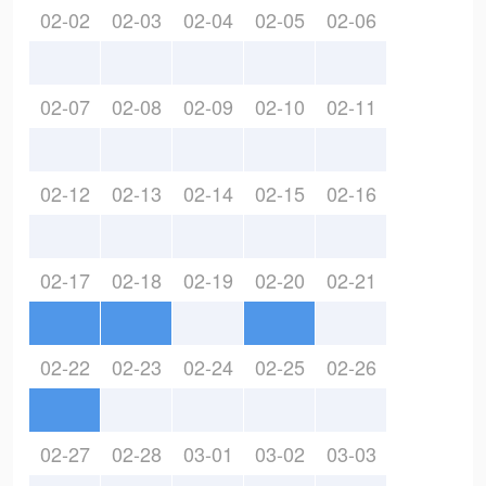
02-02
02-03
02-04
02-05
02-06
02-07
02-08
02-09
02-10
02-11
02-12
02-13
02-14
02-15
02-16
02-17
02-18
02-19
02-20
02-21
02-22
02-23
02-24
02-25
02-26
02-27
02-28
03-01
03-02
03-03