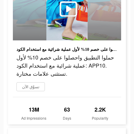
حملوا التطبيق واحصلوا على خصم 10% لأول عملية شرائية مع استخدام الكود: APP10. تستثنى علامات مختارة.
حملوا التطبيق واحصلوا على خصم 10% لأول
عملية شرائية مع استخدام الكود: APP10.
تستثنى علامات مختارة.
تسوَّق الآن
13M
63
2.2K
Ad Impressions
Days
Popularity