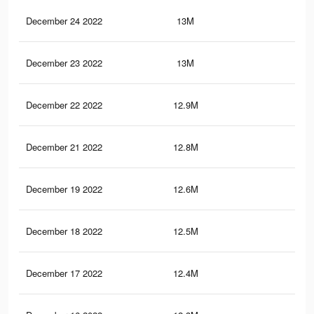
December 24 2022
13M
2.1
December 23 2022
13M
2.1
December 22 2022
12.9M
2.1
December 21 2022
12.8M
2.1
December 19 2022
12.6M
2.1
December 18 2022
12.5M
2.1
December 17 2022
12.4M
2K