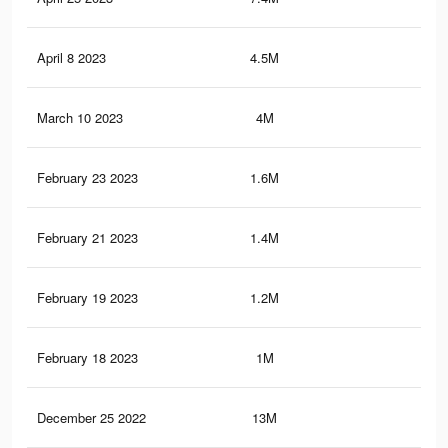
April 8 2023
4.5M
1.1
March 10 2023
4M
1K
February 23 2023
1.6M
53
February 21 2023
1.4M
49
February 19 2023
1.2M
42
February 18 2023
1M
35
December 25 2022
13M
2.1