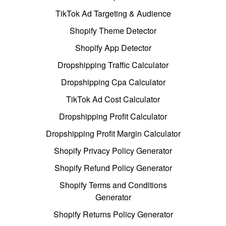
TikTok Ad Targeting & Audience
Shopify Theme Detector
Shopify App Detector
Dropshipping Traffic Calculator
Dropshipping Cpa Calculator
TikTok Ad Cost Calculator
Dropshipping Profit Calculator
Dropshipping Profit Margin Calculator
Shopify Privacy Policy Generator
Shopify Refund Policy Generator
Shopify Terms and Conditions
Generator
Shopify Returns Policy Generator