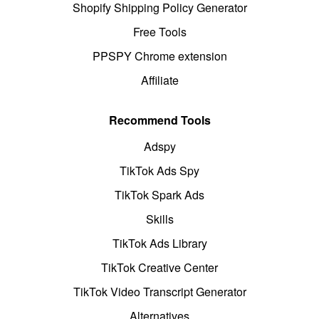
Shopify Shipping Policy Generator
Free Tools
PPSPY Chrome extension
Affiliate
Recommend Tools
Adspy
TikTok Ads Spy
TikTok Spark Ads
Skills
TikTok Ads Library
TikTok Creative Center
TikTok Video Transcript Generator
Alternatives