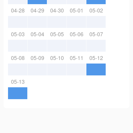
04-28
04-29
04-30
05-01
05-02
05-03
05-04
05-05
05-06
05-07
05-08
05-09
05-10
05-11
05-12
05-13