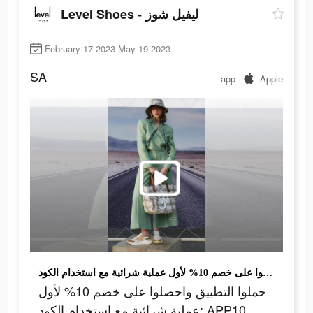
Level Shoes - ليفيل شوز
February 17 2023-May 19 2023
SA
app
Apple
حملوا التطبيق واحصلوا على خصم 10% لأول عملية شرائية مع استخدام الكود: APP10. تستثنى علامات مختارة.
حملوا التطبيق واحصلوا على خصم 10% لأول
عملية شرائية مع استخدام الكود: APP10.