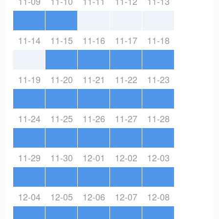
11-09
11-10
11-11
11-12
11-13
11-14
11-15
11-16
11-17
11-18
11-19
11-20
11-21
11-22
11-23
11-24
11-25
11-26
11-27
11-28
11-29
11-30
12-01
12-02
12-03
12-04
12-05
12-06
12-07
12-08