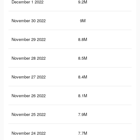
December 1 2022
9.2M
1.7
November 30 2022
9M
1.6
November 29 2022
8.8M
1.6
November 28 2022
8.5M
1.6
November 27 2022
8.4M
1.6
November 26 2022
8.1M
1.6
November 25 2022
7.9M
1.5
November 24 2022
7.7M
1.5