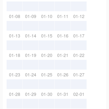
01-08
01-09
01-10
01-11
01-12
01-13
01-14
01-15
01-16
01-17
01-18
01-19
01-20
01-21
01-22
01-23
01-24
01-25
01-26
01-27
01-28
01-29
01-30
01-31
02-01