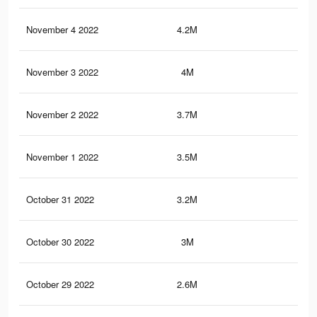
November 4 2022
4.2M
96
November 3 2022
4M
89
November 2 2022
3.7M
83
November 1 2022
3.5M
78
October 31 2022
3.2M
72
October 30 2022
3M
66
October 29 2022
2.6M
58