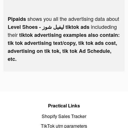
shows you all the advertising data about
Pipaids
includeding
Level Shoes - ليفيل شوز tiktok ads
their
tiktok advertising examples also contain:
tik tok advertising text/copy, tik tok ads cost,
advertising on tik tok, tik tok Ad Schedule,
etc.
Practical Links
Shopify Sales Tracker
TikTok utm parameters