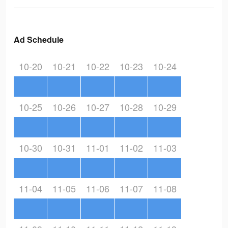
Ad Schedule
10-20
10-21
10-22
10-23
10-24
10-25
10-26
10-27
10-28
10-29
10-30
10-31
11-01
11-02
11-03
11-04
11-05
11-06
11-07
11-08