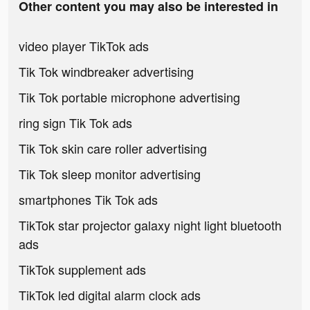
Other content you may also be interested in
video player TikTok ads
Tik Tok windbreaker advertising
Tik Tok portable microphone advertising
ring sign Tik Tok ads
Tik Tok skin care roller advertising
Tik Tok sleep monitor advertising
smartphones Tik Tok ads
TikTok star projector galaxy night light bluetooth
ads
TikTok supplement ads
TikTok led digital alarm clock ads