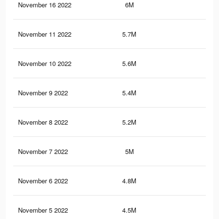
November 16 2022
6M
1.3
November 11 2022
5.7M
1.2
November 10 2022
5.6M
1.2
November 9 2022
5.4M
1.2
November 8 2022
5.2M
1.1
November 7 2022
5M
1.1
November 6 2022
4.8M
1K
November 5 2022
4.5M
1K