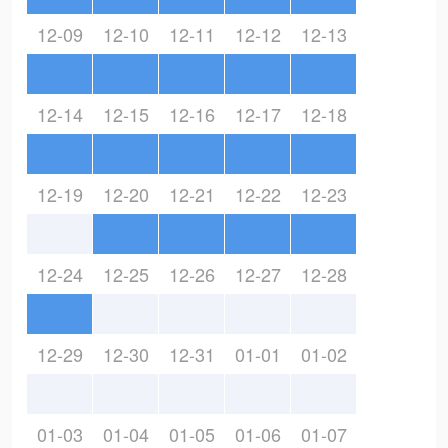
12-09
12-10
12-11
12-12
12-13
12-14
12-15
12-16
12-17
12-18
12-19
12-20
12-21
12-22
12-23
12-24
12-25
12-26
12-27
12-28
12-29
12-30
12-31
01-01
01-02
01-03
01-04
01-05
01-06
01-07