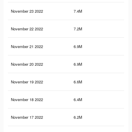
November 23 2022
7.4M
1.5
November 22 2022
7.2M
1.4
November 21 2022
6.9M
1.4
November 20 2022
6.9M
1.4
November 19 2022
6.6M
1.4
November 18 2022
6.4M
1.3
November 17 2022
6.2M
1.3