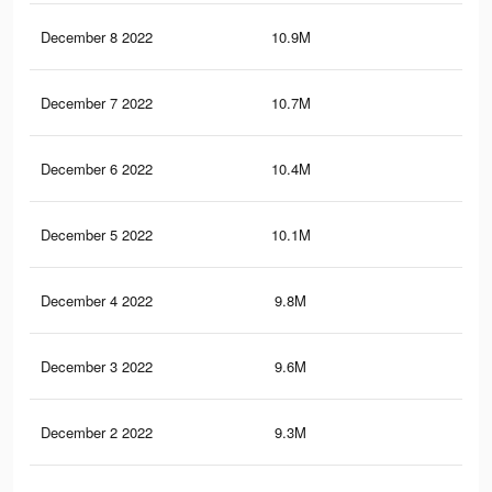
December 8 2022
10.9M
1.9
December 7 2022
10.7M
1.8
December 6 2022
10.4M
1.8
December 5 2022
10.1M
1.8
December 4 2022
9.8M
1.7
December 3 2022
9.6M
1.7
December 2 2022
9.3M
1.7