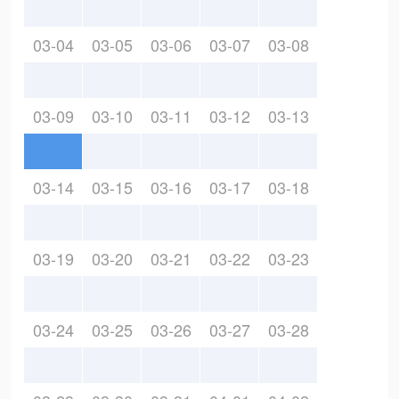
03-04
03-05
03-06
03-07
03-08
03-09
03-10
03-11
03-12
03-13
03-14
03-15
03-16
03-17
03-18
03-19
03-20
03-21
03-22
03-23
03-24
03-25
03-26
03-27
03-28