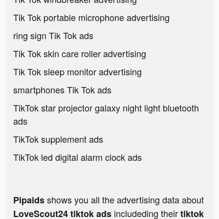
Tik Tok portable microphone advertising
ring sign Tik Tok ads
Tik Tok skin care roller advertising
Tik Tok sleep monitor advertising
smartphones Tik Tok ads
TikTok star projector galaxy night light bluetooth
ads
TikTok supplement ads
TikTok led digital alarm clock ads
shows you all the advertising data about
Pipaids
includeding their
LoveScout24 tiktok ads
tiktok