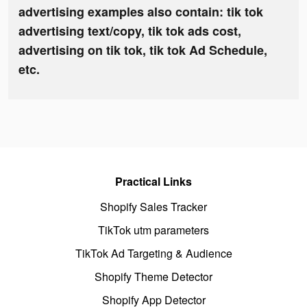
advertising examples also contain: tik tok
advertising text/copy, tik tok ads cost,
advertising on tik tok, tik tok Ad Schedule,
etc.
Practical Links
Shopify Sales Tracker
TikTok utm parameters
TikTok Ad Targeting & Audience
Shopify Theme Detector
Shopify App Detector