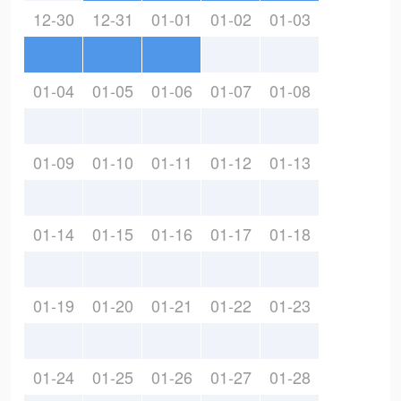
12-30
12-31
01-01
01-02
01-03
01-04
01-05
01-06
01-07
01-08
01-09
01-10
01-11
01-12
01-13
01-14
01-15
01-16
01-17
01-18
01-19
01-20
01-21
01-22
01-23
01-24
01-25
01-26
01-27
01-28