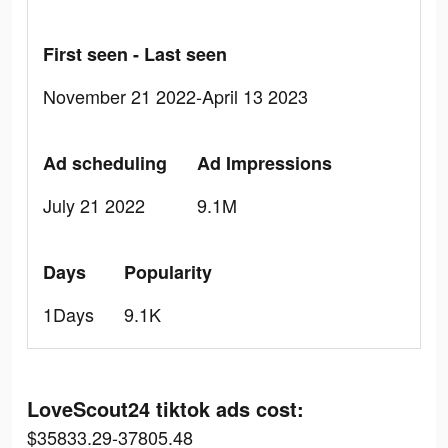
First seen - Last seen
November 21 2022-April 13 2023
Ad scheduling
Ad Impressions
July 21 2022
9.1M
Days
Popularity
1Days
9.1K
LoveScout24 tiktok ads cost:
$35833.29-37805.48