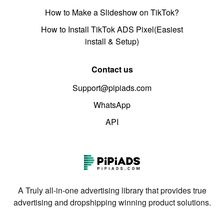
How to Make a Slideshow on TikTok?
How to Install TikTok ADS Pixel(Easiest
install & Setup)
Contact us
Support@pipiads.com
WhatsApp
API
A Truly all-in-one advertising library that provides true
advertising and dropshipping winning product solutions.