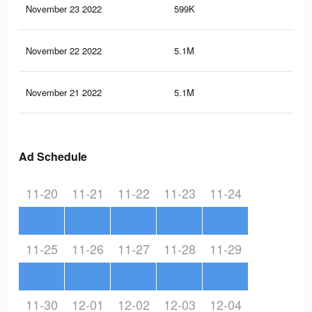
November 23 2022
599K
1.3
November 22 2022
5.1M
5K
November 21 2022
5.1M
5K
Ad Schedule
11-20
11-21
11-22
11-23
11-24
11-25
11-26
11-27
11-28
11-29
11-30
12-01
12-02
12-03
12-04