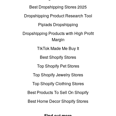
Best Dropshipping Stores 2025
Dropshipping Product Research Tool
Pipiads Dropshipping
Dropshipping Products with High Profit
Margin
TikTok Made Me Buy It
Best Shopify Stores
Top Shopify Pet Stores
Top Shopify Jewelry Stores
Top Shopify Clothing Stores
Best Products To Sell On Shopify
Best Home Decor Shopify Stores
Find out more