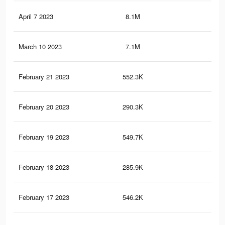
April 7 2023
8.1M
6.9
March 10 2023
7.1M
6K
February 21 2023
552.3K
1.2
February 20 2023
290.3K
41
February 19 2023
549.7K
1.2
February 18 2023
285.9K
41
February 17 2023
546.2K
1.2