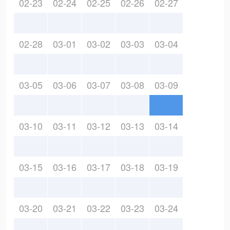
02-23
02-24
02-25
02-26
02-27
02-28
03-01
03-02
03-03
03-04
03-05
03-06
03-07
03-08
03-09
03-10
03-11
03-12
03-13
03-14
03-15
03-16
03-17
03-18
03-19
03-20
03-21
03-22
03-23
03-24