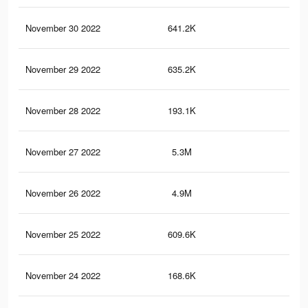
November 30 2022
641.2K
1.4
November 29 2022
635.2K
1.4
November 28 2022
193.1K
30
November 27 2022
5.3M
5.4
November 26 2022
4.9M
4.3
November 25 2022
609.6K
1.3
November 24 2022
168.6K
27