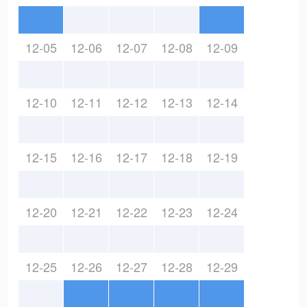
12-05
12-06
12-07
12-08
12-09
12-10
12-11
12-12
12-13
12-14
12-15
12-16
12-17
12-18
12-19
12-20
12-21
12-22
12-23
12-24
12-25
12-26
12-27
12-28
12-29