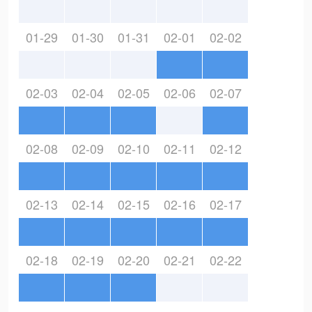
01-29
01-30
01-31
02-01
02-02
02-03
02-04
02-05
02-06
02-07
02-08
02-09
02-10
02-11
02-12
02-13
02-14
02-15
02-16
02-17
02-18
02-19
02-20
02-21
02-22