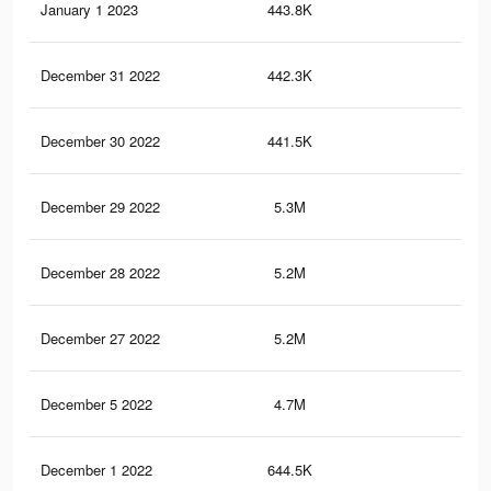
January 1 2023
443.8K
1.1
December 31 2022
442.3K
1.1
December 30 2022
441.5K
1.1
December 29 2022
5.3M
5.2
December 28 2022
5.2M
5.2
December 27 2022
5.2M
5.1
December 5 2022
4.7M
4K
December 1 2022
644.5K
1.4