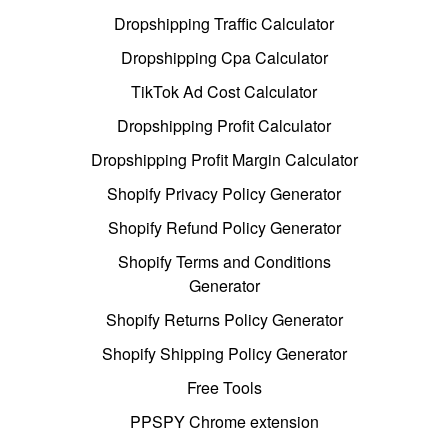
Dropshipping Traffic Calculator
Dropshipping Cpa Calculator
TikTok Ad Cost Calculator
Dropshipping Profit Calculator
Dropshipping Profit Margin Calculator
Shopify Privacy Policy Generator
Shopify Refund Policy Generator
Shopify Terms and Conditions
Generator
Shopify Returns Policy Generator
Shopify Shipping Policy Generator
Free Tools
PPSPY Chrome extension