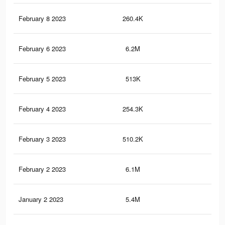
February 8 2023
260.4K
38
February 6 2023
6.2M
5.6
February 5 2023
513K
1.2
February 4 2023
254.3K
36
February 3 2023
510.2K
1.2
February 2 2023
6.1M
5.5
January 2 2023
5.4M
5.4