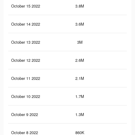
October 15 2022
3.8M
18.
October 14 2022
3.6M
17.
October 13 2022
3M
15.
October 12 2022
2.6M
13.
October 11 2022
2.1M
11.
October 10 2022
1.7M
9.2
October 9 2022
1.3M
7.1
October 8 2022
860K
4.5