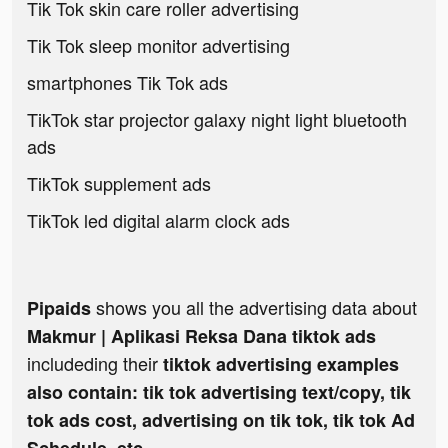
Tik Tok skin care roller advertising
Tik Tok sleep monitor advertising
smartphones Tik Tok ads
TikTok star projector galaxy night light bluetooth
ads
TikTok supplement ads
TikTok led digital alarm clock ads
shows you all the advertising data about
Pipaids
Makmur | Aplikasi Reksa Dana tiktok ads
includeding their
tiktok advertising examples
also contain: tik tok advertising text/copy, tik
tok ads cost, advertising on tik tok, tik tok Ad