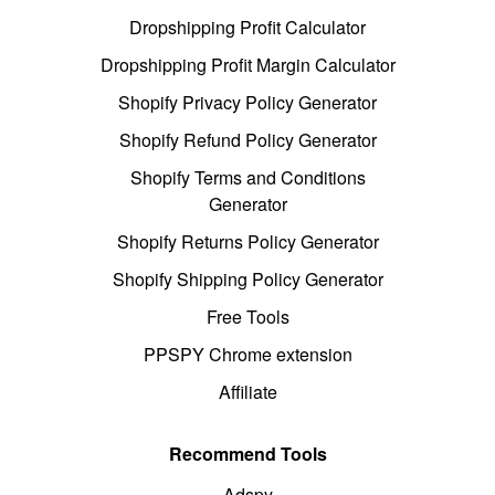
Dropshipping Profit Calculator
Dropshipping Profit Margin Calculator
Shopify Privacy Policy Generator
Shopify Refund Policy Generator
Shopify Terms and Conditions
Generator
Shopify Returns Policy Generator
Shopify Shipping Policy Generator
Free Tools
PPSPY Chrome extension
Affiliate
Recommend Tools
Adspy