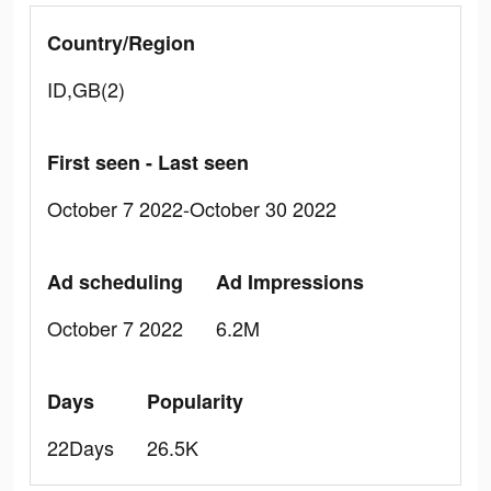
Country/Region
ID,GB(2)
First seen - Last seen
October 7 2022-October 30 2022
Ad scheduling
Ad Impressions
October 7 2022
6.2M
Days
Popularity
22Days
26.5K