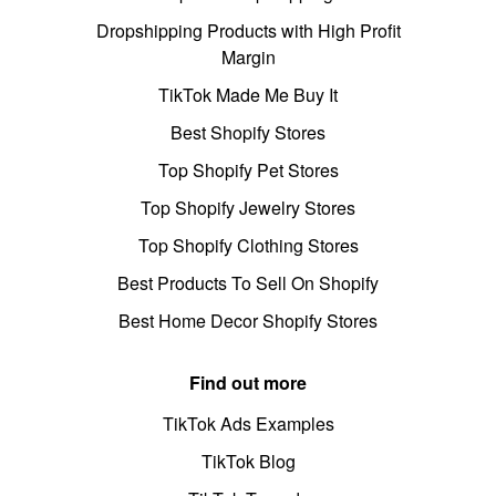
Dropshipping Products with High Profit
Margin
TikTok Made Me Buy It
Best Shopify Stores
Top Shopify Pet Stores
Top Shopify Jewelry Stores
Top Shopify Clothing Stores
Best Products To Sell On Shopify
Best Home Decor Shopify Stores
Find out more
TikTok Ads Examples
TikTok Blog