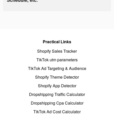
Schedule, etc.
Practical Links
Shopify Sales Tracker
TikTok utm parameters
TikTok Ad Targeting & Audience
Shopify Theme Detector
Shopify App Detector
Dropshipping Traffic Calculator
Dropshipping Cpa Calculator
TikTok Ad Cost Calculator