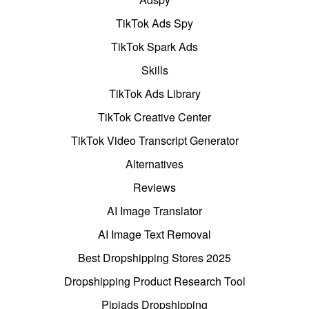
TikTok Ads Spy
TikTok Spark Ads
Skills
TikTok Ads Library
TikTok Creative Center
TikTok Video Transcript Generator
Alternatives
Reviews
AI Image Translator
AI Image Text Removal
Best Dropshipping Stores 2025
Dropshipping Product Research Tool
Pipiads Dropshipping