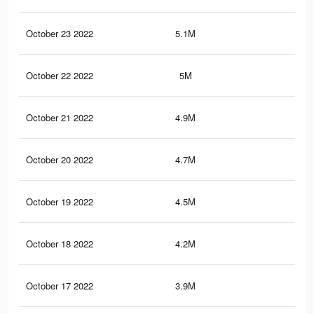
October 23 2022
5.1M
22.
October 22 2022
5M
22.
October 21 2022
4.9M
22
October 20 2022
4.7M
21.
October 19 2022
4.5M
20.
October 18 2022
4.2M
19.
October 17 2022
3.9M
18.