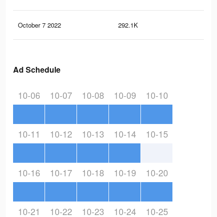
October 7 2022
292.1K
1.9
Ad Schedule
10-06
10-07
10-08
10-09
10-10
10-11
10-12
10-13
10-14
10-15
10-16
10-17
10-18
10-19
10-20
10-21
10-22
10-23
10-24
10-25