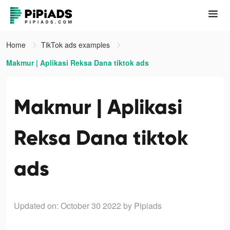
Home
TikTok ads examples
Makmur | Aplikasi Reksa Dana tiktok ads
Makmur | Aplikasi
Reksa Dana tiktok
ads
Updated on: October 30 2022
by Pipiads