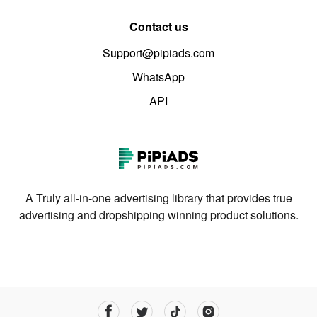
Contact us
Support@pipiads.com
WhatsApp
API
A Truly all-in-one advertising library that provides true
advertising and dropshipping winning product solutions.