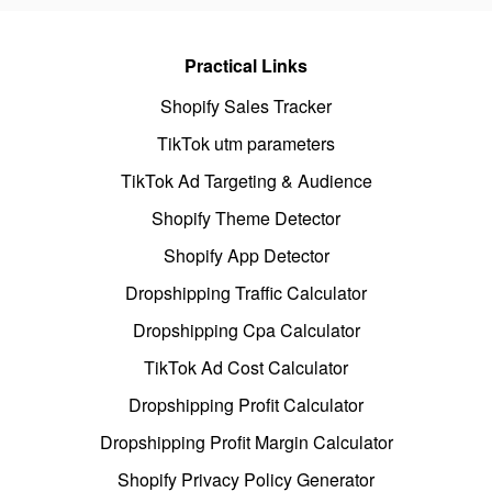
Practical Links
Shopify Sales Tracker
TikTok utm parameters
TikTok Ad Targeting & Audience
Shopify Theme Detector
Shopify App Detector
Dropshipping Traffic Calculator
Dropshipping Cpa Calculator
TikTok Ad Cost Calculator
Dropshipping Profit Calculator
Dropshipping Profit Margin Calculator
Shopify Privacy Policy Generator