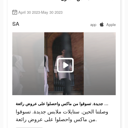
April 30 2023-May 30 2023
SA
app
Apple
وصلتنا الحين. ستايلات ملابس جديدة. تسوقوا من ماكس واحصلوا على عروض رائعة.
وصلتنا الحين. ستايلات ملابس جديدة. تسوقوا
من ماكس واحصلوا على عروض رائعة.