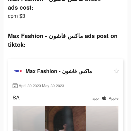
ads cost:
cpm $3
Max Fashion - ماكس فاشون ads post on
tiktok:
Max Fashion - ماكس فاشون
April 30 2023-May 30 2023
SA
app
Apple