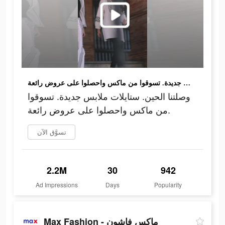
وصلتنا الحين. ستايلات ملابس جديدة. تسوقوا من ماكس واحصلوا على عروض رائعة.
وصلتنا الحين. ستايلات ملابس جديدة. تسوقوا
من ماكس واحصلوا على عروض رائعة.
تسوَّق الآن
2.2M
30
942
Ad Impressions
Days
Popularity
Max Fashion - ماكس فاشون