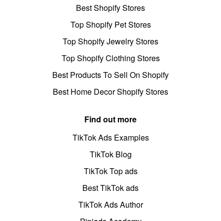
Best Shopify Stores
Top Shopify Pet Stores
Top Shopify Jewelry Stores
Top Shopify Clothing Stores
Best Products To Sell On Shopify
Best Home Decor Shopify Stores
Find out more
TikTok Ads Examples
TikTok Blog
TikTok Top ads
Best TikTok ads
TikTok Ads Author