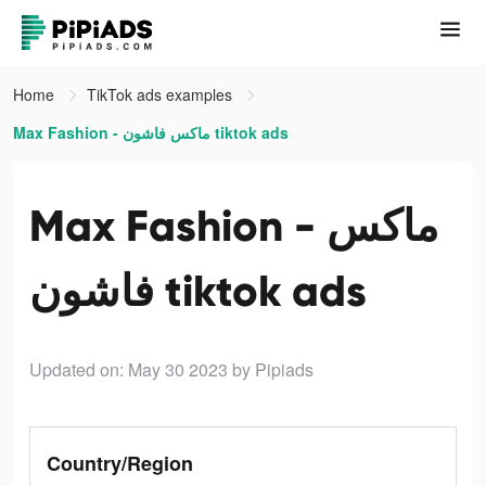
Home
TikTok ads examples
Max Fashion - ماكس فاشون tiktok ads
Max Fashion - ماكس
فاشون tiktok ads
Updated on: May 30 2023
by Pipiads
Country/Region