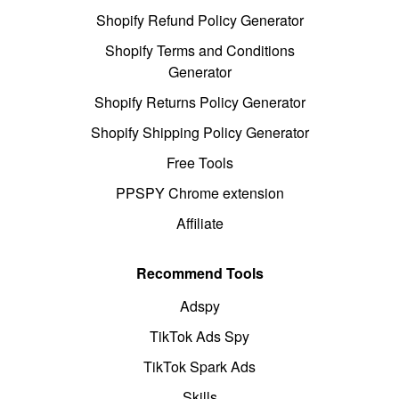
Shopify Refund Policy Generator
Shopify Terms and Conditions
Generator
Shopify Returns Policy Generator
Shopify Shipping Policy Generator
Free Tools
PPSPY Chrome extension
Affiliate
Recommend Tools
Adspy
TikTok Ads Spy
TikTok Spark Ads
Skills