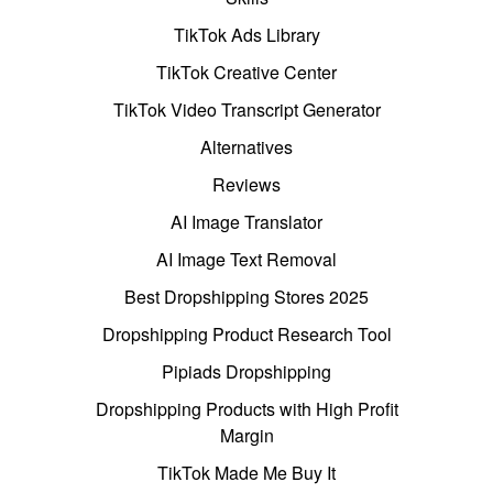
TikTok Ads Library
TikTok Creative Center
TikTok Video Transcript Generator
Alternatives
Reviews
AI Image Translator
AI Image Text Removal
Best Dropshipping Stores 2025
Dropshipping Product Research Tool
Pipiads Dropshipping
Dropshipping Products with High Profit
Margin
TikTok Made Me Buy It