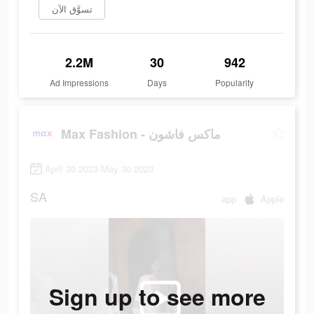
تسوَّق الآن
2.2M
30
942
Ad Impressions
Days
Popularity
Max Fashion - ماكس فاشون
April 30 2023-May 30 2023
SA
app
Apple
Sign up to see more