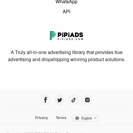
WhatsApp
API
A Truly all-in-one advertising library that provides true
advertising and dropshipping winning product solutions.
Privacy
Terms
English