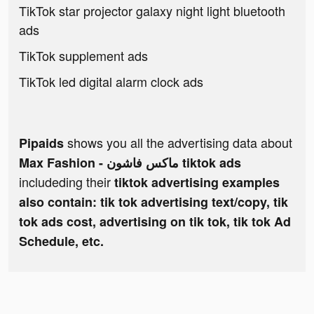
TikTok star projector galaxy night light bluetooth
ads
TikTok supplement ads
TikTok led digital alarm clock ads
shows you all the advertising data about
Pipaids
Max Fashion - ماكس فاشون tiktok ads
includeding their
tiktok advertising examples
also contain: tik tok advertising text/copy, tik
tok ads cost, advertising on tik tok, tik tok Ad
Schedule, etc.