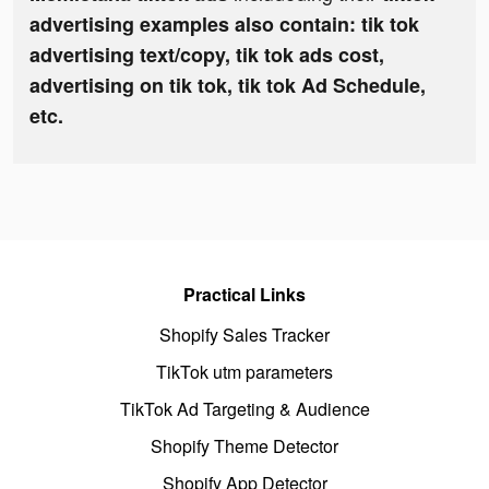
advertising examples also contain: tik tok
advertising text/copy, tik tok ads cost,
advertising on tik tok, tik tok Ad Schedule,
etc.
Practical Links
Shopify Sales Tracker
TikTok utm parameters
TikTok Ad Targeting & Audience
Shopify Theme Detector
Shopify App Detector