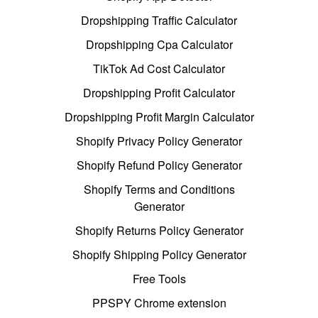
Dropshipping Traffic Calculator
Dropshipping Cpa Calculator
TikTok Ad Cost Calculator
Dropshipping Profit Calculator
Dropshipping Profit Margin Calculator
Shopify Privacy Policy Generator
Shopify Refund Policy Generator
Shopify Terms and Conditions
Generator
Shopify Returns Policy Generator
Shopify Shipping Policy Generator
Free Tools
PPSPY Chrome extension