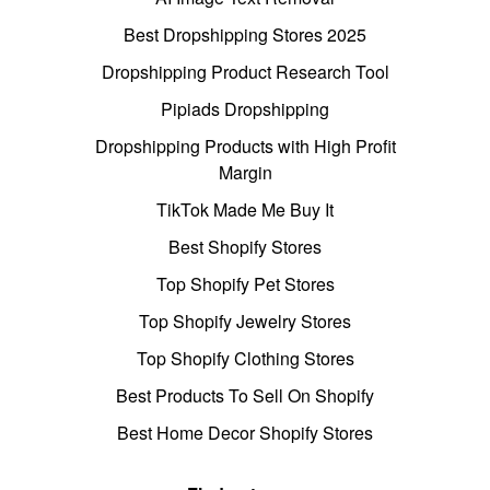
Best Dropshipping Stores 2025
Dropshipping Product Research Tool
Pipiads Dropshipping
Dropshipping Products with High Profit
Margin
TikTok Made Me Buy It
Best Shopify Stores
Top Shopify Pet Stores
Top Shopify Jewelry Stores
Top Shopify Clothing Stores
Best Products To Sell On Shopify
Best Home Decor Shopify Stores