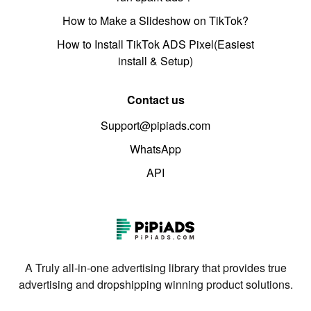
How to Make a Slideshow on TikTok?
How to Install TikTok ADS Pixel(Easiest
install & Setup)
Contact us
Support@pipiads.com
WhatsApp
API
A Truly all-in-one advertising library that provides true
advertising and dropshipping winning product solutions.