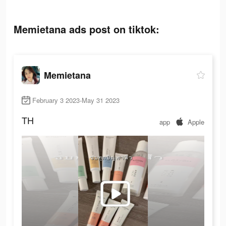
Memietana ads post on tiktok:
Memietana
February 3 2023-May 31 2023
TH
app
Apple