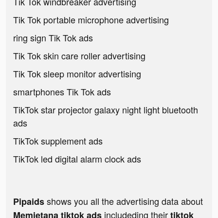
Tik Tok windbreaker advertising
Tik Tok portable microphone advertising
ring sign Tik Tok ads
Tik Tok skin care roller advertising
Tik Tok sleep monitor advertising
smartphones Tik Tok ads
TikTok star projector galaxy night light bluetooth
ads
TikTok supplement ads
TikTok led digital alarm clock ads
shows you all the advertising data about
Pipaids
includeding their
Memietana tiktok ads
tiktok