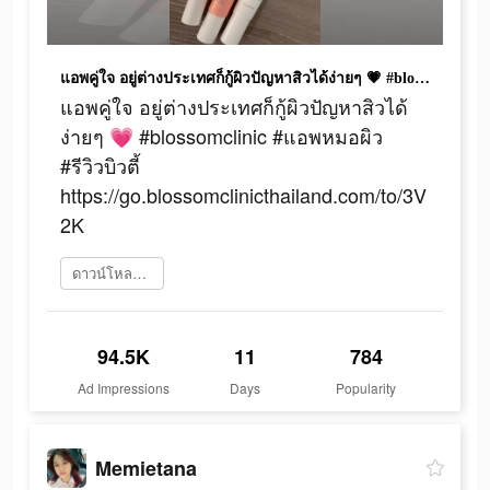
แอพคู่ใจ อยู่ต่างประเทศก็กู้ผิวปัญหาสิวได้ง่ายๆ 💗 #blossomclinic #แอพหมอผิว #รีวิวบิวตี้ https://go.blossomclinicthailand.com/to/3V2K
แอพคู่ใจ อยู่ต่างประเทศก็กู้ผิวปัญหาสิวได้
ง่ายๆ 💗 #blossomclinic #แอพหมอผิว
#รีวิวบิวตี้
https://go.blossomclinicthailand.com/to/3V
2K
ดาวน์โหลดเลย
94.5K
11
784
Ad Impressions
Days
Popularity
Memietana