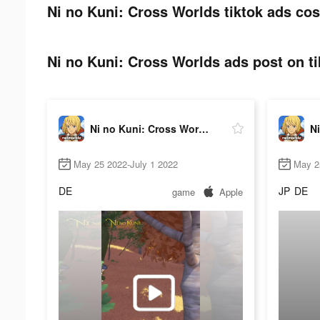
Ni no Kuni: Cross Worlds tiktok ads cos
Ni no Kuni: Cross Worlds ads post on ti
Ni no Kuni: Cross Worlds
May 25 2022-July 1 2022
May 2
DE
JP
DE
game
Apple