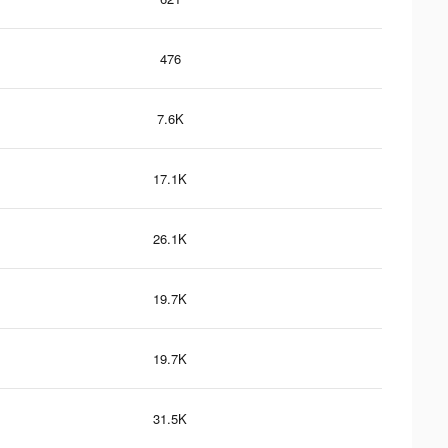
476
7.6K
17.1K
26.1K
19.7K
19.7K
31.5K