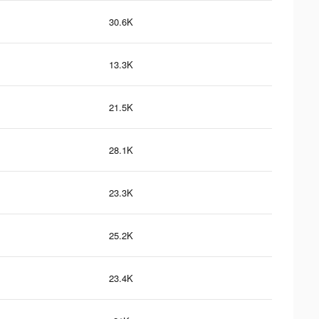
30.6K
13.3K
21.5K
28.1K
23.3K
25.2K
23.4K