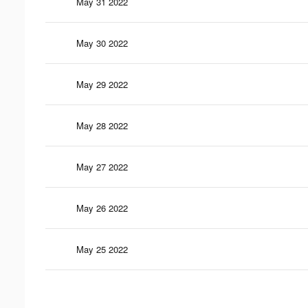
May 31 2022
May 30 2022
May 29 2022
May 28 2022
May 27 2022
May 26 2022
May 25 2022