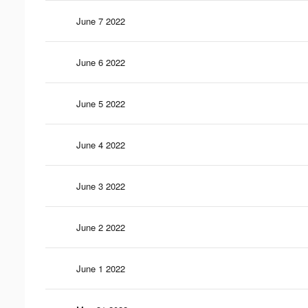
June 7 2022
June 6 2022
June 5 2022
June 4 2022
June 3 2022
June 2 2022
June 1 2022