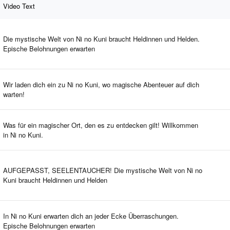
Video Text
Die mystische Welt von Ni no Kuni braucht Heldinnen und Helden.
Epische Belohnungen erwarten
Wir laden dich ein zu Ni no Kuni, wo magische Abenteuer auf dich
warten!
Was für ein magischer Ort, den es zu entdecken gilt! Willkommen
in Ni no Kuni.
AUFGEPASST, SEELENTAUCHER! Die mystische Welt von Ni no
Kuni braucht Heldinnen und Helden
In Ni no Kuni erwarten dich an jeder Ecke Überraschungen.
Epische Belohnungen erwarten