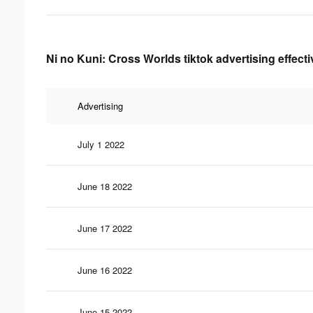
Ni no Kuni: Cross Worlds tiktok advertising effect
Advertising
July 1 2022
June 18 2022
June 17 2022
June 16 2022
June 15 2022