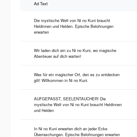
Ad Text
Die mystische Welt von Ni no Kuni braucht
Heldinnen und Helden. Epische Belohnungen
erwarten
Wir laden dich ein zu Ni no Kuni, wo magische
Abenteuer auf dich warten!
Was für ein magischer Ort, den es zu entdecken
gilt! Willkommen in Ni no Kuni.
AUFGEPASST, SEELENTAUCHER! Die
mystische Welt von Ni no Kuni braucht Heldinnen
und Helden
In Ni no Kuni erwarten dich an jeder Ecke
Überraschungen. Epische Belohnungen erwarten