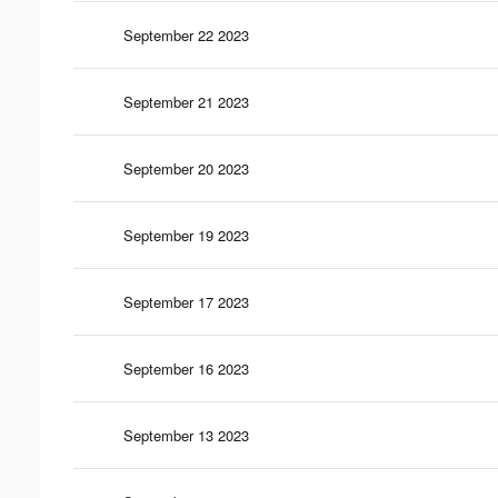
September 22 2023
September 21 2023
September 20 2023
September 19 2023
September 17 2023
September 16 2023
September 13 2023