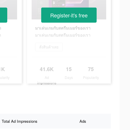
Register-it's free
า
มาเล่นเกมกับสตรีมเมอร์ของเรา
า
มาเล่นเกมกับสตรีมเมอร์ของเรา
สั่งสินค้าเลย
1K
41.6K
15
75
ularity
Ad
Days
Popularity
Impressions
Total Ad Impressions
Ads