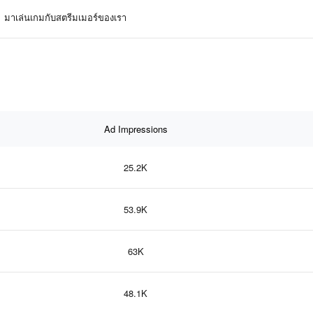
มาเล่นเกมกับสตรีมเมอร์ของเรา
Ad Impressions
25.2K
53.9K
63K
48.1K