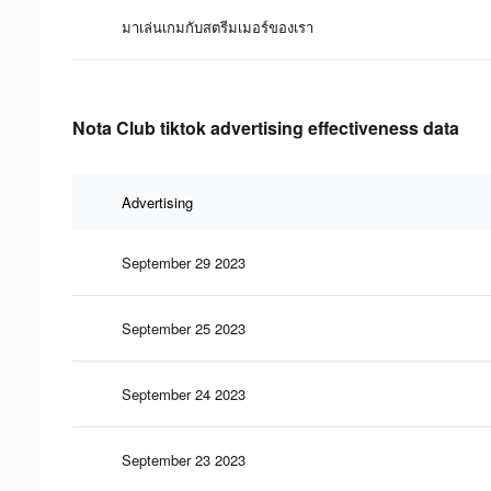
มาเล่นเกมกับสตรีมเมอร์ของเรา
Nota Club tiktok advertising effectiveness data
Advertising
September 29 2023
September 25 2023
September 24 2023
September 23 2023