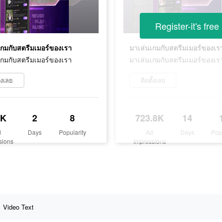
Register-it's free
เกมกับสตรีมเมอร์ของเรา
มาเล่นเกมกับสตรีมเมอร์ของเร
เกมกับสตรีมเมอร์ของเรา
มาเล่นเกมกับสตรีมเมอร์ของเร
ั้งเลย
ติดตั้งเลย
8K
2
8
723.8K
14
d
Days
Popularity
Ad
Days
Pop
sions
Impressions
Video Text