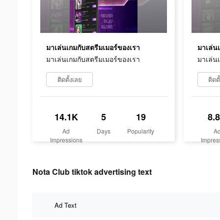
มาเล่นเกมกับสตรีมเมอร์ของเรา
มาเล่น
มาเล่นเกมกับสตรีมเมอร์ของเรา
มาเล่น
ติดตั้งเลย
ติดต
14.1K
5
19
8.
Ad
Days
Popularity
A
Impressions
Impres
Nota Club tiktok advertising text
Ad Text