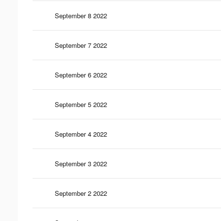
September 8 2022
September 7 2022
September 6 2022
September 5 2022
September 4 2022
September 3 2022
September 2 2022