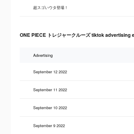
超スゴいウタ登場！
ONE PIECE トレジャークルーズ tiktok advertising eff
Advertising
September 12 2022
September 11 2022
September 10 2022
September 9 2022