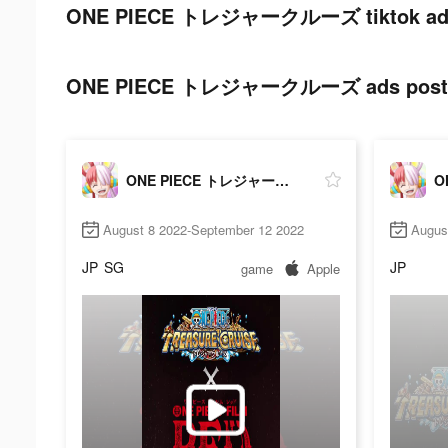
ONE PIECE トレジャークルーズ tiktok ads
ONE PIECE トレジャークルーズ ads post on
ONE PIECE トレジャークルーズ
August 8 2022-September 12 2022
Augus
JP
SG
JP
game
Apple