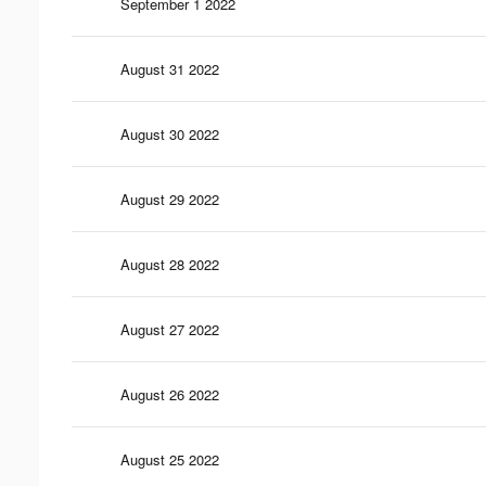
September 1 2022
August 31 2022
August 30 2022
August 29 2022
August 28 2022
August 27 2022
August 26 2022
August 25 2022