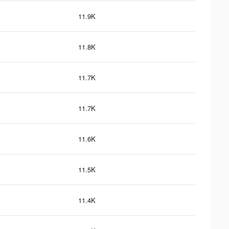
11.9K
11.8K
11.7K
11.7K
11.6K
11.5K
11.4K