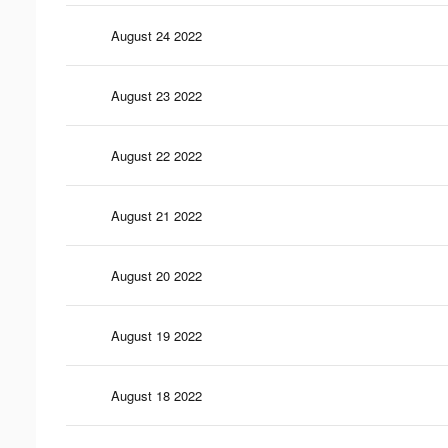
August 24 2022
August 23 2022
August 22 2022
August 21 2022
August 20 2022
August 19 2022
August 18 2022