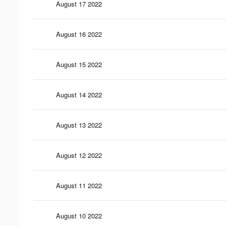
August 17 2022
August 16 2022
August 15 2022
August 14 2022
August 13 2022
August 12 2022
August 11 2022
August 10 2022