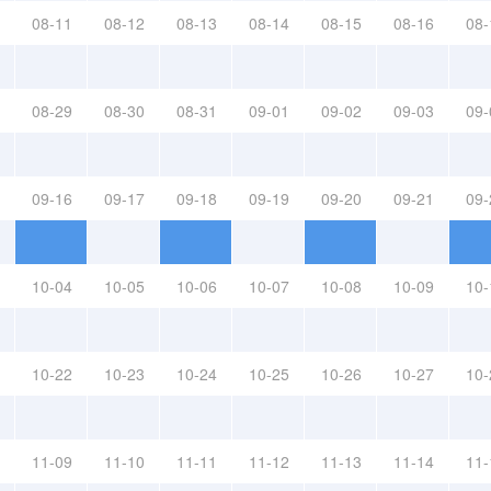
08-11
08-12
08-13
08-14
08-15
08-16
08-
08-29
08-30
08-31
09-01
09-02
09-03
09-
09-16
09-17
09-18
09-19
09-20
09-21
09-
10-04
10-05
10-06
10-07
10-08
10-09
10-
10-22
10-23
10-24
10-25
10-26
10-27
10-
11-09
11-10
11-11
11-12
11-13
11-14
11-