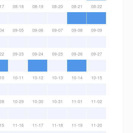
17
08-18
08-19
08-20
08-21
08-22
04
09-05
09-06
09-07
09-08
09-09
22
09-23
09-24
09-25
09-26
09-27
10
10-11
10-12
10-13
10-14
10-15
28
10-29
10-30
10-31
11-01
11-02
15
11-16
11-17
11-18
11-19
11-20