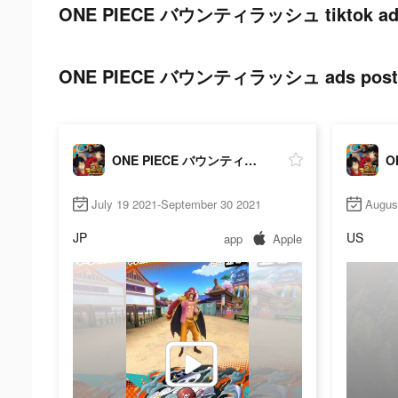
ONE PIECE バウンティラッシュ tiktok ads
ONE PIECE バウンティラッシュ ads post on
ONE PIECE バウンティラッシュ
July 19 2021-September 30 2021
Augus
JP
US
app
Apple