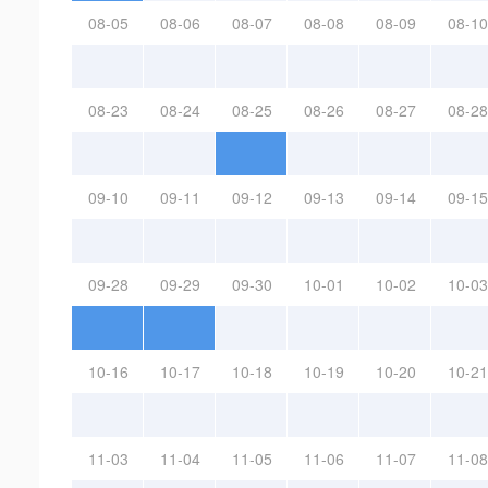
08-05
08-06
08-07
08-08
08-09
08-10
08-23
08-24
08-25
08-26
08-27
08-28
09-10
09-11
09-12
09-13
09-14
09-15
09-28
09-29
09-30
10-01
10-02
10-03
10-16
10-17
10-18
10-19
10-20
10-21
11-03
11-04
11-05
11-06
11-07
11-08