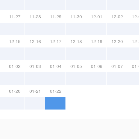
11-27
11-28
11-29
11-30
12-01
12-02
12-
12-15
12-16
12-17
12-18
12-19
12-20
12-
01-02
01-03
01-04
01-05
01-06
01-07
01-
01-20
01-21
01-22