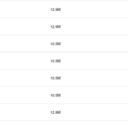
12.9M
12.9M
10.5M
10.5M
10.5M
10.5M
12.9M