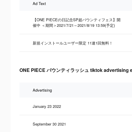
Ad Text
【ONE PIECEの日記念SP超バウンティフェス】開
催中 ＜期間＞2021/7/21～2021/8/19 13:59(予定)
新規インストールユーザー限定 11連1回無料！
ONE PIECE バウンティラッシュ tiktok advertising eff
Advertising
January 23 2022
September 30 2021