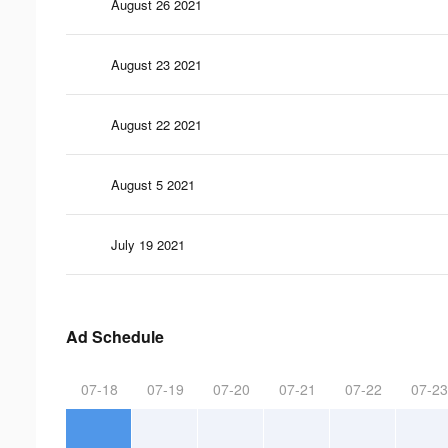
August 26 2021
August 23 2021
August 22 2021
August 5 2021
July 19 2021
Ad Schedule
07-18
07-19
07-20
07-21
07-22
07-23