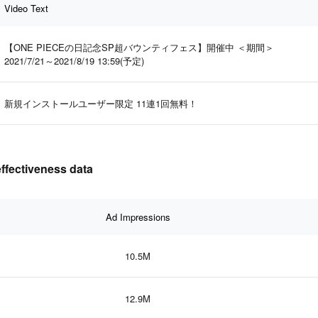
Video Text
【ONE PIECEの日記念SP超バウンティフェス】開催中 ＜期間＞
2021/7/21～2021/8/19 13:59(予定)
新規インストールユーザー限定 11連1回無料！
ectiveness data
Ad Impressions
10.5M
12.9M