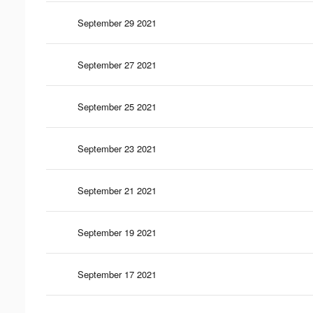
September 29 2021
September 27 2021
September 25 2021
September 23 2021
September 21 2021
September 19 2021
September 17 2021