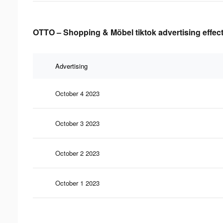
OTTO – Shopping & Möbel tiktok advertising effec
Advertising
October 4 2023
October 3 2023
October 2 2023
October 1 2023