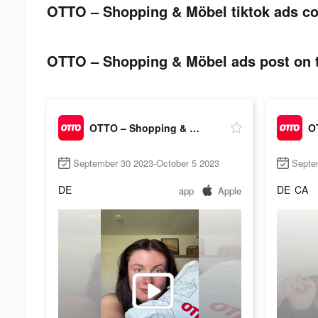
OTTO – Shopping & Möbel tiktok ads co
OTTO – Shopping & Möbel ads post on t
OTTO – Shopping & Möbel
September 30 2023-October 5 2023
Septe
DE
DE
CA
app
Apple