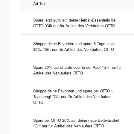
Ad Text
Spare jetzt 20% auf deine Herbst-Essentials bei
OTTO!*Gilt nur für Artikel des Verkäufers OTTO
Shoppe deine Favoriten und spare 5 Tage lang
20%. *Gilt nur für Artikel des Verkäufers OTTO
Spare 20% auf otto.de oder in der App! *Gilt nur für
Artikel des Verkäufers OTTO
Shoppe deine Favoriten und spare bei OTTO 5
Tage lang! *Gilt nur für Artikel des Verkäufers
OTTO
Spare bei OTTO 20% auf deine neue Bettwäsche!
*Gilt nur für Artikel des Verkäufers OTTO