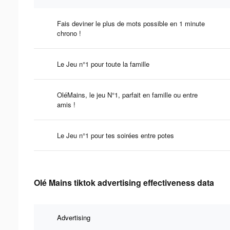
Fais deviner le plus de mots possible en 1 minute
chrono !
Le Jeu n°1 pour toute la famille
OléMains, le jeu N°1, parfait en famille ou entre
amis !
Le Jeu n°1 pour tes soirées entre potes
Olé Mains tiktok advertising effectiveness data
Advertising