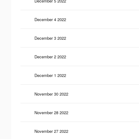
December 5 2022
December 4 2022
December 3 2022
December 2 2022
December 1 2022
November 30 2022
November 28 2022
November 27 2022