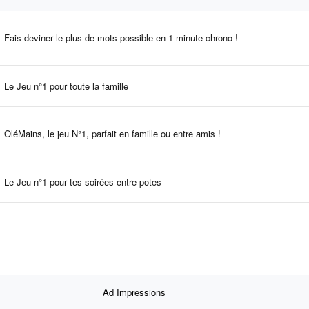
Fais deviner le plus de mots possible en 1 minute chrono !
Le Jeu n°1 pour toute la famille
OléMains, le jeu N°1, parfait en famille ou entre amis !
Le Jeu n°1 pour tes soirées entre potes
Ad Impressions