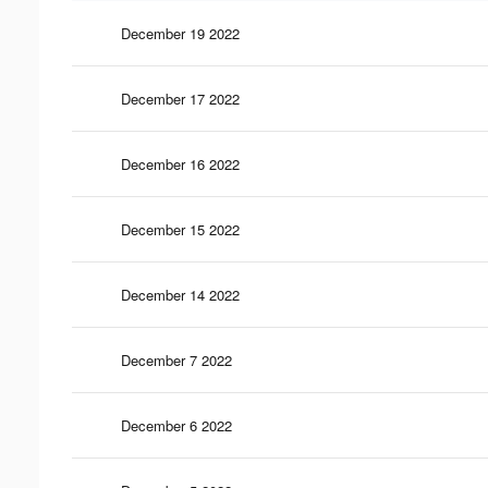
December 19 2022
December 17 2022
December 16 2022
December 15 2022
December 14 2022
December 7 2022
December 6 2022