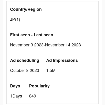
Country/Region
JP(1)
First seen - Last seen
November 3 2023-November 14 2023
Ad scheduling
Ad Impressions
October 8 2023
1.5M
Days
Popularity
1Days
849