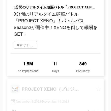
3分間のリアルタイム頭脳バトル「PROJECT XENO」！バトルパスSeason2が開催中！XENOを倒して報酬をGET！
3分間のリアルタイム頭脳バトル
「PROJECT XENO」！バトルパス
Season2が開催中！XENOを倒して報酬を
GET！
今すぐインストール
1.5M
11
849
Ad Impressions
Days
Popularity
PROJECT XENO（プロジェクト ゼノ）
November 3 2023-November 14 2023