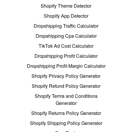
Shopify Theme Detector
Shopify App Detector
Dropshipping Traffic Calculator
Dropshipping Cpa Calculator
TikTok Ad Cost Calculator
Dropshipping Profit Calculator
Dropshipping Profit Margin Calculator
Shopify Privacy Policy Generator
Shopify Refund Policy Generator
Shopify Terms and Conditions
Generator
Shopify Returns Policy Generator
Shopify Shipping Policy Generator