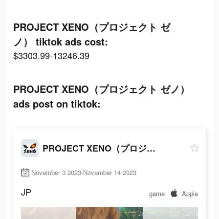
PROJECT XENO（プロジェクト ゼ
ノ） tiktok ads cost:
$3303.99-13246.39
PROJECT XENO（プロジェクト ゼノ）
ads post on tiktok:
PROJECT XENO（プロジェクト ゼノ）
November 3 2023-November 14 2023
JP
game
Apple