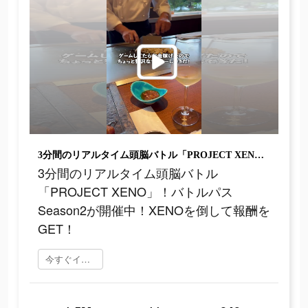
3分間のリアルタイム頭脳バトル「PROJECT XENO」！バトルパスSeason2が開催中！XENOを倒して報酬をGET！
3分間のリアルタイム頭脳バトル
「PROJECT XENO」！バトルパス
Season2が開催中！XENOを倒して報酬を
GET！
今すぐインストール