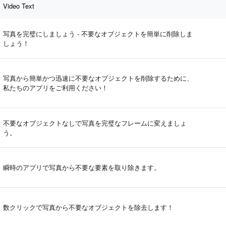
Video Text
写真を完璧にしましょう - 不要なオブジェクトを簡単に削除しま
しょう！
写真から簡単かつ迅速に不要なオブジェクトを削除するために、
私たちのアプリをご利用ください！
不要なオブジェクトなしで写真を完璧なフレームに変えましょ
う。
瞬時のアプリで写真から不要な要素を取り除きます。
数クリックで写真から不要なオブジェクトを除去します！