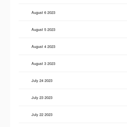
August 6 2023
August 5 2023
August 4 2023
August 3 2023
July 24 2023
July 23 2023
July 22 2023