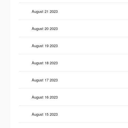
August 21 2023
August 20 2023
August 19 2023
August 18 2023
August 17 2023
August 16 2023
August 15 2023