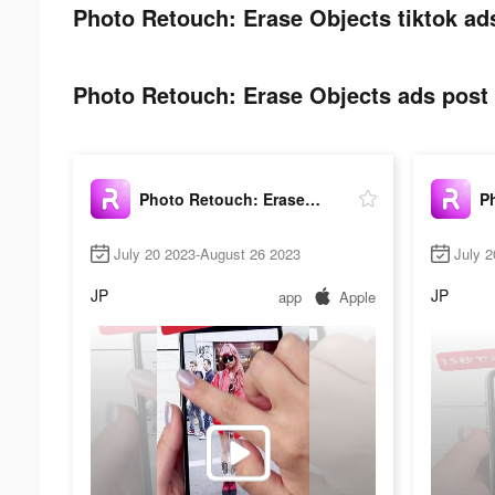
Photo Retouch: Erase Objects tiktok ad
Photo Retouch: Erase Objects ads post 
Photo Retouch: Erase Objects
July 20 2023-August 26 2023
July 
JP
JP
app
Apple