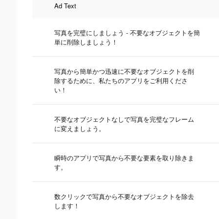
Ad Text
写真を完璧にしましょう - 不要なオブジェクトを簡
単に削除しましょう！
写真から簡単かつ迅速に不要なオブジェクトを削
除するために、私たちのアプリをご利用くださ
い！
不要なオブジェクトなしで写真を完璧なフレーム
に変えましょう。
瞬時のアプリで写真から不要な要素を取り除きま
す。
数クリックで写真から不要なオブジェクトを除去
します！