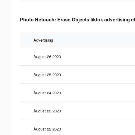
Photo Retouch: Erase Objects tiktok advertising e
Advertising
August 26 2023
August 25 2023
August 24 2023
August 23 2023
August 22 2023