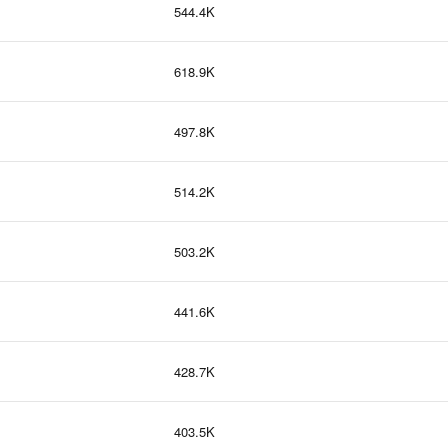
544.4K
618.9K
497.8K
514.2K
503.2K
441.6K
428.7K
403.5K