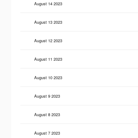
August 14 2023
August 13 2023
August 12 2023
August 11 2023
August 10 2023
August 9 2023
August 8 2023
August 7 2023