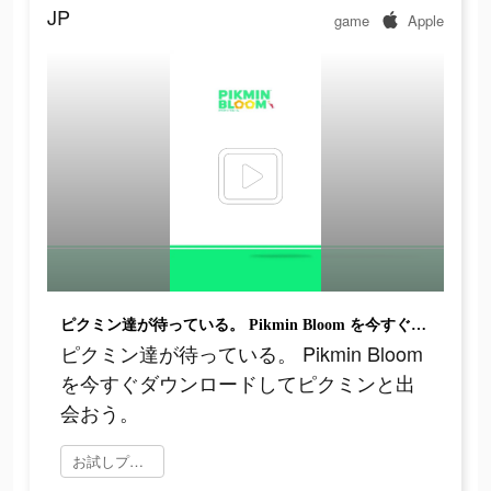
JP
game
Apple
ピクミン達が待っている。 Pikmin Bloom を今すぐダウンロードしてピクミンと出会おう。
ピクミン達が待っている。 Pikmin Bloom
を今すぐダウンロードしてピクミンと出
会おう。
お試しプレイ