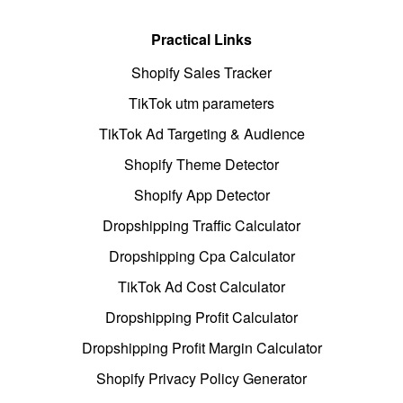
Practical Links
Shopify Sales Tracker
TikTok utm parameters
TikTok Ad Targeting & Audience
Shopify Theme Detector
Shopify App Detector
Dropshipping Traffic Calculator
Dropshipping Cpa Calculator
TikTok Ad Cost Calculator
Dropshipping Profit Calculator
Dropshipping Profit Margin Calculator
Shopify Privacy Policy Generator