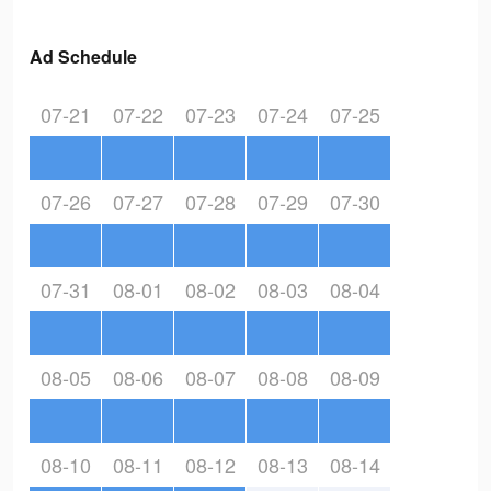
Ad Schedule
07-21
07-22
07-23
07-24
07-25
07-26
07-27
07-28
07-29
07-30
07-31
08-01
08-02
08-03
08-04
08-05
08-06
08-07
08-08
08-09
08-10
08-11
08-12
08-13
08-14