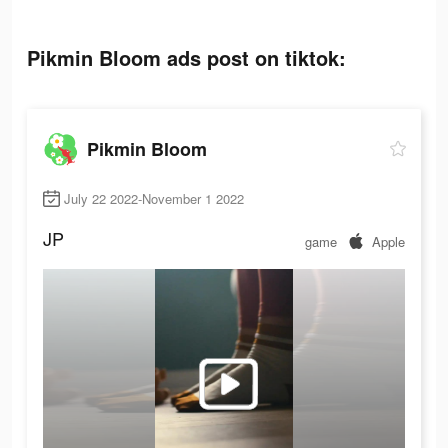
Pikmin Bloom ads post on tiktok:
Pikmin Bloom
July 22 2022-November 1 2022
JP
game
Apple