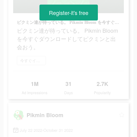
Register-it's free
ピクミン達が待っている。 Pikmin Bloom を今すぐダウンロードしてピクミンと出会おう。
ピクミン達が待っている。 Pikmin Bloom
を今すぐダウンロードしてピクミンと出
会おう。
今すぐインストール
1M
31
2.7K
Ad Impressions
Days
Popularity
Pikmin Bloom
July 22 2022-October 31 2022