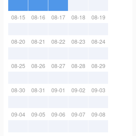
08-15
08-16
08-17
08-18
08-19
08-20
08-21
08-22
08-23
08-24
08-25
08-26
08-27
08-28
08-29
08-30
08-31
09-01
09-02
09-03
09-04
09-05
09-06
09-07
09-08