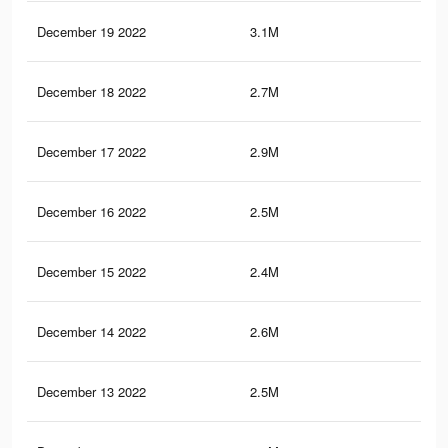
December 19 2022
3.1M
2.4
December 18 2022
2.7M
2K
December 17 2022
2.9M
2.3
December 16 2022
2.5M
1.9
December 15 2022
2.4M
1.9
December 14 2022
2.6M
2.1
December 13 2022
2.5M
2.1