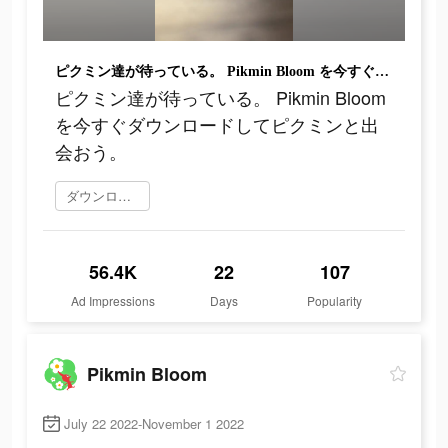
ピクミン達が待っている。 Pikmin Bloom を今すぐダウンロードしてピクミンと出会おう。
ピクミン達が待っている。 Pikmin Bloom
を今すぐダウンロードしてピクミンと出
会おう。
ダウンロード
56.4K
22
107
Ad Impressions
Days
Popularity
Pikmin Bloom
July 22 2022-November 1 2022