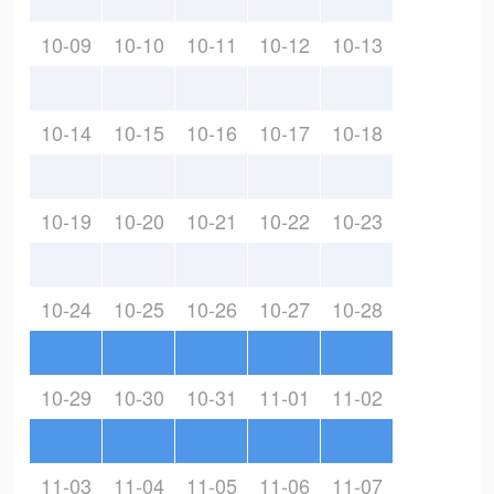
10-09
10-10
10-11
10-12
10-13
10-14
10-15
10-16
10-17
10-18
10-19
10-20
10-21
10-22
10-23
10-24
10-25
10-26
10-27
10-28
10-29
10-30
10-31
11-01
11-02
11-03
11-04
11-05
11-06
11-07