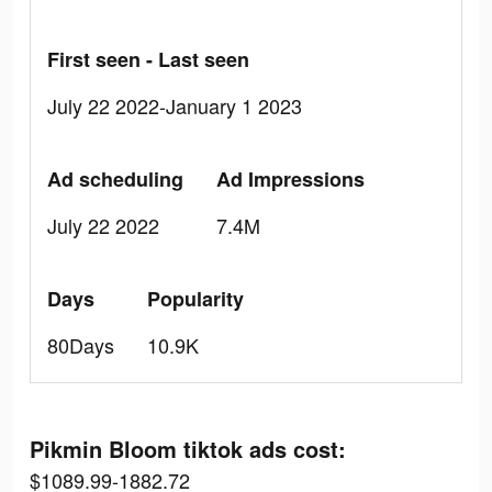
First seen - Last seen
July 22 2022-January 1 2023
Ad scheduling
Ad Impressions
July 22 2022
7.4M
Days
Popularity
80Days
10.9K
Pikmin Bloom tiktok ads cost:
$1089.99-1882.72