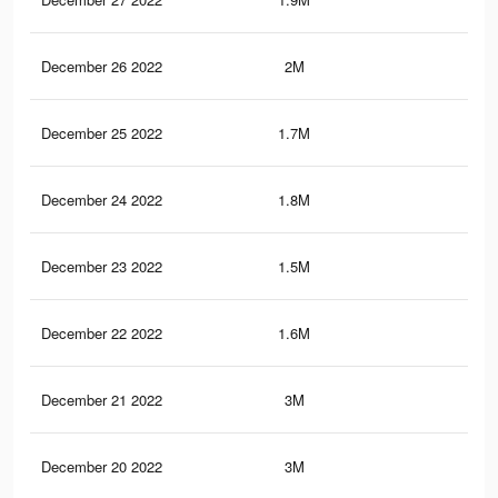
December 26 2022
2M
1.5
December 25 2022
1.7M
1.3
December 24 2022
1.8M
1.4
December 23 2022
1.5M
1.2
December 22 2022
1.6M
1.4
December 21 2022
3M
2.2
December 20 2022
3M
2.3