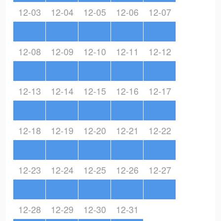
12-03
12-04
12-05
12-06
12-07
12-08
12-09
12-10
12-11
12-12
12-13
12-14
12-15
12-16
12-17
12-18
12-19
12-20
12-21
12-22
12-23
12-24
12-25
12-26
12-27
12-28
12-29
12-30
12-31