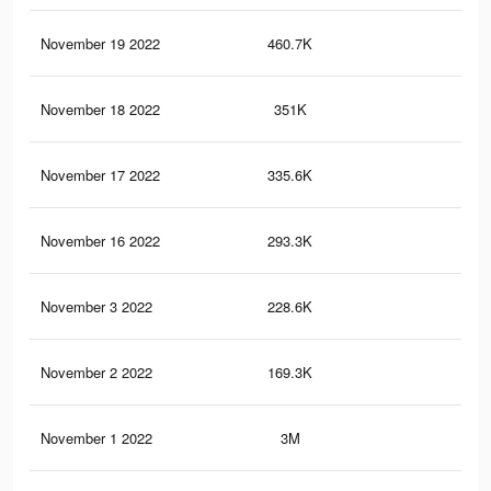
November 19 2022
460.7K
63
November 18 2022
351K
56
November 17 2022
335.6K
51
November 16 2022
293.3K
45
November 3 2022
228.6K
30
November 2 2022
169.3K
24
November 1 2022
3M
6.7