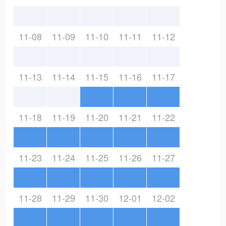
11-08
11-09
11-10
11-11
11-12
11-13
11-14
11-15
11-16
11-17
11-18
11-19
11-20
11-21
11-22
11-23
11-24
11-25
11-26
11-27
11-28
11-29
11-30
12-01
12-02