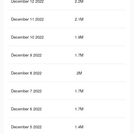
December 12 2022
2.2M
1.8
December 11 2022
2.1M
1.7
December 10 2022
1.9M
1.6
December 9 2022
1.7M
1.3
December 8 2022
2M
1.7
December 7 2022
1.7M
1.4
December 6 2022
1.7M
1.5
December 5 2022
1.4M
1.2