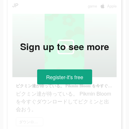
JP
game
Apple
Sign up to see more
Register-it's free
ピクミン達が待っている。 Pikmin Bloom を今すぐダウンロードしてピクミンと出会おう。
ピクミン達が待っている。 Pikmin Bloom
を今すぐダウンロードしてピクミンと出
会おう。
ダウンロード