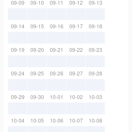
09-09
09-10
09-11
09-12
09-13
09-14
09-15
09-16
09-17
09-18
09-19
09-20
09-21
09-22
09-23
09-24
09-25
09-26
09-27
09-28
09-29
09-30
10-01
10-02
10-03
10-04
10-05
10-06
10-07
10-08