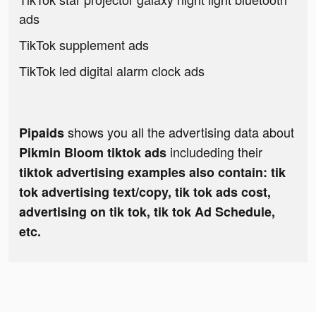
ads
TikTok supplement ads
TikTok led digital alarm clock ads
shows you all the advertising data about
Pipaids
includeding their
Pikmin Bloom tiktok ads
tiktok advertising examples also contain: tik
tok advertising text/copy, tik tok ads cost,
advertising on tik tok, tik tok Ad Schedule,
etc.