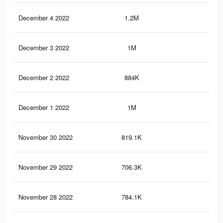
December 4 2022
1.2M
1.1
December 3 2022
1M
1K
December 2 2022
884K
74
December 1 2022
1M
1.1
November 30 2022
819.1K
78
November 29 2022
706.3K
77
November 28 2022
784.1K
93