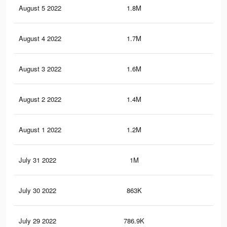
August 5 2022
1.8M
4.7
August 4 2022
1.7M
4.3
August 3 2022
1.6M
4K
August 2 2022
1.4M
3.5
August 1 2022
1.2M
3.2
July 31 2022
1M
2.8
July 30 2022
863K
2.3
July 29 2022
786.9K
2K