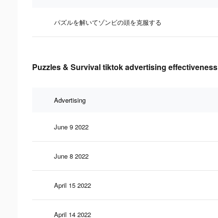
パズルを解いてゾンビの頭を克服する
Puzzles & Survival tiktok advertising effectiveness
Advertising
June 9 2022
June 8 2022
April 15 2022
April 14 2022