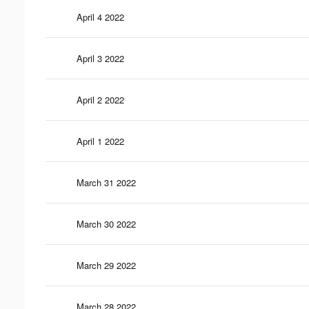
April 4 2022
April 3 2022
April 2 2022
April 1 2022
March 31 2022
March 30 2022
March 29 2022
March 28 2022