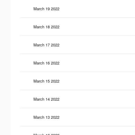
March 19 2022
March 18 2022
March 17 2022
March 16 2022
March 15 2022
March 14 2022
March 13 2022