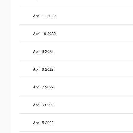
April 11 2022
April 10 2022
April 9 2022
April 8 2022
April 7 2022
April 6 2022
April 5 2022