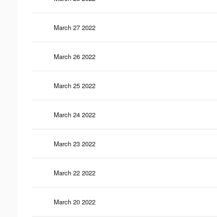
March 27 2022
March 26 2022
March 25 2022
March 24 2022
March 23 2022
March 22 2022
March 20 2022