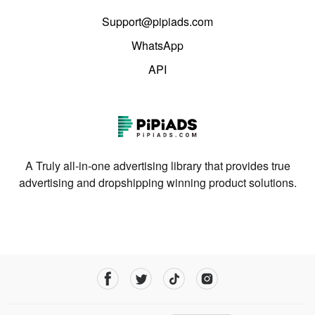
Support@pipiads.com
WhatsApp
API
A Truly all-in-one advertising library that provides true
advertising and dropshipping winning product solutions.