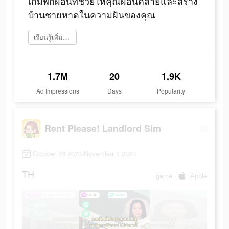
เกมพักผ่อนที่ช่วยให้คุณผ่อนคลายและสร้าง
บ้านชายหาดในความฝันของคุณ
เรียนรู้เพิ่มเติม
1.7M
20
1.9K
Ad Impressions
Days
Popularity
Rent Please! Landlord Sim
October 13 2023-November 1 2023
TH
game
Apple