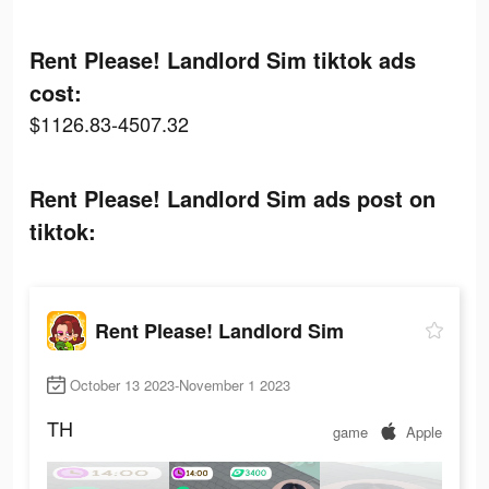
Rent Please! Landlord Sim tiktok ads
cost:
$1126.83-4507.32
Rent Please! Landlord Sim ads post on
tiktok:
Rent Please! Landlord Sim
October 13 2023-November 1 2023
TH
game
Apple