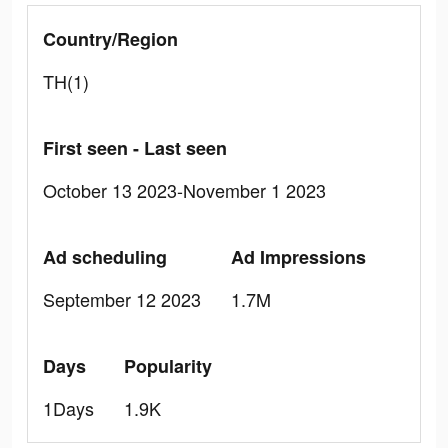
Country/Region
TH(1)
First seen - Last seen
October 13 2023-November 1 2023
Ad scheduling
Ad Impressions
September 12 2023
1.7M
Days
Popularity
1Days
1.9K