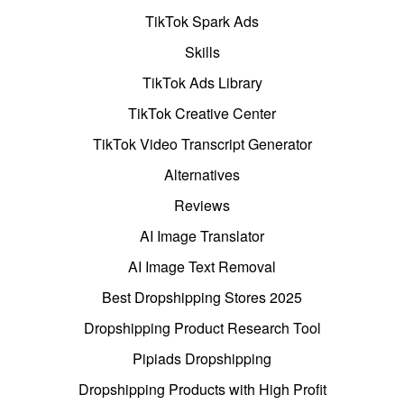
TikTok Spark Ads
Skills
TikTok Ads Library
TikTok Creative Center
TikTok Video Transcript Generator
Alternatives
Reviews
AI Image Translator
AI Image Text Removal
Best Dropshipping Stores 2025
Dropshipping Product Research Tool
Pipiads Dropshipping
Dropshipping Products with High Profit