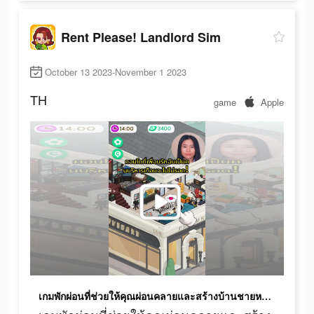
Rent Please! Landlord Sim
October 13 2023-November 1 2023
TH
game
Apple
เกมพักผ่อนที่ช่วยให้คุณผ่อนคลายและสร้างบ้านชายหาดในความฝันของคุณ