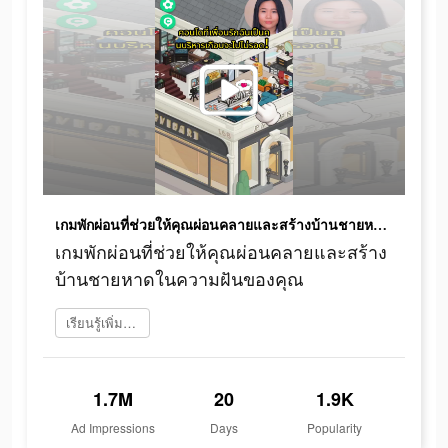
เกมพักผ่อนที่ช่วยให้คุณผ่อนคลายและสร้างบ้านชายหาดในความฝันของคุณ
เกมพักผ่อนที่ช่วยให้คุณผ่อนคลายและสร้าง
บ้านชายหาดในความฝันของคุณ
เรียนรู้เพิ่มเติม
1.7M
20
1.9K
Ad Impressions
Days
Popularity