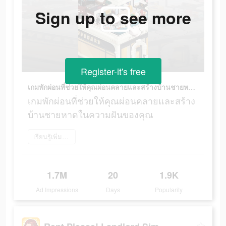
Sign up to see more
Register-it's free
เกมพักผ่อนที่ช่วยให้คุณผ่อนคลายและสร้างบ้านชายหาดในความฝันของคุณ
เกมพักผ่อนที่ช่วยให้คุณผ่อนคลายและสร้าง
บ้านชายหาดในความฝันของคุณ
เรียนรู้เพิ่มเติม
1.7M
20
1.9K
Ad Impressions
Days
Popularity