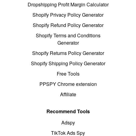
Dropshipping Profit Margin Calculator
Shopify Privacy Policy Generator
Shopify Refund Policy Generator
Shopify Terms and Conditions
Generator
Shopify Returns Policy Generator
Shopify Shipping Policy Generator
Free Tools
PPSPY Chrome extension
Affiliate
Recommend Tools
Adspy
TikTok Ads Spy