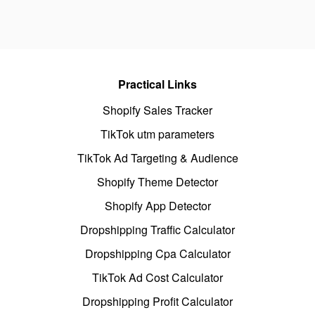
Practical Links
Shopify Sales Tracker
TikTok utm parameters
TikTok Ad Targeting & Audience
Shopify Theme Detector
Shopify App Detector
Dropshipping Traffic Calculator
Dropshipping Cpa Calculator
TikTok Ad Cost Calculator
Dropshipping Profit Calculator