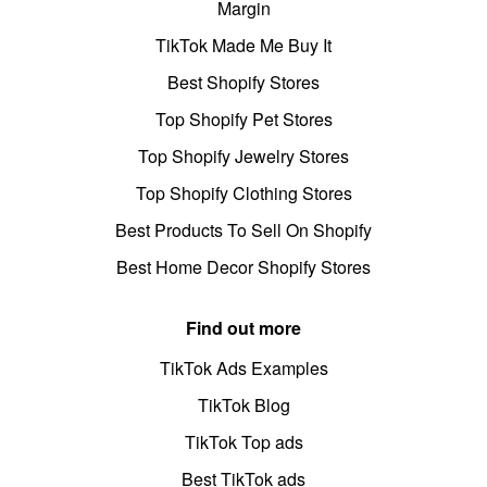
Margin
TikTok Made Me Buy It
Best Shopify Stores
Top Shopify Pet Stores
Top Shopify Jewelry Stores
Top Shopify Clothing Stores
Best Products To Sell On Shopify
Best Home Decor Shopify Stores
Find out more
TikTok Ads Examples
TikTok Blog
TikTok Top ads
Best TikTok ads