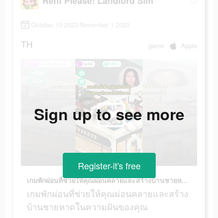
Rent Please! Landlord Sim
October 13 2023-November 1 2023
TH
game
Apple
Sign up to see more
Register-it's free
เกมพักผ่อนที่ช่วยให้คุณผ่อนคลายและสร้างบ้านชายหาดในความฝันของคุณ
เกมพักผ่อนที่ช่วยให้คุณผ่อนคลายและสร้าง
บ้านชายหาดในความฝันของคุณ