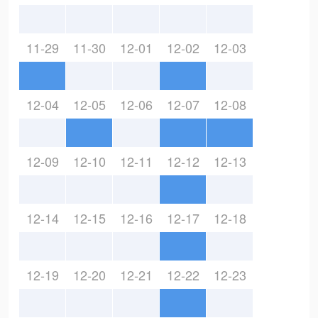
11-29
11-30
12-01
12-02
12-03
12-04
12-05
12-06
12-07
12-08
12-09
12-10
12-11
12-12
12-13
12-14
12-15
12-16
12-17
12-18
12-19
12-20
12-21
12-22
12-23