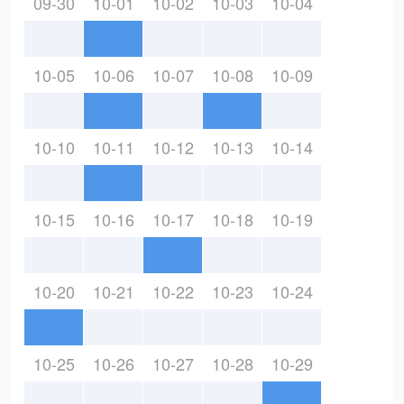
09-30
10-01
10-02
10-03
10-04
10-05
10-06
10-07
10-08
10-09
10-10
10-11
10-12
10-13
10-14
10-15
10-16
10-17
10-18
10-19
10-20
10-21
10-22
10-23
10-24
10-25
10-26
10-27
10-28
10-29