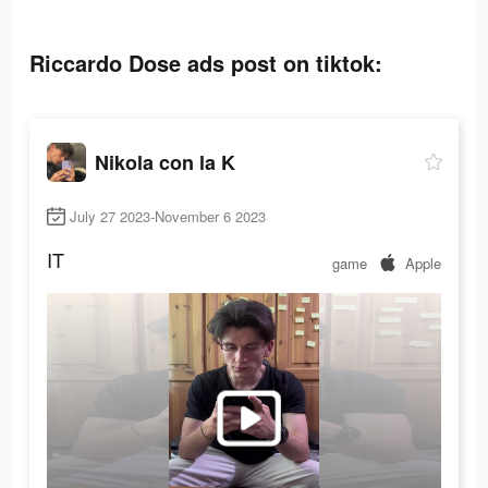
Riccardo Dose ads post on tiktok:
Nikola con la K
July 27 2023-November 6 2023
IT
game
Apple