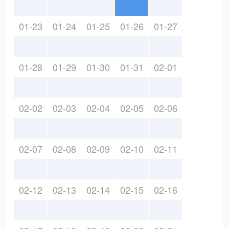
01-23
01-24
01-25
01-26
01-27
01-28
01-29
01-30
01-31
02-01
02-02
02-03
02-04
02-05
02-06
02-07
02-08
02-09
02-10
02-11
02-12
02-13
02-14
02-15
02-16