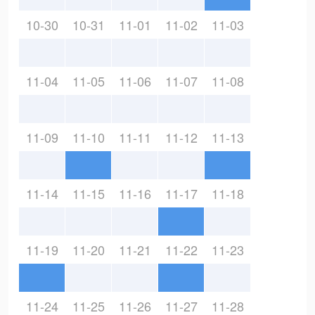
10-30
10-31
11-01
11-02
11-03
11-04
11-05
11-06
11-07
11-08
11-09
11-10
11-11
11-12
11-13
11-14
11-15
11-16
11-17
11-18
11-19
11-20
11-21
11-22
11-23
11-24
11-25
11-26
11-27
11-28