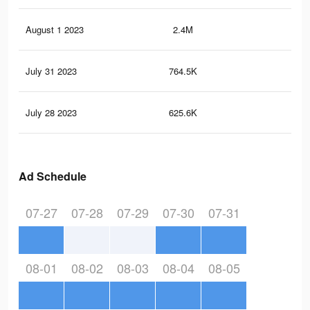
August 1 2023
2.4M
57.
July 31 2023
764.5K
1.9
July 28 2023
625.6K
1.6
Ad Schedule
07-27
07-28
07-29
07-30
07-31
08-01
08-02
08-03
08-04
08-05