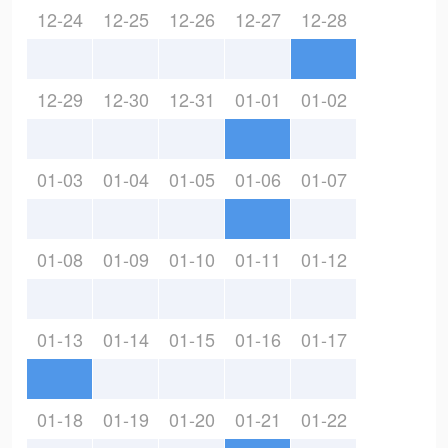
12-24
12-25
12-26
12-27
12-28
12-29
12-30
12-31
01-01
01-02
01-03
01-04
01-05
01-06
01-07
01-08
01-09
01-10
01-11
01-12
01-13
01-14
01-15
01-16
01-17
01-18
01-19
01-20
01-21
01-22