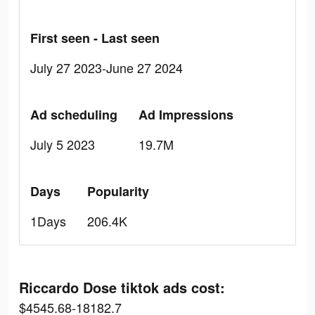
First seen - Last seen
July 27 2023-June 27 2024
Ad scheduling
Ad Impressions
July 5 2023
19.7M
Days
Popularity
1Days
206.4K
Riccardo Dose tiktok ads cost:
$4545.68-18182.7