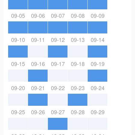
09-05
09-06
09-07
09-08
09-09
09-10
09-11
09-12
09-13
09-14
09-15
09-16
09-17
09-18
09-19
09-20
09-21
09-22
09-23
09-24
09-25
09-26
09-27
09-28
09-29