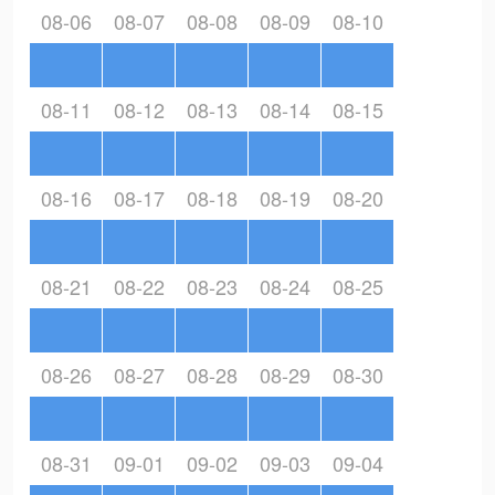
08-06
08-07
08-08
08-09
08-10
08-11
08-12
08-13
08-14
08-15
08-16
08-17
08-18
08-19
08-20
08-21
08-22
08-23
08-24
08-25
08-26
08-27
08-28
08-29
08-30
08-31
09-01
09-02
09-03
09-04