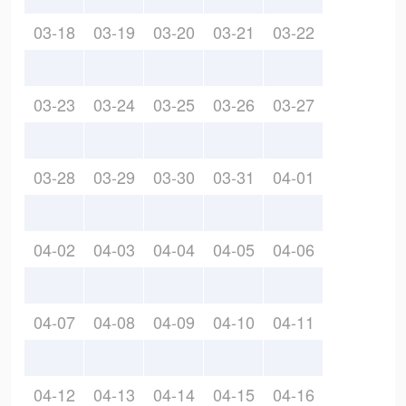
03-18
03-19
03-20
03-21
03-22
03-23
03-24
03-25
03-26
03-27
03-28
03-29
03-30
03-31
04-01
04-02
04-03
04-04
04-05
04-06
04-07
04-08
04-09
04-10
04-11
04-12
04-13
04-14
04-15
04-16