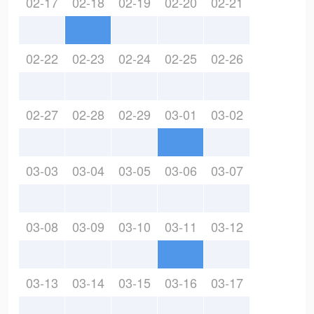
02-17
02-18
02-19
02-20
02-21
02-22
02-23
02-24
02-25
02-26
02-27
02-28
02-29
03-01
03-02
03-03
03-04
03-05
03-06
03-07
03-08
03-09
03-10
03-11
03-12
03-13
03-14
03-15
03-16
03-17