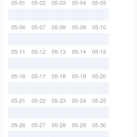
05-01
05-02
05-03
05-04
05-05
05-06
05-07
05-08
05-09
05-10
05-11
05-12
05-13
05-14
05-15
05-16
05-17
05-18
05-19
05-20
05-21
05-22
05-23
05-24
05-25
05-26
05-27
05-28
05-29
05-30