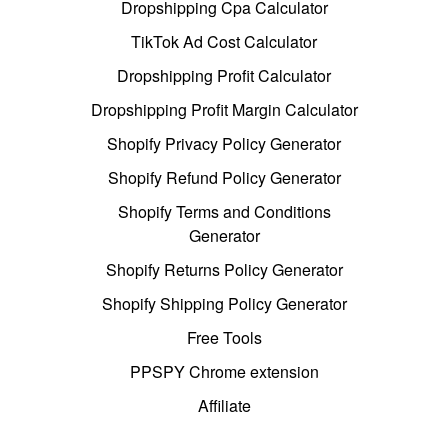
Dropshipping Cpa Calculator
TikTok Ad Cost Calculator
Dropshipping Profit Calculator
Dropshipping Profit Margin Calculator
Shopify Privacy Policy Generator
Shopify Refund Policy Generator
Shopify Terms and Conditions
Generator
Shopify Returns Policy Generator
Shopify Shipping Policy Generator
Free Tools
PPSPY Chrome extension
Affiliate