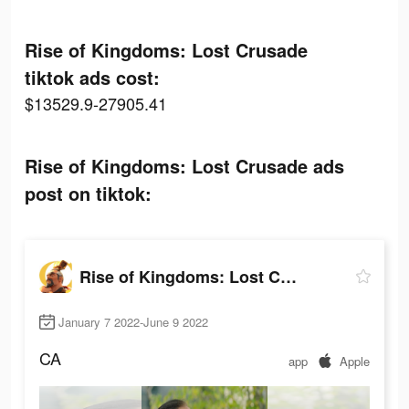
Rise of Kingdoms: Lost Crusade
tiktok ads cost:
$13529.9-27905.41
Rise of Kingdoms: Lost Crusade ads
post on tiktok:
Rise of Kingdoms: Lost Crusade
January 7 2022-June 9 2022
CA
app
Apple