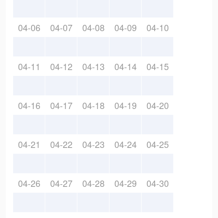
04-06
04-07
04-08
04-09
04-10
04-11
04-12
04-13
04-14
04-15
04-16
04-17
04-18
04-19
04-20
04-21
04-22
04-23
04-24
04-25
04-26
04-27
04-28
04-29
04-30