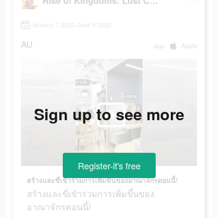
Rise of Kingdoms: Lost Crusade
January 7 2022-June 9 2022
AU
app
Apple
Sign up to see more
Register-it's free
สร้างและขี่เข้าร่วมการเพิ่มขึ้นของอาณาจักรตอนนี้!
สร้างและขี่เข้าร่วมการเพิ่มขึ้นของ
อาณาจักรตอนนี้!