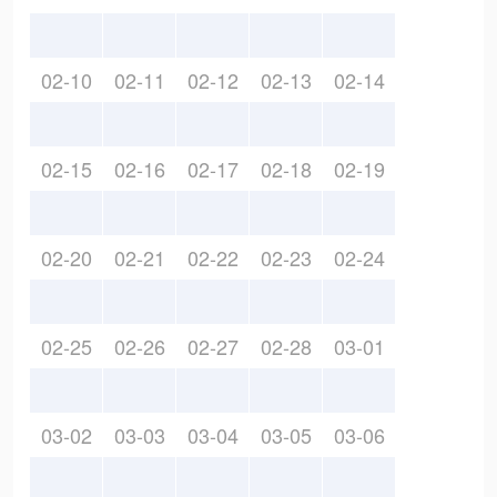
02-10
02-11
02-12
02-13
02-14
02-15
02-16
02-17
02-18
02-19
02-20
02-21
02-22
02-23
02-24
02-25
02-26
02-27
02-28
03-01
03-02
03-03
03-04
03-05
03-06