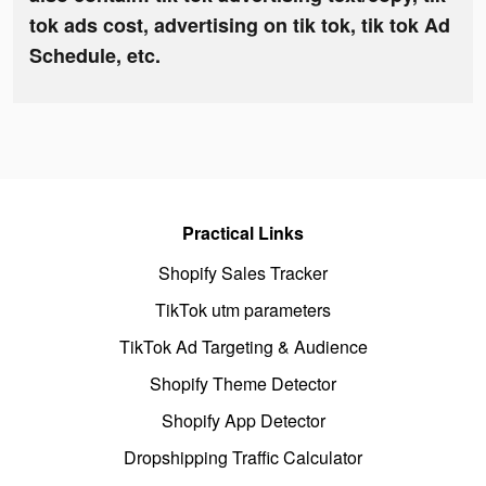
tok ads cost, advertising on tik tok, tik tok Ad
Schedule, etc.
Practical Links
Shopify Sales Tracker
TikTok utm parameters
TikTok Ad Targeting & Audience
Shopify Theme Detector
Shopify App Detector
Dropshipping Traffic Calculator