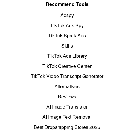
Recommend Tools
Adspy
TikTok Ads Spy
TikTok Spark Ads
Skills
TikTok Ads Library
TikTok Creative Center
TikTok Video Transcript Generator
Alternatives
Reviews
AI Image Translator
AI Image Text Removal
Best Dropshipping Stores 2025