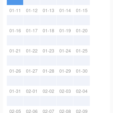
01-11
01-12
01-13
01-14
01-15
01-16
01-17
01-18
01-19
01-20
01-21
01-22
01-23
01-24
01-25
01-26
01-27
01-28
01-29
01-30
01-31
02-01
02-02
02-03
02-04
02-05
02-06
02-07
02-08
02-09