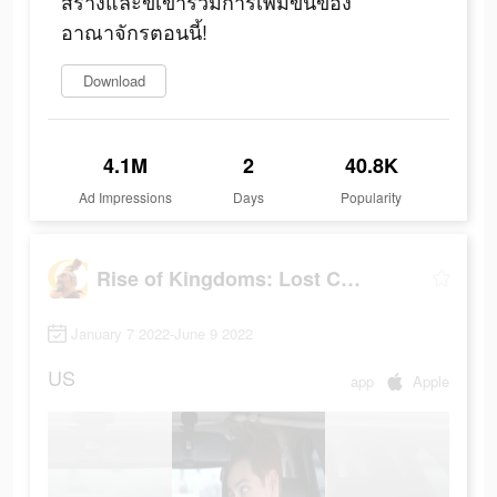
สร้างและขี่เข้าร่วมการเพิ่มขึ้นของ
อาณาจักรตอนนี้!
Download
4.1M
2
40.8K
Ad Impressions
Days
Popularity
Rise of Kingdoms: Lost Crusade
January 7 2022-June 9 2022
US
app
Apple