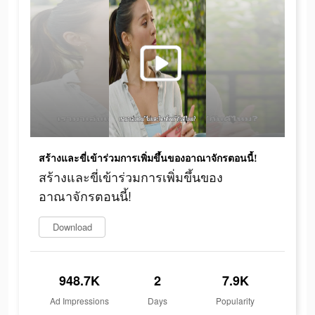
สร้างและขี่เข้าร่วมการเพิ่มขึ้นของอาณาจักรตอนนี้!
สร้างและขี่เข้าร่วมการเพิ่มขึ้นของ
อาณาจักรตอนนี้!
Download
948.7K
2
7.9K
Ad Impressions
Days
Popularity