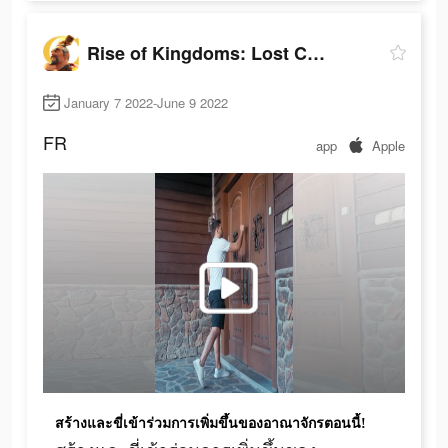
Rise of Kingdoms: Lost Crusade
January 7 2022-June 9 2022
FR
app
Apple
สร้างและขี่เข้าร่วมการเพิ่มขึ้นของอาณาจักรตอนนี้!