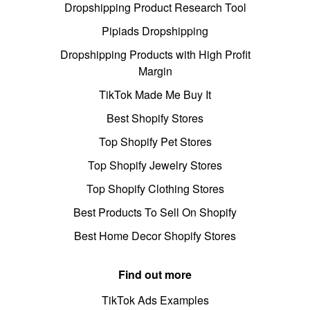
Dropshipping Product Research Tool
Pipiads Dropshipping
Dropshipping Products with High Profit
Margin
TikTok Made Me Buy It
Best Shopify Stores
Top Shopify Pet Stores
Top Shopify Jewelry Stores
Top Shopify Clothing Stores
Best Products To Sell On Shopify
Best Home Decor Shopify Stores
Find out more
TikTok Ads Examples