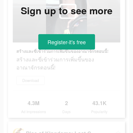
Sign up to see more
Register-it's free
สร้างและขี่เข้าร่วมการเพิ่มขึ้นของอาณาจักรตอนนี้!
สร้างและขี่เข้าร่วมการเพิ่มขึ้นของ
อาณาจักรตอนนี้!
Download
4.3M
2
43.1K
Ad Impressions
Days
Popularity