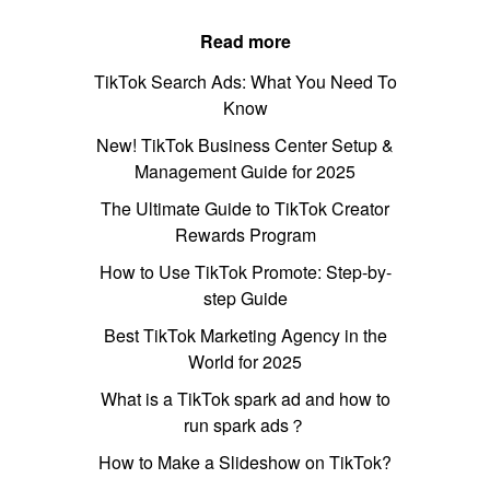
Read more
TikTok Search Ads: What You Need To
Know
New! TikTok Business Center Setup &
Management Guide for 2025
The Ultimate Guide to TikTok Creator
Rewards Program
How to Use TikTok Promote: Step-by-
step Guide
Best TikTok Marketing Agency in the
World for 2025
What is a TikTok spark ad and how to
run spark ads？
How to Make a Slideshow on TikTok?