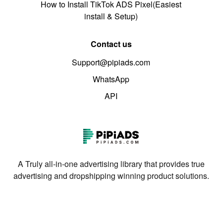
How to Install TikTok ADS Pixel(Easiest
install & Setup)
Contact us
Support@pipiads.com
WhatsApp
API
A Truly all-in-one advertising library that provides true
advertising and dropshipping winning product solutions.