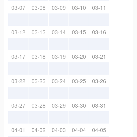
03-07
03-08
03-09
03-10
03-11
03-12
03-13
03-14
03-15
03-16
03-17
03-18
03-19
03-20
03-21
03-22
03-23
03-24
03-25
03-26
03-27
03-28
03-29
03-30
03-31
04-01
04-02
04-03
04-04
04-05