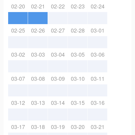
02-20
02-21
02-22
02-23
02-24
02-25
02-26
02-27
02-28
03-01
03-02
03-03
03-04
03-05
03-06
03-07
03-08
03-09
03-10
03-11
03-12
03-13
03-14
03-15
03-16
03-17
03-18
03-19
03-20
03-21