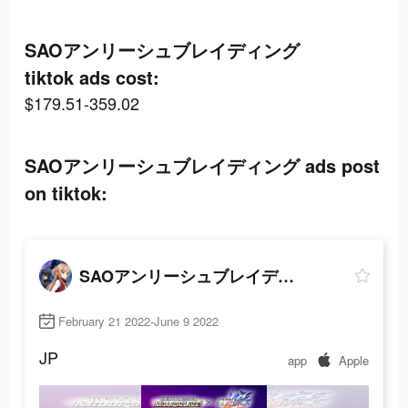
SAOアンリーシュブレイディング
tiktok ads cost:
$179.51-359.02
SAOアンリーシュブレイディング ads post
on tiktok:
SAOアンリーシュブレイディング
February 21 2022-June 9 2022
JP
app
Apple