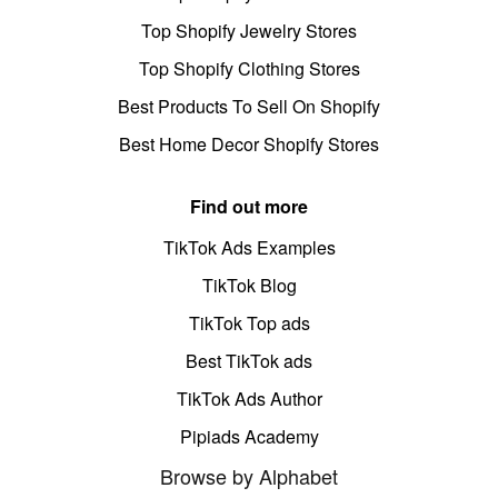
Top Shopify Jewelry Stores
Top Shopify Clothing Stores
Best Products To Sell On Shopify
Best Home Decor Shopify Stores
Find out more
TikTok Ads Examples
TikTok Blog
TikTok Top ads
Best TikTok ads
TikTok Ads Author
Pipiads Academy
Browse by Alphabet