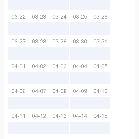
03-22
03-23
03-24
03-25
03-26
03-27
03-28
03-29
03-30
03-31
04-01
04-02
04-03
04-04
04-05
04-06
04-07
04-08
04-09
04-10
04-11
04-12
04-13
04-14
04-15