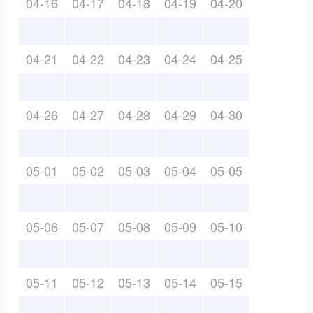
04-16
04-17
04-18
04-19
04-20
04-21
04-22
04-23
04-24
04-25
04-26
04-27
04-28
04-29
04-30
05-01
05-02
05-03
05-04
05-05
05-06
05-07
05-08
05-09
05-10
05-11
05-12
05-13
05-14
05-15