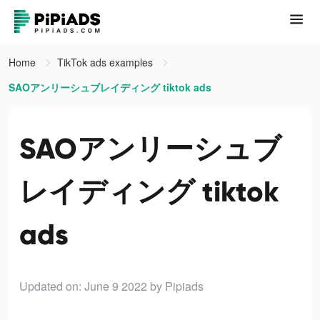
Home
TikTok ads examples
SAOアンリーシュブレイディング tiktok ads
SAOアンリーシュブ
レイディング tiktok
ads
Updated on: June 9 2022
by Pipiads