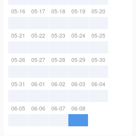
05-16
05-17
05-18
05-19
05-20
05-21
05-22
05-23
05-24
05-25
05-26
05-27
05-28
05-29
05-30
05-31
06-01
06-02
06-03
06-04
06-05
06-06
06-07
06-08