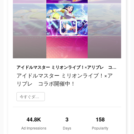
アイドルマスター ミリオンライブ！×アリブレ コラボ開催中！
アイドルマスター ミリオンライブ！×ア
リブレ コラボ開催中！
今すぐダウンロード
44.8K
3
158
Ad Impressions
Days
Popularity