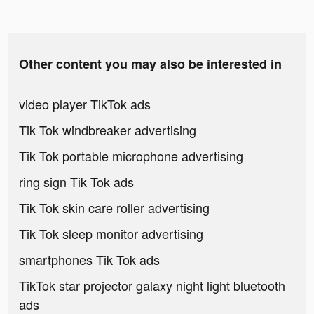
Other content you may also be interested in
video player TikTok ads
Tik Tok windbreaker advertising
Tik Tok portable microphone advertising
ring sign Tik Tok ads
Tik Tok skin care roller advertising
Tik Tok sleep monitor advertising
smartphones Tik Tok ads
TikTok star projector galaxy night light bluetooth
ads