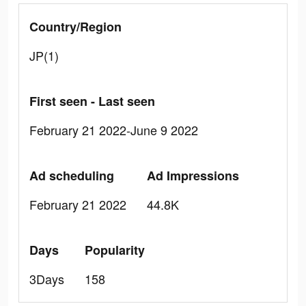
Country/Region
JP(1)
First seen - Last seen
February 21 2022-June 9 2022
Ad scheduling
Ad Impressions
February 21 2022
44.8K
Days
Popularity
3Days
158