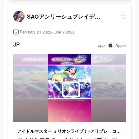
SAOアンリーシュブレイディング
February 21 2022-June 9 2022
JP
app
Apple
アイドルマスター ミリオンライブ！×アリブレ コラボ開催中！