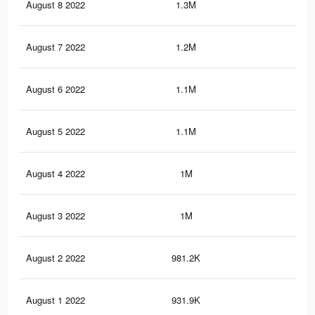
August 8 2022
1.3M
18.
August 7 2022
1.2M
17.
August 6 2022
1.1M
17.
August 5 2022
1.1M
16.
August 4 2022
1M
16
August 3 2022
1M
15.
August 2 2022
981.2K
14.
August 1 2022
931.9K
14