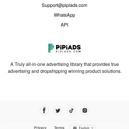
Support@pipiads.com
WhatsApp
API
A Truly all-in-one advertising library that provides true
advertising and dropshipping winning product solutions.
Privacy
Terms
English