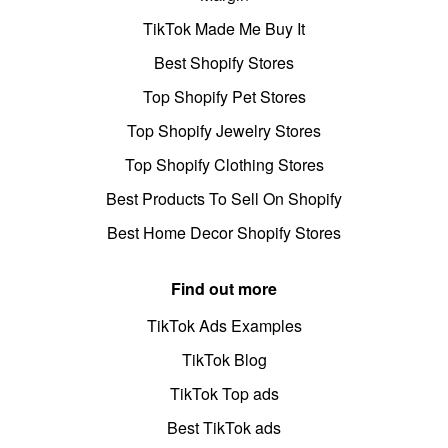
TikTok Made Me Buy It
Best Shopify Stores
Top Shopify Pet Stores
Top Shopify Jewelry Stores
Top Shopify Clothing Stores
Best Products To Sell On Shopify
Best Home Decor Shopify Stores
Find out more
TikTok Ads Examples
TikTok Blog
TikTok Top ads
Best TikTok ads