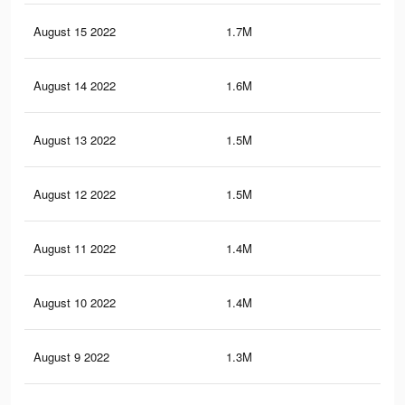
August 15 2022
1.7M
22.
August 14 2022
1.6M
21.
August 13 2022
1.5M
21.
August 12 2022
1.5M
20.
August 11 2022
1.4M
20.
August 10 2022
1.4M
19.
August 9 2022
1.3M
19.