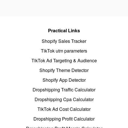
Practical Links
Shopify Sales Tracker
TikTok utm parameters
TikTok Ad Targeting & Audience
Shopify Theme Detector
Shopify App Detector
Dropshipping Traffic Calculator
Dropshipping Cpa Calculator
TikTok Ad Cost Calculator
Dropshipping Profit Calculator