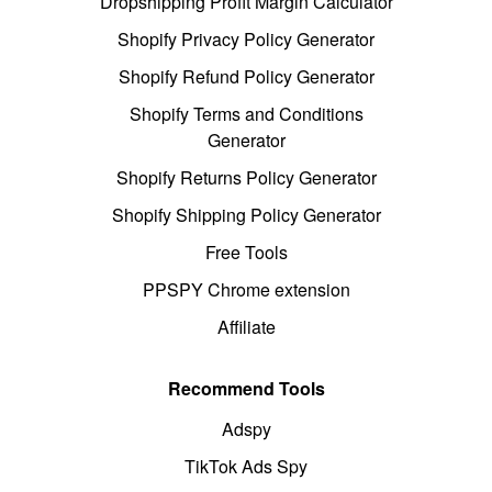
Dropshipping Profit Margin Calculator
Shopify Privacy Policy Generator
Shopify Refund Policy Generator
Shopify Terms and Conditions
Generator
Shopify Returns Policy Generator
Shopify Shipping Policy Generator
Free Tools
PPSPY Chrome extension
Affiliate
Recommend Tools
Adspy
TikTok Ads Spy