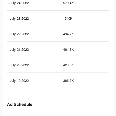
July 24 2022
579.4K
9.7
July 23 2022
540K
9.2
July 22 2022
494.7K
8.5
July 21 2022
461.3K
8K
July 20 2022
423.5K
7.3
July 19 2022
386.7K
6.7
Ad Schedule