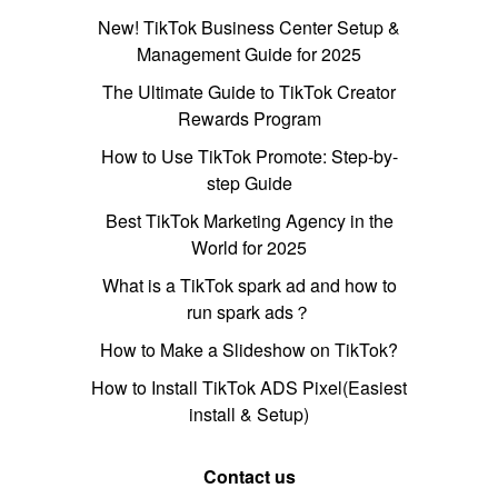
New! TikTok Business Center Setup &
Management Guide for 2025
The Ultimate Guide to TikTok Creator
Rewards Program
How to Use TikTok Promote: Step-by-
step Guide
Best TikTok Marketing Agency in the
World for 2025
What is a TikTok spark ad and how to
run spark ads？
How to Make a Slideshow on TikTok?
How to Install TikTok ADS Pixel(Easiest
install & Setup)
Contact us