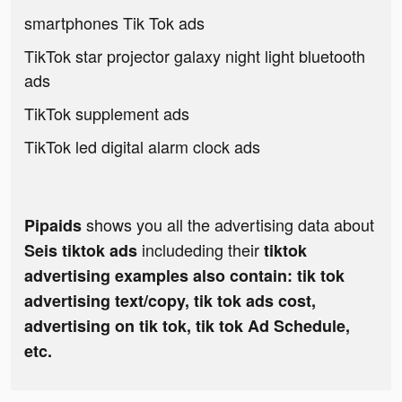
smartphones Tik Tok ads
TikTok star projector galaxy night light bluetooth
ads
TikTok supplement ads
TikTok led digital alarm clock ads
shows you all the advertising data about
Pipaids
includeding their
Seis tiktok ads
tiktok
advertising examples also contain: tik tok
advertising text/copy, tik tok ads cost,
advertising on tik tok, tik tok Ad Schedule,
etc.