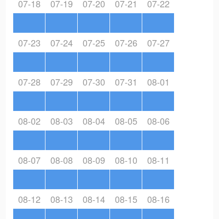
07-18
07-19
07-20
07-21
07-22
07-23
07-24
07-25
07-26
07-27
07-28
07-29
07-30
07-31
08-01
08-02
08-03
08-04
08-05
08-06
08-07
08-08
08-09
08-10
08-11
08-12
08-13
08-14
08-15
08-16