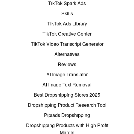
TikTok Spark Ads
Skills
TikTok Ads Library
TikTok Creative Center
TikTok Video Transcript Generator
Alternatives
Reviews
AI Image Translator
AI Image Text Removal
Best Dropshipping Stores 2025
Dropshipping Product Research Tool
Pipiads Dropshipping
Dropshipping Products with High Profit
Margin