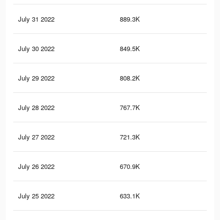
July 31 2022
889.3K
13.
July 30 2022
849.5K
13.
July 29 2022
808.2K
12.
July 28 2022
767.7K
12
July 27 2022
721.3K
11.
July 26 2022
670.9K
10.
July 25 2022
633.1K
10.