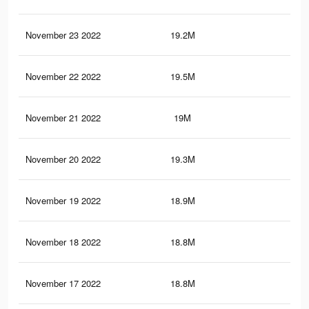
November 23 2022
19.2M
62.
November 22 2022
19.5M
65
November 21 2022
19M
62.
November 20 2022
19.3M
64.
November 19 2022
18.9M
62.
November 18 2022
18.8M
62.
November 17 2022
18.8M
62.