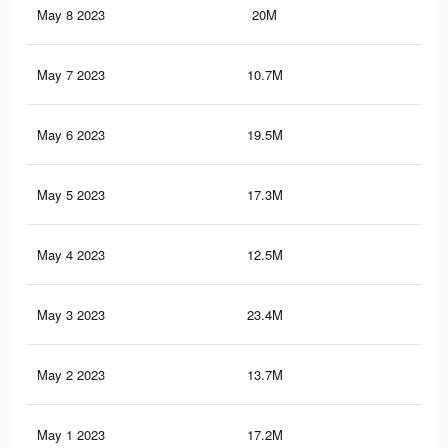
May 8 2023
20M
64.
May 7 2023
10.7M
36.
May 6 2023
19.5M
56.
May 5 2023
17.3M
49.
May 4 2023
12.5M
38.
May 3 2023
23.4M
70.
May 2 2023
13.7M
40.
May 1 2023
17.2M
49.