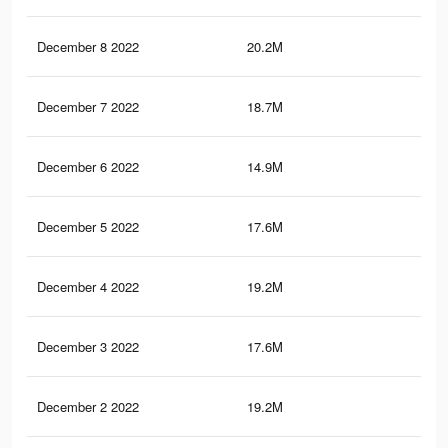
December 8 2022
20.2M
65.
December 7 2022
18.7M
61.
December 6 2022
14.9M
50
December 5 2022
17.6M
57.
December 4 2022
19.2M
61.
December 3 2022
17.6M
57.
December 2 2022
19.2M
61.