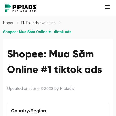
Home
TikTok ads examples
Shopee: Mua Sắm Online #1 tiktok ads
Shopee: Mua Sắm
Online #1 tiktok ads
Updated on: June 3 2023
by Pipiads
Country/Region