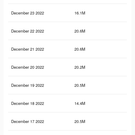
December 23 2022
16.1M
58.
December 22 2022
20.6M
66.
December 21 2022
20.6M
66.
December 20 2022
20.2M
64.
December 19 2022
20.5M
66.
December 18 2022
14.4M
49.
December 17 2022
20.5M
66.