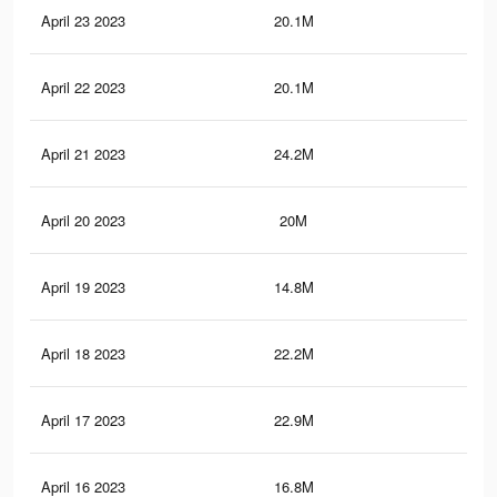
April 23 2023
20.1M
61.
April 22 2023
20.1M
61.
April 21 2023
24.2M
72.
April 20 2023
20M
61.
April 19 2023
14.8M
43.
April 18 2023
22.2M
66.
April 17 2023
22.9M
68.
April 16 2023
16.8M
48.