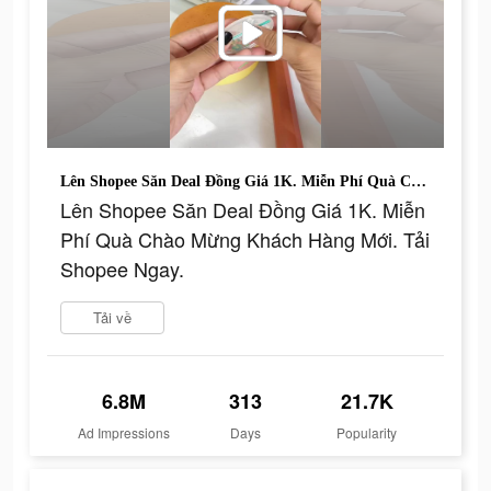
Lên Shopee Săn Deal Đồng Giá 1K. Miễn Phí Quà Chào Mừng Khách Hàng Mới. Tải Shopee Ngay.
Lên Shopee Săn Deal Đồng Giá 1K. Miễn
Phí Quà Chào Mừng Khách Hàng Mới. Tải
Shopee Ngay.
Tải về
6.8M
313
21.7K
Ad Impressions
Days
Popularity