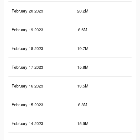
February 20 2023
20.2M
60.
February 19 2023
8.6M
18.
February 18 2023
19.7M
57.
February 17 2023
15.8M
47.
February 16 2023
13.5M
41.
February 15 2023
8.8M
33.
February 14 2023
15.9M
42.