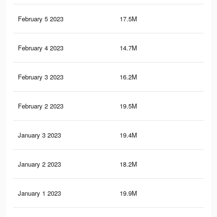
February 5 2023
17.5M
47.
February 4 2023
14.7M
43.
February 3 2023
16.2M
49.
February 2 2023
19.5M
57.
January 3 2023
19.4M
61.
January 2 2023
18.2M
54.
January 1 2023
19.9M
65