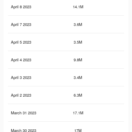
April 8 2023
14.1M
44.
April 7 2023
3.6M
13.
April 5 2023
3.5M
13.
April 4 2023
9.8M
34.
April 3 2023
3.4M
13.
April 2 2023
6.3M
20.
March 31 2023
17.1M
54.
March 30 2023
17M
54.