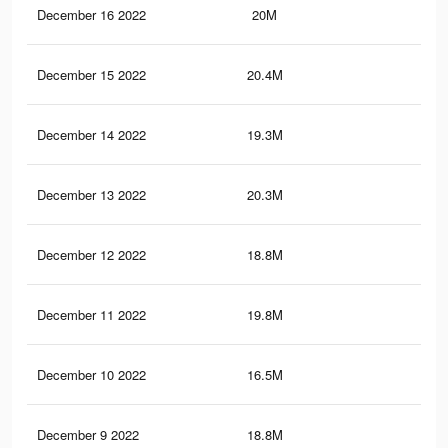
December 16 2022
20M
63.
December 15 2022
20.4M
66.
December 14 2022
19.3M
63.
December 13 2022
20.3M
66.
December 12 2022
18.8M
59.
December 11 2022
19.8M
63.
December 10 2022
16.5M
56.
December 9 2022
18.8M
61.