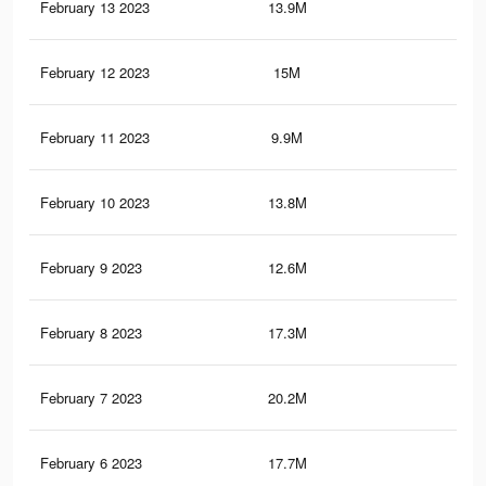
February 13 2023
13.9M
46.
February 12 2023
15M
49.
February 11 2023
9.9M
30.
February 10 2023
13.8M
46.
February 9 2023
12.6M
43
February 8 2023
17.3M
51.
February 7 2023
20.2M
59.
February 6 2023
17.7M
53.