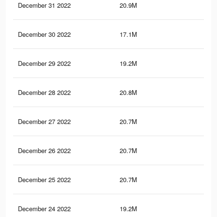
December 31 2022
20.9M
67.
December 30 2022
17.1M
57.
December 29 2022
19.2M
58.
December 28 2022
20.8M
66.
December 27 2022
20.7M
66.
December 26 2022
20.7M
66.
December 25 2022
20.7M
66.
December 24 2022
19.2M
60.