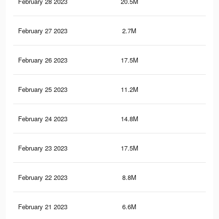
February 28 2023
20.5M
60
February 27 2023
2.7M
12.
February 26 2023
17.5M
51.
February 25 2023
11.2M
39.
February 24 2023
14.8M
48.
February 23 2023
17.5M
51.
February 22 2023
8.8M
33.
February 21 2023
6.6M
22.