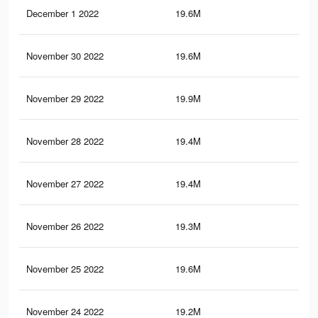
December 1 2022
19.6M
63.
November 30 2022
19.6M
63.
November 29 2022
19.9M
65.
November 28 2022
19.4M
63.
November 27 2022
19.4M
63
November 26 2022
19.3M
62.
November 25 2022
19.6M
65.
November 24 2022
19.2M
62.