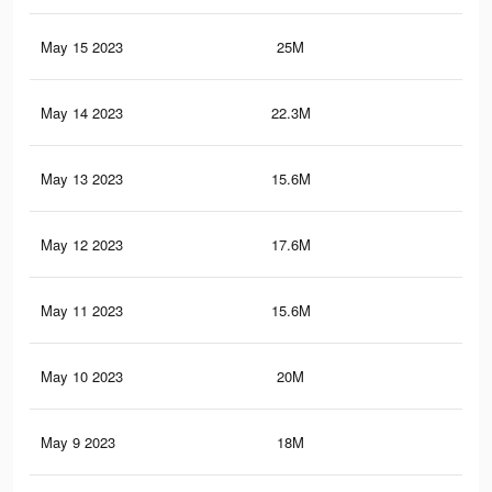
May 15 2023
25M
73.
May 14 2023
22.3M
62.
May 13 2023
15.6M
45.
May 12 2023
17.6M
58.
May 11 2023
15.6M
45.
May 10 2023
20M
64.
May 9 2023
18M
51.