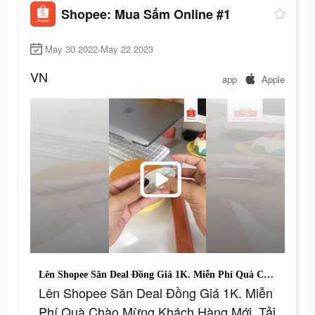
Shopee: Mua Sắm Online #1
May 30 2022-May 22 2023
VN
app
Apple
Lên Shopee Săn Deal Đồng Giá 1K. Miễn Phí Quà Chào Mừng Khách Hàng Mới. Tải Shopee Ngay.
Lên Shopee Săn Deal Đồng Giá 1K. Miễn
Phí Quà Chào Mừng Khách Hàng Mới. Tải