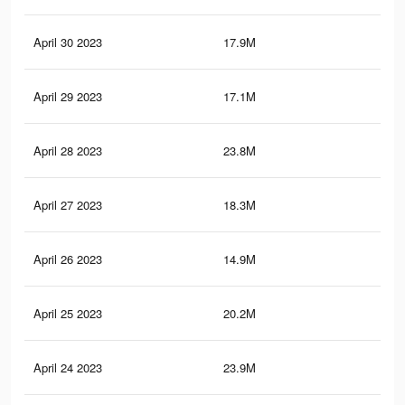
April 30 2023
17.9M
51.
April 29 2023
17.1M
49.
April 28 2023
23.8M
70.
April 27 2023
18.3M
55.
April 26 2023
14.9M
42.
April 25 2023
20.2M
61.
April 24 2023
23.9M
70.