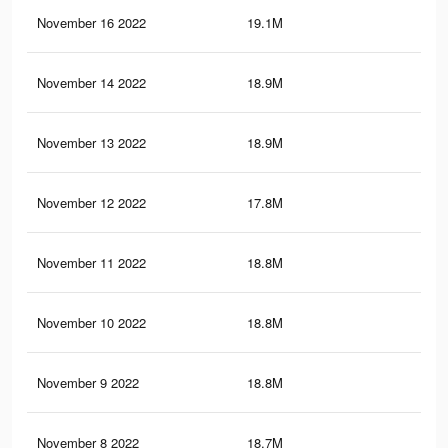
November 16 2022
19.1M
64.
November 14 2022
18.9M
64.
November 13 2022
18.9M
64
November 12 2022
17.8M
60.
November 11 2022
18.8M
63.
November 10 2022
18.8M
63.
November 9 2022
18.8M
63.
November 8 2022
18.7M
63.