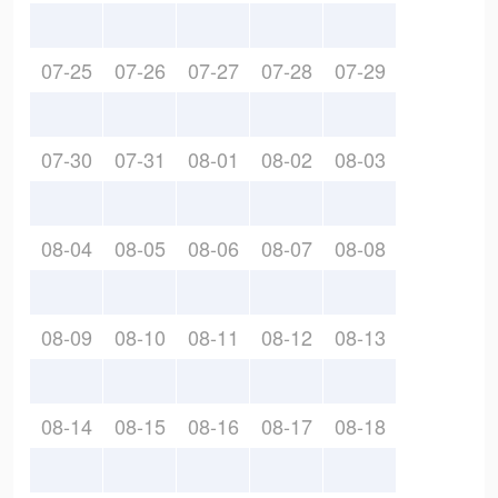
07-25
07-26
07-27
07-28
07-29
07-30
07-31
08-01
08-02
08-03
08-04
08-05
08-06
08-07
08-08
08-09
08-10
08-11
08-12
08-13
08-14
08-15
08-16
08-17
08-18