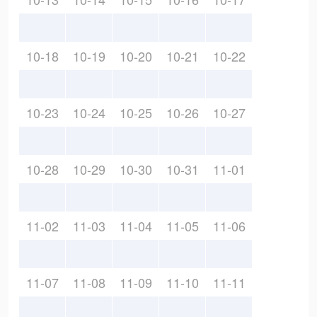
10-18
10-19
10-20
10-21
10-22
10-23
10-24
10-25
10-26
10-27
10-28
10-29
10-30
10-31
11-01
11-02
11-03
11-04
11-05
11-06
11-07
11-08
11-09
11-10
11-11