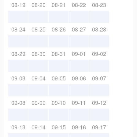
08-19
08-20
08-21
08-22
08-23
08-24
08-25
08-26
08-27
08-28
08-29
08-30
08-31
09-01
09-02
09-03
09-04
09-05
09-06
09-07
09-08
09-09
09-10
09-11
09-12
09-13
09-14
09-15
09-16
09-17