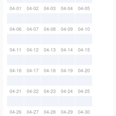
04-01
04-02
04-03
04-04
04-05
04-06
04-07
04-08
04-09
04-10
04-11
04-12
04-13
04-14
04-15
04-16
04-17
04-18
04-19
04-20
04-21
04-22
04-23
04-24
04-25
04-26
04-27
04-28
04-29
04-30