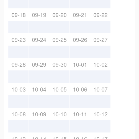
09-18
09-19
09-20
09-21
09-22
09-23
09-24
09-25
09-26
09-27
09-28
09-29
09-30
10-01
10-02
10-03
10-04
10-05
10-06
10-07
10-08
10-09
10-10
10-11
10-12
10-13
10-14
10-15
10-16
10-17