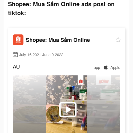
Shopee: Mua Sắm Online ads post on
tiktok:
Shopee: Mua Sắm Online
July 16 2021-June 9 2022
AU
app
Apple