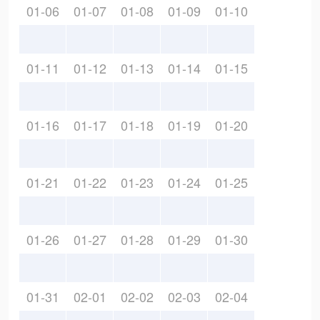
01-06
01-07
01-08
01-09
01-10
01-11
01-12
01-13
01-14
01-15
01-16
01-17
01-18
01-19
01-20
01-21
01-22
01-23
01-24
01-25
01-26
01-27
01-28
01-29
01-30
01-31
02-01
02-02
02-03
02-04