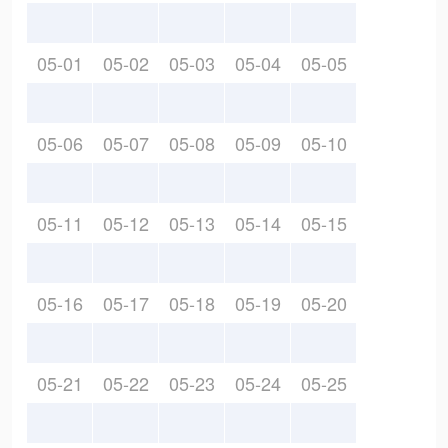
05-01
05-02
05-03
05-04
05-05
05-06
05-07
05-08
05-09
05-10
05-11
05-12
05-13
05-14
05-15
05-16
05-17
05-18
05-19
05-20
05-21
05-22
05-23
05-24
05-25