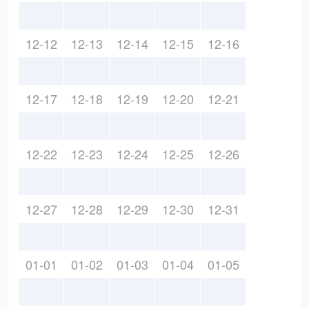
12-12
12-13
12-14
12-15
12-16
12-17
12-18
12-19
12-20
12-21
12-22
12-23
12-24
12-25
12-26
12-27
12-28
12-29
12-30
12-31
01-01
01-02
01-03
01-04
01-05