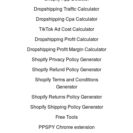
Dropshipping Traffic Calculator
Dropshipping Cpa Calculator
TikTok Ad Cost Calculator
Dropshipping Profit Calculator
Dropshipping Profit Margin Calculator
Shopify Privacy Policy Generator
Shopify Refund Policy Generator
Shopify Terms and Conditions
Generator
Shopify Returns Policy Generator
Shopify Shipping Policy Generator
Free Tools
PPSPY Chrome extension