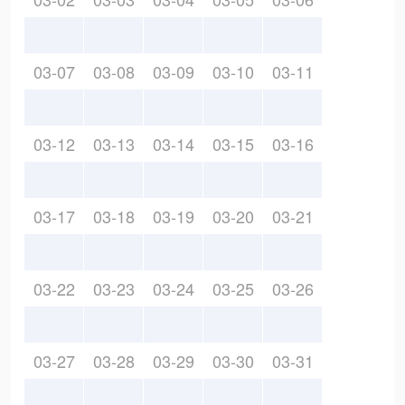
03-07
03-08
03-09
03-10
03-11
03-12
03-13
03-14
03-15
03-16
03-17
03-18
03-19
03-20
03-21
03-22
03-23
03-24
03-25
03-26
03-27
03-28
03-29
03-30
03-31