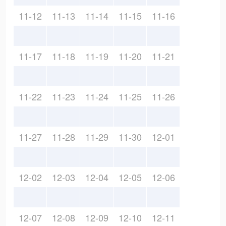
11-12
11-13
11-14
11-15
11-16
11-17
11-18
11-19
11-20
11-21
11-22
11-23
11-24
11-25
11-26
11-27
11-28
11-29
11-30
12-01
12-02
12-03
12-04
12-05
12-06
12-07
12-08
12-09
12-10
12-11