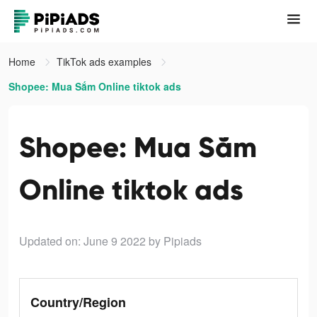
Home
TikTok ads examples
Shopee: Mua Sắm Online tiktok ads
Shopee: Mua Sắm
Online tiktok ads
Updated on: June 9 2022
by Pipiads
Country/Region