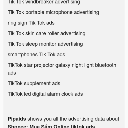
Tik Tok windbreaker advertising
Tik Tok portable microphone advertising
ring sign Tik Tok ads
Tik Tok skin care roller advertising
Tik Tok sleep monitor advertising
smartphones Tik Tok ads
TikTok star projector galaxy night light bluetooth
ads
TikTok supplement ads
TikTok led digital alarm clock ads
shows you all the advertising data about
Pipaids
Shopee: Mua Sắm Online tiktok ads