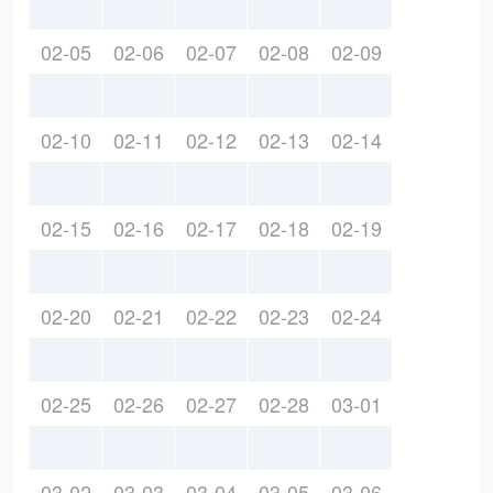
02-05
02-06
02-07
02-08
02-09
02-10
02-11
02-12
02-13
02-14
02-15
02-16
02-17
02-18
02-19
02-20
02-21
02-22
02-23
02-24
02-25
02-26
02-27
02-28
03-01
03-02
03-03
03-04
03-05
03-06