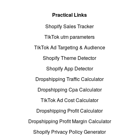
Practical Links
Shopify Sales Tracker
TikTok utm parameters
TikTok Ad Targeting & Audience
Shopify Theme Detector
Shopify App Detector
Dropshipping Traffic Calculator
Dropshipping Cpa Calculator
TikTok Ad Cost Calculator
Dropshipping Profit Calculator
Dropshipping Profit Margin Calculator
Shopify Privacy Policy Generator