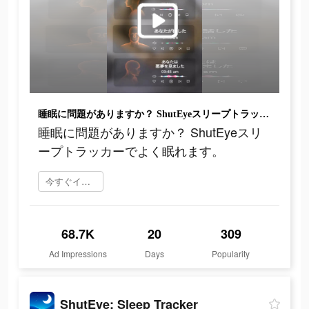
睡眠に問題がありますか？ ShutEyeスリープトラッカーでよく眠れます。
睡眠に問題がありますか？ ShutEyeスリ
ープトラッカーでよく眠れます。
今すぐインストール
68.7K
20
309
Ad Impressions
Days
Popularity
ShutEye: Sleep Tracker