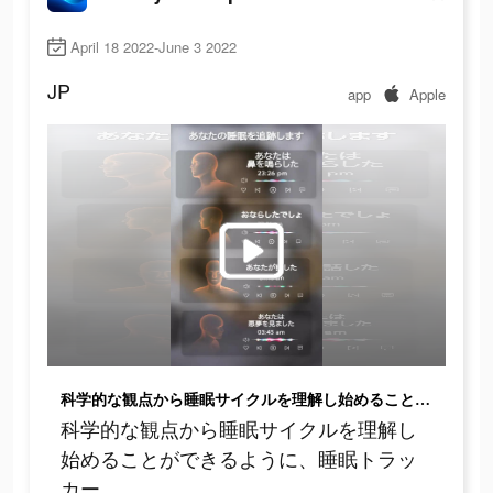
April 18 2022-June 3 2022
JP
app
Apple
科学的な観点から睡眠サイクルを理解し始めることができるように、睡眠トラッカー。
科学的な観点から睡眠サイクルを理解し
始めることができるように、睡眠トラッ
カー。