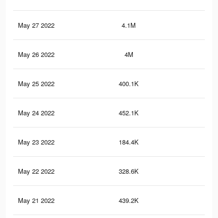
May 27 2022
4.1M
24.
May 26 2022
4M
24.
May 25 2022
400.1K
2.6
May 24 2022
452.1K
3.8
May 23 2022
184.4K
1.7
May 22 2022
328.6K
2.3
May 21 2022
439.2K
3.7