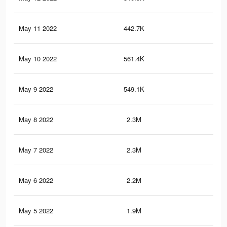
May 11 2022
442.7K
3.8
May 10 2022
561.4K
3.8
May 9 2022
549.1K
3.8
May 8 2022
2.3M
18.
May 7 2022
2.3M
18.
May 6 2022
2.2M
17.
May 5 2022
1.9M
15.