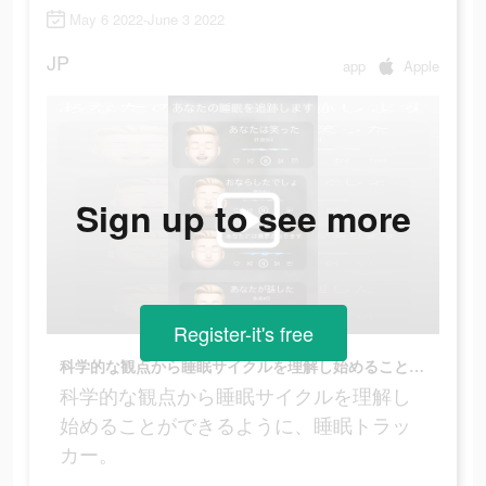
May 6 2022-June 3 2022
JP
app
Apple
Sign up to see more
Register-it's free
科学的な観点から睡眠サイクルを理解し始めることができるように、睡眠トラッカー。
科学的な観点から睡眠サイクルを理解し
始めることができるように、睡眠トラッ
カー。