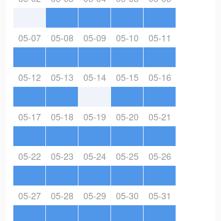
05-07
05-08
05-09
05-10
05-11
05-12
05-13
05-14
05-15
05-16
05-17
05-18
05-19
05-20
05-21
05-22
05-23
05-24
05-25
05-26
05-27
05-28
05-29
05-30
05-31