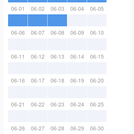
06-01
06-02
06-03
06-04
06-05
06-06
06-07
06-08
06-09
06-10
06-11
06-12
06-13
06-14
06-15
06-16
06-17
06-18
06-19
06-20
06-21
06-22
06-23
06-24
06-25
06-26
06-27
06-28
06-29
06-30