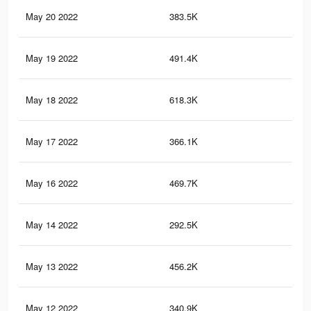
May 20 2022
383.5K
2.5
May 19 2022
491.4K
4K
May 18 2022
618.3K
4.1
May 17 2022
366.1K
2.5
May 16 2022
469.7K
3.9
May 14 2022
292.5K
2.2
May 13 2022
456.2K
3.8
May 12 2022
340.9K
2.4