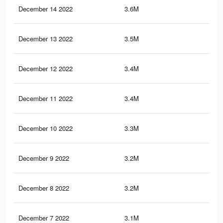
December 14 2022
3.6M
1.8
December 13 2022
3.5M
1.7
December 12 2022
3.4M
1.7
December 11 2022
3.4M
1.7
December 10 2022
3.3M
1.6
December 9 2022
3.2M
1.6
December 8 2022
3.2M
1.6
December 7 2022
3.1M
1.6