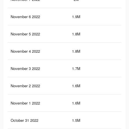
November 6 2022
1.9M
1.5
November 5 2022
1.8M
1.4
November 4 2022
1.8M
1.3
November 3 2022
1.7M
1.2
November 2 2022
1.6M
1.1
November 1 2022
1.6M
1K
October 31 2022
1.5M
1K