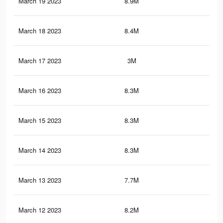
March 19 2023
8.9M
2.8
March 18 2023
8.4M
2.6
March 17 2023
3M
1.1
March 16 2023
8.3M
2.5
March 15 2023
8.3M
2.5
March 14 2023
8.3M
2.5
March 13 2023
7.7M
2.3
March 12 2023
8.2M
2.5