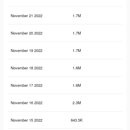
November 21 2022
1.7M
1.1
November 20 2022
1.7M
1.1
November 19 2022
1.7M
1.1
November 18 2022
1.6M
1.1
November 17 2022
1.6M
1.1
November 16 2022
2.3M
1.8
November 15 2022
643.5K
27