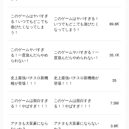
このゲームはヤバすぎ
このゲームはヤバすぎる！
る！いつでもどこでも
いつでもどこでも遊びたく
89.8K
遊びたくなってしま
なってしまう！
う！
このゲームヤバすぎ
このゲームヤバすぎる！一
る！一度遊んだらやめ
35.1K
度遊んだらやめられない！
られない！
史上最強パチスロ新機
史上最強パチスロ新機種が
35
種が登場！！！
登場！！！
このゲームは面白すぎ
このゲームは面白すぎ
7.5M
る！！やばすぎ！！！
る！！やばすぎ！！！
アナタも大富豪になら
アナタも大富豪にならない
3.8K
ないか？
か？