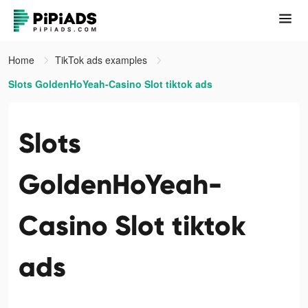
Home
TikTok ads examples
Slots GoldenHoYeah-Casino Slot tiktok ads
Slots
GoldenHoYeah-
Casino Slot tiktok
ads