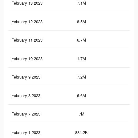
February 13 2023
7.1M
2.1
February 12 2023
8.5M
2.5
February 11 2023
6.7M
1.9
February 10 2023
1.7M
61
February 9 2023
7.2M
2.1
February 8 2023
6.6M
1.9
February 7 2023
7M
2.1
February 1 2023
884.2K
42