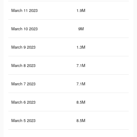
March 11 2023
1.9M
69
March 10 2023
9M
2.7
March 9 2023
1.3M
40
March 8 2023
7.1M
2K
March 7 2023
7.1M
2K
March 6 2023
8.5M
2.4
March 5 2023
8.5M
2.4