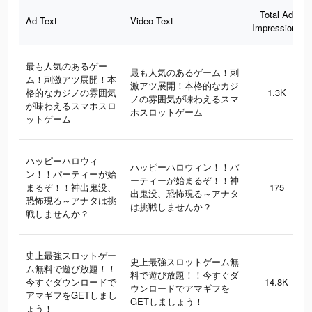
Total Ad
Ad Text
Video Text
Impressions
最も人気のあるゲー
最も人気のあるゲーム！刺
ム！刺激アツ展開！本
激アツ展開！本格的なカジ
格的なカジノの雰囲気
1.3K
ノの雰囲気が味わえるスマ
が味わえるスマホスロ
ホスロットゲーム
ットゲーム
ハッピーハロウィ
ハッピーハロウィン！！パ
ン！！パーティーが始
ーティーが始まるぞ！！神
まるぞ！！神出鬼没、
175
出鬼没、恐怖現る～アナタ
恐怖現る～アナタは挑
は挑戦しませんか？
戦しませんか？
史上最強スロットゲー
史上最強スロットゲーム無
ム無料で遊び放題！！
料で遊び放題！！今すぐダ
今すぐダウンロードで
14.8K
ウンロードでアマギフを
アマギフをGETしまし
GETしましょう！
ょう！