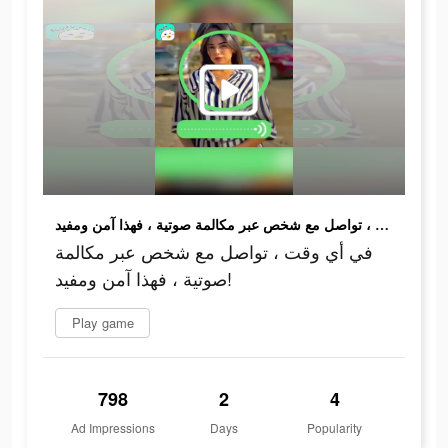
في أي وقت ، تواصل مع شخص عبر مكالمة صوتية ، فهذا آمن ومفيد!
في أي وقت ، تواصل مع شخص عبر مكالمة
صوتية ، فهذا آمن ومفيد!
Play game
798
2
4
Ad Impressions
Days
Popularity