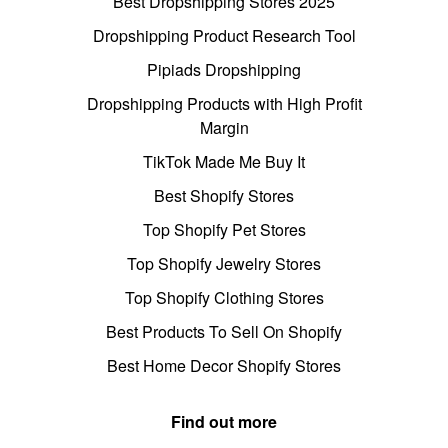
Best Dropshipping Stores 2025
Dropshipping Product Research Tool
Pipiads Dropshipping
Dropshipping Products with High Profit
Margin
TikTok Made Me Buy It
Best Shopify Stores
Top Shopify Pet Stores
Top Shopify Jewelry Stores
Top Shopify Clothing Stores
Best Products To Sell On Shopify
Best Home Decor Shopify Stores
Find out more