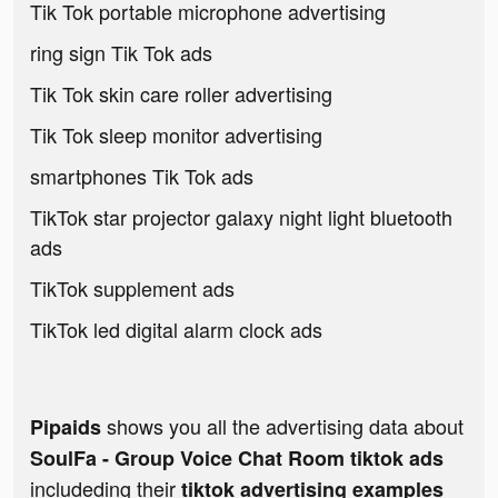
Tik Tok portable microphone advertising
ring sign Tik Tok ads
Tik Tok skin care roller advertising
Tik Tok sleep monitor advertising
smartphones Tik Tok ads
TikTok star projector galaxy night light bluetooth
ads
TikTok supplement ads
TikTok led digital alarm clock ads
shows you all the advertising data about
Pipaids
SoulFa - Group Voice Chat Room tiktok ads
includeding their
tiktok advertising examples