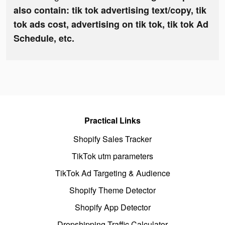
also contain: tik tok advertising text/copy, tik
tok ads cost, advertising on tik tok, tik tok Ad
Schedule, etc.
Practical Links
Shopify Sales Tracker
TikTok utm parameters
TikTok Ad Targeting & Audience
Shopify Theme Detector
Shopify App Detector
Dropshipping Traffic Calculator