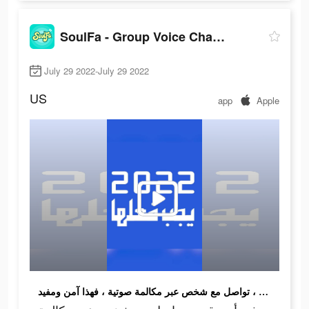
SoulFa - Group Voice Chat Room
July 29 2022-July 29 2022
US
app
Apple
في أي وقت ، تواصل مع شخص عبر مكالمة صوتية ، فهذا آمن ومفيد!