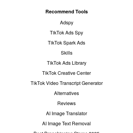
Recommend Tools
Adspy
TikTok Ads Spy
TikTok Spark Ads
Skills
TikTok Ads Library
TikTok Creative Center
TikTok Video Transcript Generator
Alternatives
Reviews
AI Image Translator
AI Image Text Removal