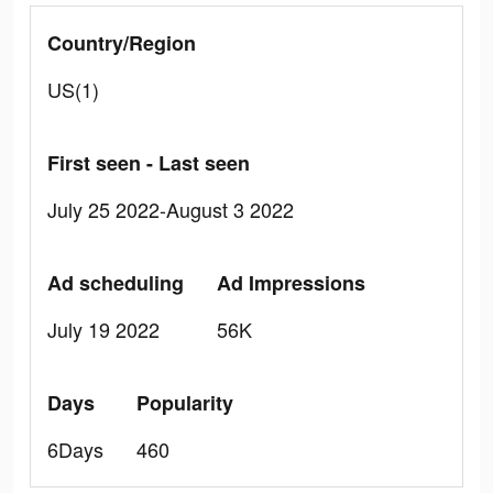
Country/Region
US(1)
First seen - Last seen
July 25 2022-August 3 2022
Ad scheduling
Ad Impressions
July 19 2022
56K
Days
Popularity
6Days
460