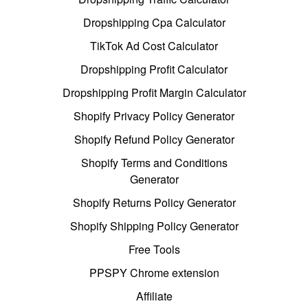
Dropshipping Cpa Calculator
TikTok Ad Cost Calculator
Dropshipping Profit Calculator
Dropshipping Profit Margin Calculator
Shopify Privacy Policy Generator
Shopify Refund Policy Generator
Shopify Terms and Conditions
Generator
Shopify Returns Policy Generator
Shopify Shipping Policy Generator
Free Tools
PPSPY Chrome extension
Affiliate