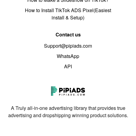
How to Install TikTok ADS Pixel(Easiest
install & Setup)
Contact us
Support@pipiads.com
WhatsApp
API
A Truly all-in-one advertising library that provides true
advertising and dropshipping winning product solutions.