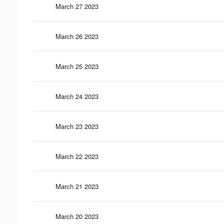
March 27 2023
March 26 2023
March 25 2023
March 24 2023
March 23 2023
March 22 2023
March 21 2023
March 20 2023