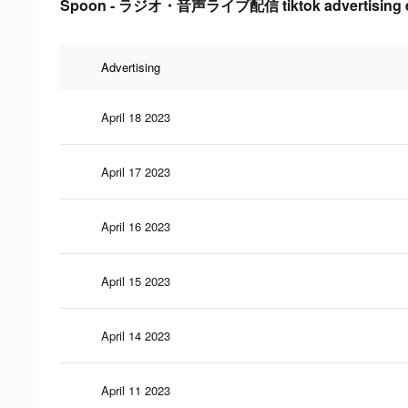
Spoon - ラジオ・音声ライブ配信 tiktok advertising eff
Advertising
April 18 2023
April 17 2023
April 16 2023
April 15 2023
April 14 2023
April 11 2023