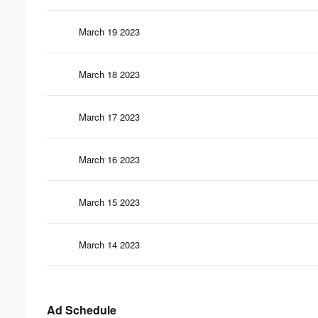
March 19 2023
March 18 2023
March 17 2023
March 16 2023
March 15 2023
March 14 2023
Ad Schedule