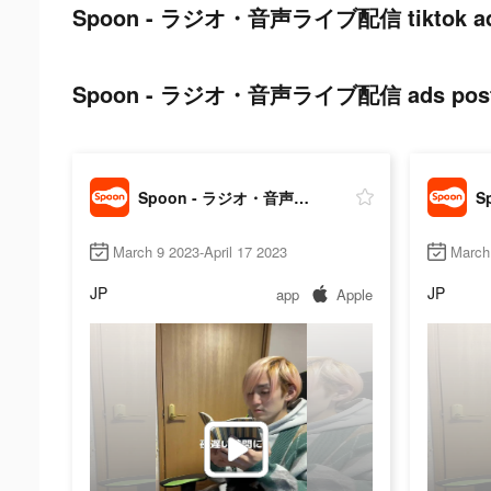
Spoon - ラジオ・音声ライブ配信 tiktok ads
Spoon - ラジオ・音声ライブ配信 ads post o
Spoon - ラジオ・音声ライブ配信
March 9 2023-April 17 2023
March 
JP
JP
app
Apple