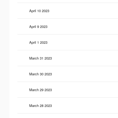
April 10 2023
April 9 2023
April 1 2023
March 31 2023
March 30 2023
March 29 2023
March 28 2023