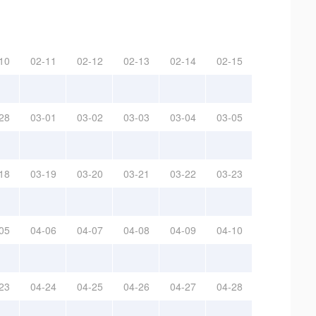
10
02-11
02-12
02-13
02-14
02-15
28
03-01
03-02
03-03
03-04
03-05
18
03-19
03-20
03-21
03-22
03-23
05
04-06
04-07
04-08
04-09
04-10
23
04-24
04-25
04-26
04-27
04-28