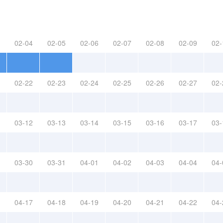
02-04
02-05
02-06
02-07
02-08
02-09
02-
02-22
02-23
02-24
02-25
02-26
02-27
02-
03-12
03-13
03-14
03-15
03-16
03-17
03-
03-30
03-31
04-01
04-02
04-03
04-04
04-
04-17
04-18
04-19
04-20
04-21
04-22
04-