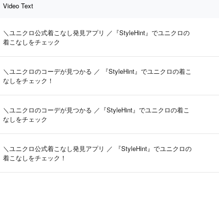
Video Text
＼ユニクロ公式着こなし発見アプリ ／『StyleHint』でユニクロの
着こなしをチェック
＼ユニクロのコーデが見つかる ／ 『StyleHint』でユニクロの着こ
なしをチェック！
＼ユニクロのコーデが見つかる ／『StyleHint』でユニクロの着こ
なしをチェック
＼ユニクロ公式着こなし発見アプリ ／ 『StyleHint』でユニクロの
着こなしをチェック！