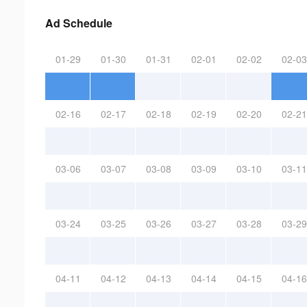
Ad Schedule
01-29
01-30
01-31
02-01
02-02
02-03
02-16
02-17
02-18
02-19
02-20
02-21
03-06
03-07
03-08
03-09
03-10
03-11
03-24
03-25
03-26
03-27
03-28
03-29
04-11
04-12
04-13
04-14
04-15
04-16