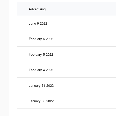
Advertising
June 9 2022
February 6 2022
February 5 2022
February 4 2022
January 31 2022
January 30 2022