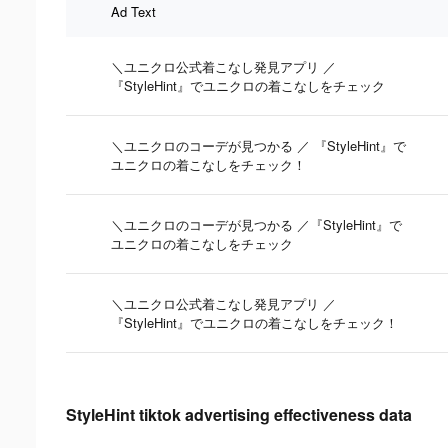
Ad Text
＼ユニクロ公式着こなし発見アプリ ／
『StyleHint』でユニクロの着こなしをチェック
＼ユニクロのコーデが見つかる ／ 『StyleHint』で
ユニクロの着こなしをチェック！
＼ユニクロのコーデが見つかる ／『StyleHint』で
ユニクロの着こなしをチェック
＼ユニクロ公式着こなし発見アプリ ／
『StyleHint』でユニクロの着こなしをチェック！
StyleHint tiktok advertising effectiveness data