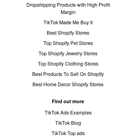
Dropshipping Products with High Profit
Margin
TikTok Made Me Buy It
Best Shopify Stores
Top Shopify Pet Stores
Top Shopify Jewelry Stores
Top Shopify Clothing Stores
Best Products To Sell On Shopify
Best Home Decor Shopify Stores
Find out more
TikTok Ads Examples
TikTok Blog
TikTok Top ads