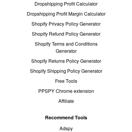
Dropshipping Profit Calculator
Dropshipping Profit Margin Calculator
Shopify Privacy Policy Generator
Shopify Refund Policy Generator
Shopify Terms and Conditions
Generator
Shopify Returns Policy Generator
Shopify Shipping Policy Generator
Free Tools
PPSPY Chrome extension
Affiliate
Recommend Tools
Adspy