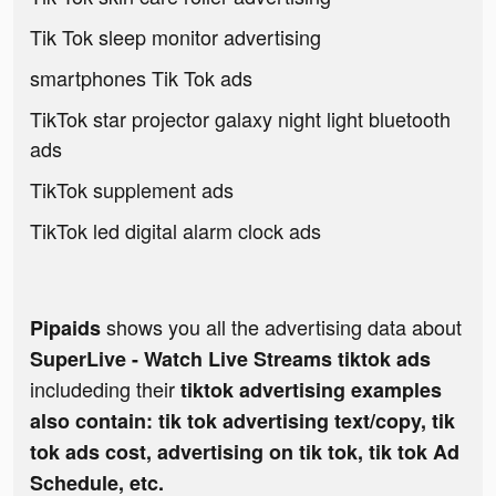
Tik Tok sleep monitor advertising
smartphones Tik Tok ads
TikTok star projector galaxy night light bluetooth
ads
TikTok supplement ads
TikTok led digital alarm clock ads
shows you all the advertising data about
Pipaids
SuperLive - Watch Live Streams tiktok ads
includeding their
tiktok advertising examples
also contain: tik tok advertising text/copy, tik
tok ads cost, advertising on tik tok, tik tok Ad
Schedule, etc.