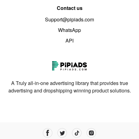
Contact us
Support@pipiads.com
WhatsApp
API
A Truly all-in-one advertising library that provides true
advertising and dropshipping winning product solutions.