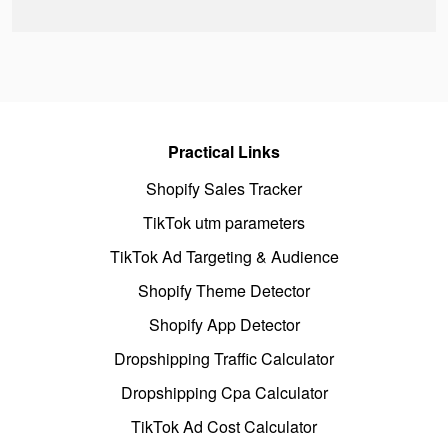
Practical Links
Shopify Sales Tracker
TikTok utm parameters
TikTok Ad Targeting & Audience
Shopify Theme Detector
Shopify App Detector
Dropshipping Traffic Calculator
Dropshipping Cpa Calculator
TikTok Ad Cost Calculator