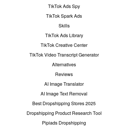
TikTok Ads Spy
TikTok Spark Ads
Skills
TikTok Ads Library
TikTok Creative Center
TikTok Video Transcript Generator
Alternatives
Reviews
AI Image Translator
AI Image Text Removal
Best Dropshipping Stores 2025
Dropshipping Product Research Tool
Pipiads Dropshipping