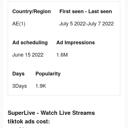
Country/Region
First seen - Last seen
AE(1)
July 5 2022-July 7 2022
Ad scheduling
Ad Impressions
June 15 2022
1.6M
Days
Popularity
3Days
1.9K
SuperLive - Watch Live Streams
tiktok ads cost: