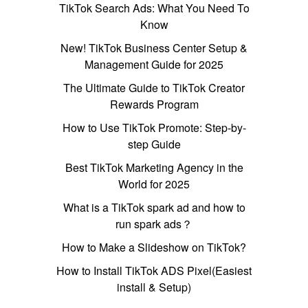
TikTok Search Ads: What You Need To
Know
New! TikTok Business Center Setup &
Management Guide for 2025
The Ultimate Guide to TikTok Creator
Rewards Program
How to Use TikTok Promote: Step-by-
step Guide
Best TikTok Marketing Agency in the
World for 2025
What is a TikTok spark ad and how to
run spark ads？
How to Make a Slideshow on TikTok?
How to Install TikTok ADS Pixel(Easiest
install & Setup)