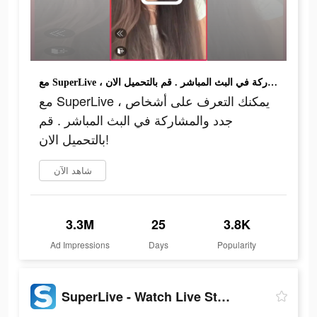
مع SuperLive ، يمكنك التعرف على أشخاص جدد والمشاركة في البث المباشر . قم بالتحميل الان!
مع SuperLive ، يمكنك التعرف على أشخاص
جدد والمشاركة في البث المباشر . قم
بالتحميل الان!
شاهد الآن
3.3M
25
3.8K
Ad Impressions
Days
Popularity
SuperLive - Watch Live Streams