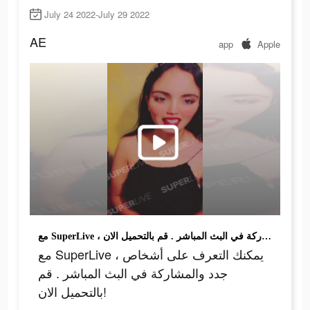
July 24 2022-July 29 2022
AE
app
Apple
مع SuperLive ، يمكنك التعرف على أشخاص جدد والمشاركة في البث المباشر . قم بالتحميل الان!
مع SuperLive ، يمكنك التعرف على أشخاص
جدد والمشاركة في البث المباشر . قم
بالتحميل الان!