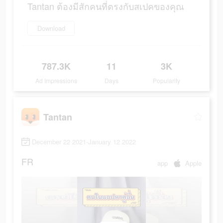
Tantan ต้องมีสักคนที่ตรงกับสเปคของคุณ
Download
787.3K
11
3K
Ad Impressions
Days
Popularity
Tantan
December 22 2021-January 12 2022
FR
app
Apple