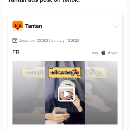
Tantan
December 22 2021-January 12 2022
FR
app
Apple