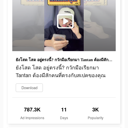
ยังโสด โสด อยู่ตรงนี้? กวักมือเรียกมา Tantan ต้องมีสักคนที่ตรงกับสเปคของคุณ
ยังโสด โสด อยู่ตรงนี้? กวักมือเรียกมา
Tantan ต้องมีสักคนที่ตรงกับสเปคของคุณ
Download
787.3K
11
3K
Ad Impressions
Days
Popularity