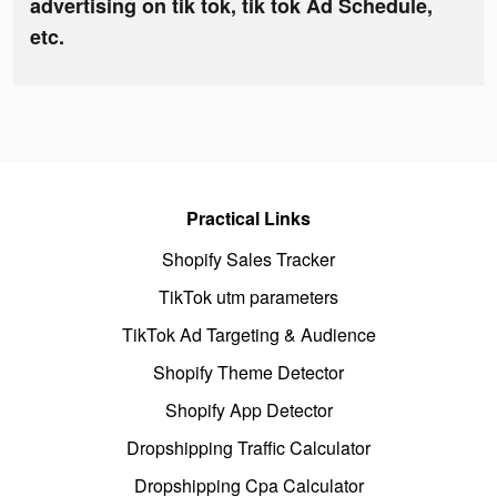
advertising on tik tok, tik tok Ad Schedule,
etc.
Practical Links
Shopify Sales Tracker
TikTok utm parameters
TikTok Ad Targeting & Audience
Shopify Theme Detector
Shopify App Detector
Dropshipping Traffic Calculator
Dropshipping Cpa Calculator