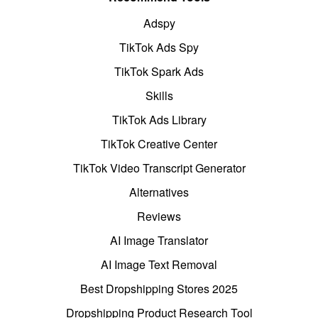
Adspy
TikTok Ads Spy
TikTok Spark Ads
Skills
TikTok Ads Library
TikTok Creative Center
TikTok Video Transcript Generator
Alternatives
Reviews
AI Image Translator
AI Image Text Removal
Best Dropshipping Stores 2025
Dropshipping Product Research Tool