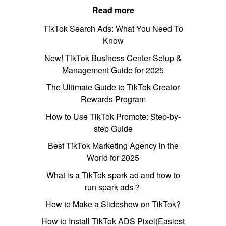
Read more
TikTok Search Ads: What You Need To
Know
New! TikTok Business Center Setup &
Management Guide for 2025
The Ultimate Guide to TikTok Creator
Rewards Program
How to Use TikTok Promote: Step-by-
step Guide
Best TikTok Marketing Agency in the
World for 2025
What is a TikTok spark ad and how to
run spark ads？
How to Make a Slideshow on TikTok?
How to Install TikTok ADS Pixel(Easiest