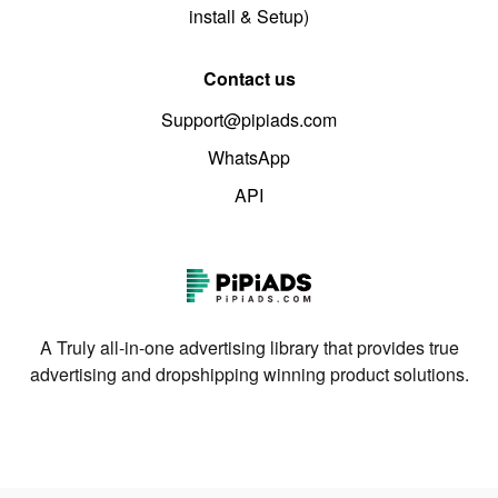
install & Setup)
Contact us
Support@pipiads.com
WhatsApp
API
A Truly all-in-one advertising library that provides true
advertising and dropshipping winning product solutions.