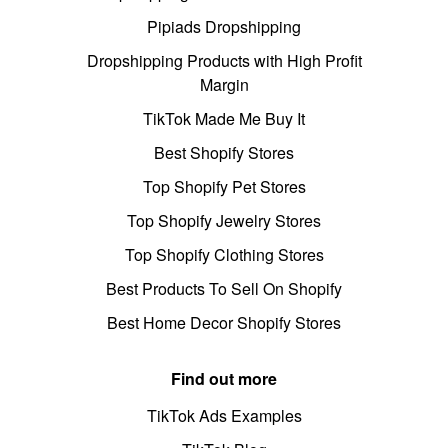
Pipiads Dropshipping
Dropshipping Products with High Profit
Margin
TikTok Made Me Buy It
Best Shopify Stores
Top Shopify Pet Stores
Top Shopify Jewelry Stores
Top Shopify Clothing Stores
Best Products To Sell On Shopify
Best Home Decor Shopify Stores
Find out more
TikTok Ads Examples