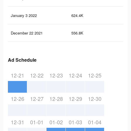
January 3 2022
624.4K
2.6
December 22 2021
556.8K
2.4
Ad Schedule
12-21
12-22
12-23
12-24
12-25
12-26
12-27
12-28
12-29
12-30
12-31
01-01
01-02
01-03
01-04