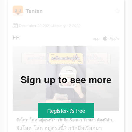
Tantan
December 22 2021-January 12 2022
FR
app
Apple
Sign up to see more
Register-it's free
ยังโสด โสด อยู่ตรงนี้? กวักมือเรียกมา Tantan ต้องมีสักคนที่ตรงกับสเปคของคุณ
ยังโสด โสด อยู่ตรงนี้? กวักมือเรียกมา