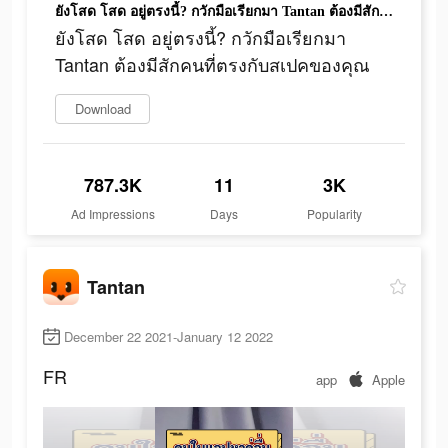
ยังโสด โสด อยู่ตรงนี้? กวักมือเรียกมา Tantan ต้องมีสักคนที่ตรงกับสเปคของคุณ
ยังโสด โสด อยู่ตรงนี้? กวักมือเรียกมา
Tantan ต้องมีสักคนที่ตรงกับสเปคของคุณ
Download
787.3K
11
3K
Ad Impressions
Days
Popularity
Tantan
December 22 2021-January 12 2022
FR
app
Apple