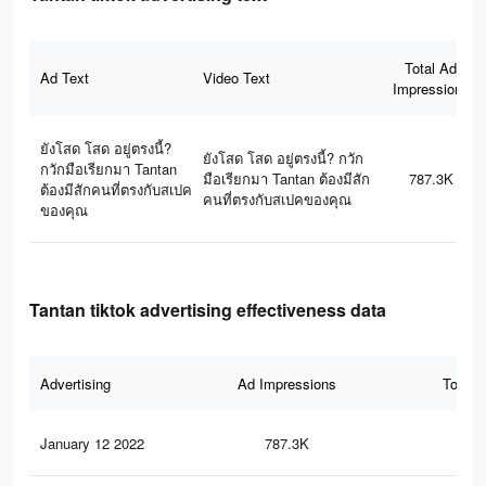
Total Ad
Ad Text
Video Text
Impressions
ยังโสด โสด อยู่ตรงนี้?
ยังโสด โสด อยู่ตรงนี้? กวัก
กวักมือเรียกมา Tantan
มือเรียกมา Tantan ต้องมีสัก
787.3K
ต้องมีสักคนที่ตรงกับสเปค
คนที่ตรงกับสเปคของคุณ
ของคุณ
Tantan tiktok advertising effectiveness data
Advertising
Ad Impressions
Total 
January 12 2022
787.3K
3K