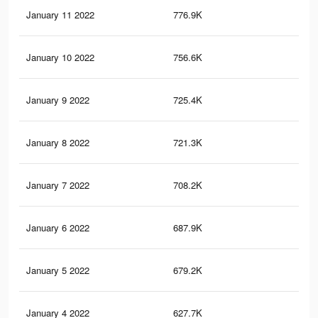
January 11 2022
776.9K
3K
January 10 2022
756.6K
2.9
January 9 2022
725.4K
2.9
January 8 2022
721.3K
2.8
January 7 2022
708.2K
2.8
January 6 2022
687.9K
2.7
January 5 2022
679.2K
2.7
January 4 2022
627.7K
2.6