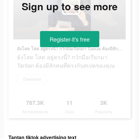
Sign up to see more
Register-it's free
ยังโสด โสด อยู่ตรงนี้? กวักมือเรียกมา Tantan ต้องมีสักคนที่ตรงกับสเปคของคุณ
ยังโสด โสด อยู่ตรงนี้? กวักมือเรียกมา
Tantan ต้องมีสักคนที่ตรงกับสเปคของคุณ
Download
787.3K
11
3K
Ad Impressions
Days
Popularity
Tantan tiktok advertising text