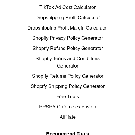
TikTok Ad Cost Calculator
Dropshipping Profit Calculator
Dropshipping Profit Margin Calculator
Shopify Privacy Policy Generator
Shopify Refund Policy Generator
Shopify Terms and Conditions
Generator
Shopify Returns Policy Generator
Shopify Shipping Policy Generator
Free Tools
PPSPY Chrome extension
Affiliate
Recommend Tools