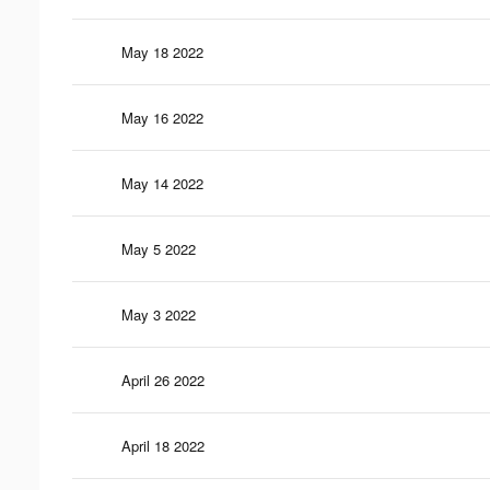
May 18 2022
May 16 2022
May 14 2022
May 5 2022
May 3 2022
April 26 2022
April 18 2022