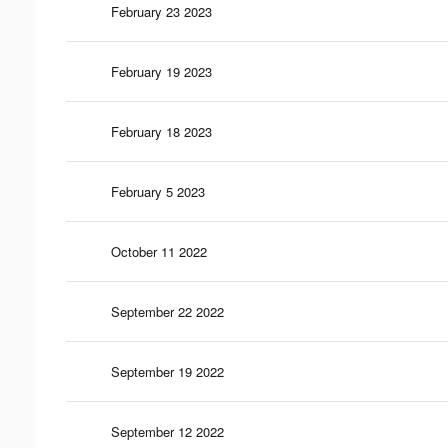
February 23 2023
February 19 2023
February 18 2023
February 5 2023
October 11 2022
September 22 2022
September 19 2022
September 12 2022