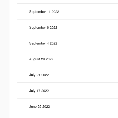
September 11 2022
September 6 2022
September 4 2022
August 29 2022
July 21 2022
July 17 2022
June 29 2022