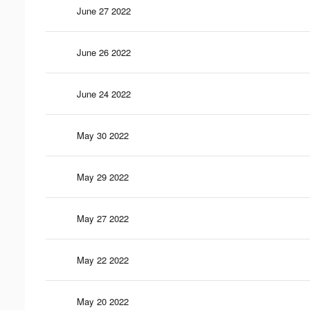
June 27 2022
June 26 2022
June 24 2022
May 30 2022
May 29 2022
May 27 2022
May 22 2022
May 20 2022