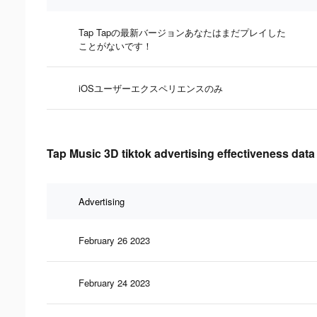
Tap Tapの最新バージョンあなたはまだプレイした
ことがないです！
iOSユーザーエクスペリエンスのみ
Tap Music 3D tiktok advertising effectiveness data
Advertising
February 26 2023
February 24 2023