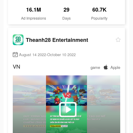
16.1M
29
60.7K
Ad Impressions
Days
Popularity
Theanh28 Entertainment
August 14 2022-October 10 2022
VN
game
Apple