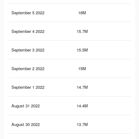
September 5 2022
16M
59.
September 4 2022
15.7M
58.
September 3 2022
15.5M
58.
September 2 2022
15M
57.
September 1 2022
14.7M
56.
August 31 2022
14.4M
55.
August 30 2022
13.7M
54.