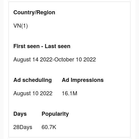
Country/Region
VN(1)
First seen - Last seen
August 14 2022-October 10 2022
Ad scheduling
Ad Impressions
August 10 2022
16.1M
Days
Popularity
28Days
60.7K