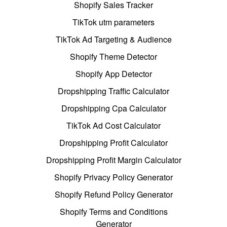
Shopify Sales Tracker
TikTok utm parameters
TikTok Ad Targeting & Audience
Shopify Theme Detector
Shopify App Detector
Dropshipping Traffic Calculator
Dropshipping Cpa Calculator
TikTok Ad Cost Calculator
Dropshipping Profit Calculator
Dropshipping Profit Margin Calculator
Shopify Privacy Policy Generator
Shopify Refund Policy Generator
Shopify Terms and Conditions
Generator