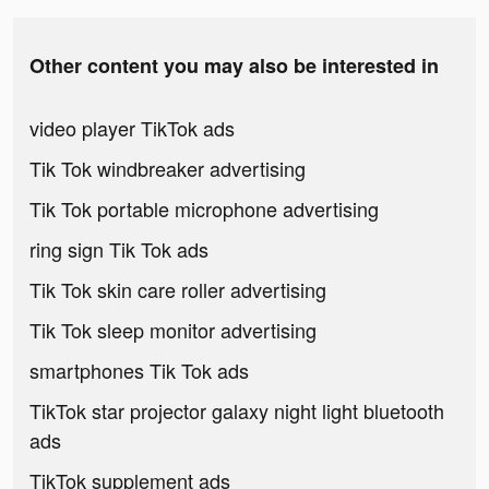
Other content you may also be interested in
video player TikTok ads
Tik Tok windbreaker advertising
Tik Tok portable microphone advertising
ring sign Tik Tok ads
Tik Tok skin care roller advertising
Tik Tok sleep monitor advertising
smartphones Tik Tok ads
TikTok star projector galaxy night light bluetooth
ads
TikTok supplement ads