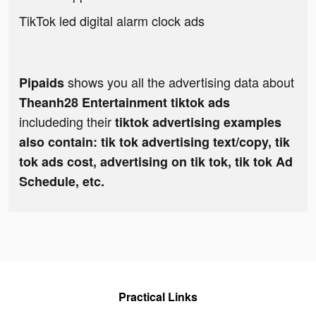
TikTok led digital alarm clock ads
shows you all the advertising data about
Pipaids
Theanh28 Entertainment tiktok ads
includeding their
tiktok advertising examples
also contain: tik tok advertising text/copy, tik
tok ads cost, advertising on tik tok, tik tok Ad
Schedule, etc.
Practical Links