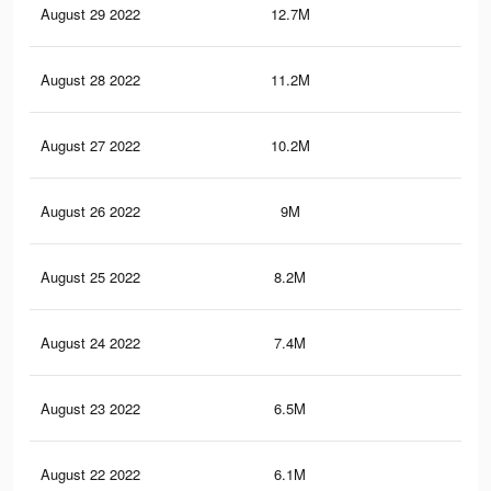
August 29 2022
12.7M
52.
August 28 2022
11.2M
49.
August 27 2022
10.2M
48.
August 26 2022
9M
45.
August 25 2022
8.2M
44.
August 24 2022
7.4M
42.
August 23 2022
6.5M
40.
August 22 2022
6.1M
39.