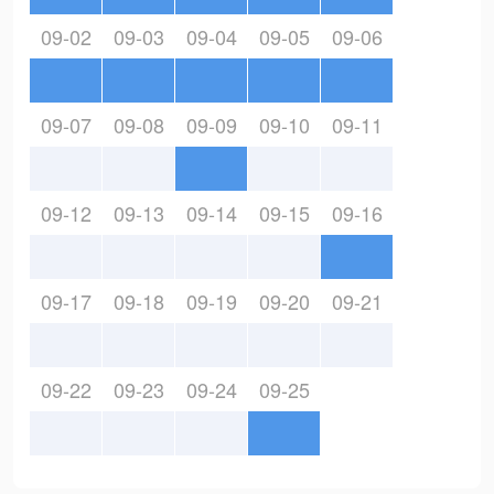
09-02
09-03
09-04
09-05
09-06
09-07
09-08
09-09
09-10
09-11
09-12
09-13
09-14
09-15
09-16
09-17
09-18
09-19
09-20
09-21
09-22
09-23
09-24
09-25