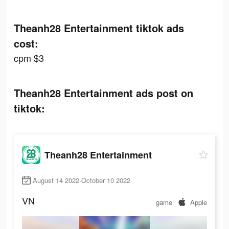
Theanh28 Entertainment tiktok ads
cost:
cpm $3
Theanh28 Entertainment ads post on
tiktok:
Theanh28 Entertainment
August 14 2022-October 10 2022
VN
game
Apple