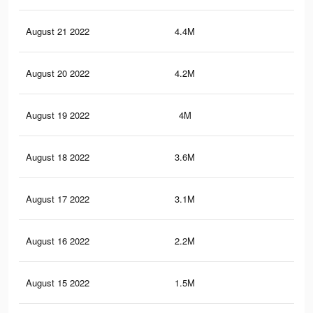
August 21 2022
4.4M
36.
August 20 2022
4.2M
36.
August 19 2022
4M
35.
August 18 2022
3.6M
33.
August 17 2022
3.1M
31.
August 16 2022
2.2M
24.
August 15 2022
1.5M
18.