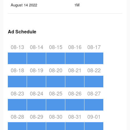
August 14 2022
1M
11.
Ad Schedule
08-13
08-14
08-15
08-16
08-17
08-18
08-19
08-20
08-21
08-22
08-23
08-24
08-25
08-26
08-27
08-28
08-29
08-30
08-31
09-01