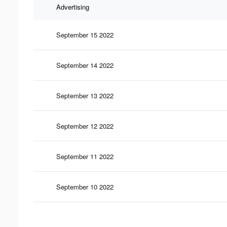
Advertising
September 15 2022
September 14 2022
September 13 2022
September 12 2022
September 11 2022
September 10 2022