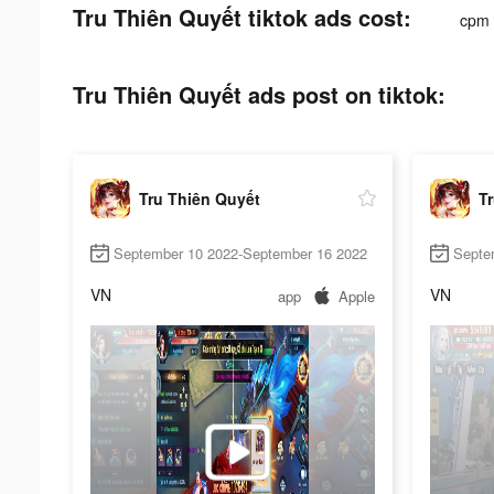
Tru Thiên Quyết tiktok ads cost:
cpm
Tru Thiên Quyết ads post on tiktok:
Tru Thiên Quyết
T
September 10 2022-September 16 2022
Septe
VN
VN
app
Apple