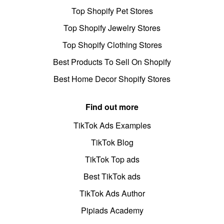
Top Shopify Pet Stores
Top Shopify Jewelry Stores
Top Shopify Clothing Stores
Best Products To Sell On Shopify
Best Home Decor Shopify Stores
Find out more
TikTok Ads Examples
TikTok Blog
TikTok Top ads
Best TikTok ads
TikTok Ads Author
Pipiads Academy