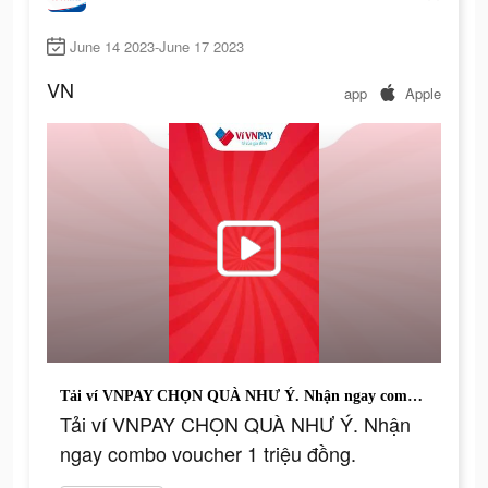
June 14 2023-June 17 2023
VN
app
Apple
Tải ví VNPAY CHỌN QUÀ NHƯ Ý. Nhận ngay combo voucher 1 triệu đồng.
Tải ví VNPAY CHỌN QUÀ NHƯ Ý. Nhận
ngay combo voucher 1 triệu đồng.