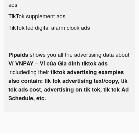
ads
TikTok supplement ads
TikTok led digital alarm clock ads
shows you all the advertising data about
Pipaids
Ví VNPAY – Ví của Gia đình tiktok ads
includeding their
tiktok advertising examples
also contain: tik tok advertising text/copy, tik
tok ads cost, advertising on tik tok, tik tok Ad
Schedule, etc.