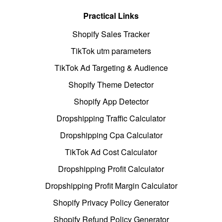
Practical Links
Shopify Sales Tracker
TikTok utm parameters
TikTok Ad Targeting & Audience
Shopify Theme Detector
Shopify App Detector
Dropshipping Traffic Calculator
Dropshipping Cpa Calculator
TikTok Ad Cost Calculator
Dropshipping Profit Calculator
Dropshipping Profit Margin Calculator
Shopify Privacy Policy Generator
Shopify Refund Policy Generator