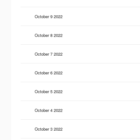
October 9 2022
October 8 2022
October 7 2022
October 6 2022
October 5 2022
October 4 2022
October 3 2022