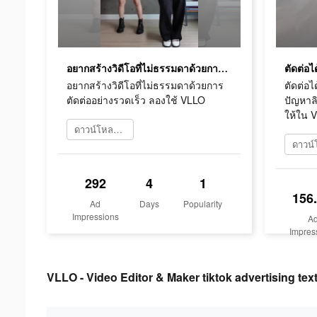
อยากสร้างวิดีโอที่ไม่ธรรมดาด้วยการตัดต่ออย่างรวดเร็ว ลองใช้ VLLO
อยากสร้างวิดีโอที่ไม่ธรรมดาด้วยการ
ตัดต่อได
ตัดต่ออย่างรวดเร็ว ลองใช้ VLLO
ปัญหาลิข
ให้ใน 
ดาวน์โหลดเลย
292
4
1
156
Ad
Days
Popularity
Impressions
A
Impres
VLLO - Video Editor & Maker tiktok advertising tex