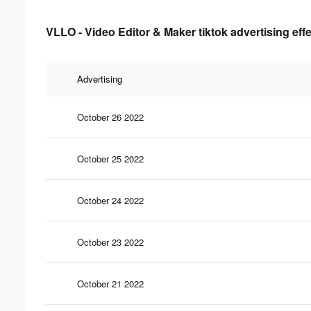
VLLO - Video Editor & Maker tiktok advertising eff
Advertising
October 26 2022
October 25 2022
October 24 2022
October 23 2022
October 21 2022