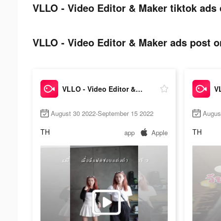
VLLO - Video Editor & Maker tiktok ads 
VLLO - Video Editor & Maker ads post on
VLLO - Video Editor & Maker
August 30 2022-September 15 2022
Augus
TH
TH
app
Apple