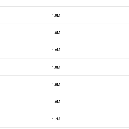
1.9M
1.9M
1.8M
1.8M
1.9M
1.8M
1.7M