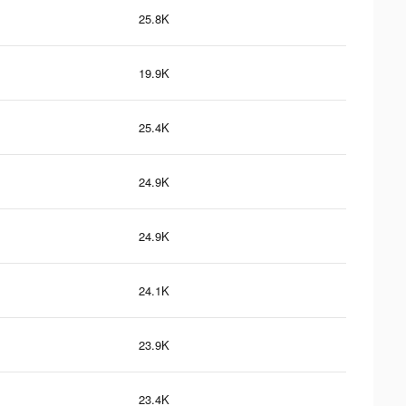
25.8K
19.9K
25.4K
24.9K
24.9K
24.1K
23.9K
23.4K