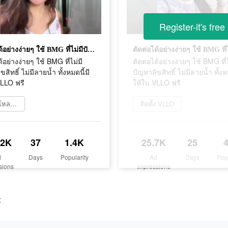
Register-it's free
ตัดต่อได้อย่างง่ายๆ ใช้ BMG ที่ไม่มีปัญหาลิขสิทธิ์ ไม่มีลายน้ำ ทั้งหมดนี้มีให้ใน VLLO ฟรี
้อย่างง่ายๆ ใช้ BMG ที่ไม่มี
ตัดต่อได้อย่างง่ายๆ ใช้ BMG ที่ไ
สิทธิ์ ไม่มีลายน้ำ ทั้งหมดนี้มี
ปัญหาลิขสิทธิ์ ไม่มีลายน้ำ ทั้งห
VLLO ฟรี
ให้ใน VLLO ฟรี
ดาวน์โหลดเลย
ติดตั้ง VLLO
.2K
37
1.4K
25.7K
25
d
Days
Popularity
Ad
Days
Pop
sions
Impressions
t