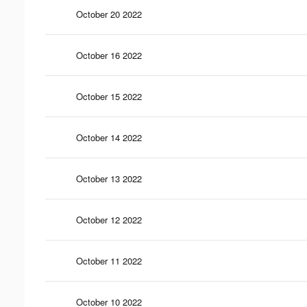
October 20 2022
October 16 2022
October 15 2022
October 14 2022
October 13 2022
October 12 2022
October 11 2022
October 10 2022