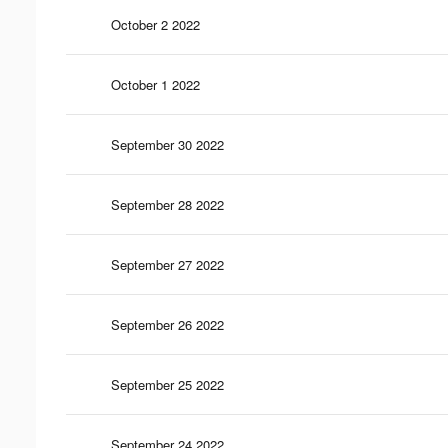
October 2 2022
October 1 2022
September 30 2022
September 28 2022
September 27 2022
September 26 2022
September 25 2022
September 24 2022