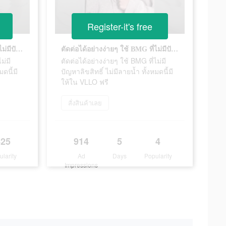
Register-it's free
ตัดต่อได้อย่างง่ายๆ ใช้ BMG ที่ไม่มีปัญหาลิขสิทธิ์ ไม่มีลายน้ำ ทั้งหมดนี้มีให้ใน VLLO ฟรี
ตัดต่อได้อย่างง่ายๆ ใช้ BMG ที่ไม่มีปัญหาลิขสิทธิ์ ไม่มีลายน้ำ ทั้งหมดนี้มีให้ใน VLLO ฟรี
ม่มี
ตัดต่อได้อย่างง่ายๆ ใช้ BMG ที่ไม่มี
มดนี้มี
ปัญหาลิขสิทธิ์ ไม่มีลายน้ำ ทั้งหมดนี้มี
ให้ใน VLLO ฟรี
สั่งสินค้าเลย
425
914
5
4
ularity
Ad
Days
Popularity
Impressions