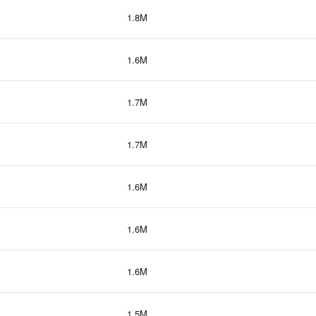
1.8M
1.6M
1.7M
1.7M
1.6M
1.6M
1.6M
1.5M