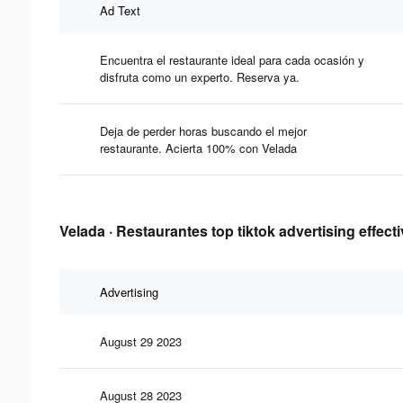
Ad Text
Encuentra el restaurante ideal para cada ocasión y
disfruta como un experto. Reserva ya.
Deja de perder horas buscando el mejor
restaurante. Acierta 100% con Velada
Velada · Restaurantes top tiktok advertising effect
Advertising
August 29 2023
August 28 2023