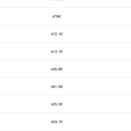
476K
472.1K
413.1K
445.8K
491.5K
425.3K
424.1K