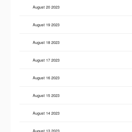
August 20 2023
August 19 2023
August 18 2023
August 17 2023
August 16 2023
August 15 2023
August 14 2023
August 13 2023