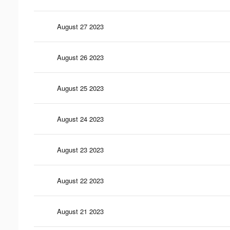
August 27 2023
August 26 2023
August 25 2023
August 24 2023
August 23 2023
August 22 2023
August 21 2023