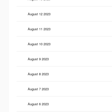
August 12 2023
August 11 2023
August 10 2023
August 9 2023
August 8 2023
August 7 2023
August 6 2023