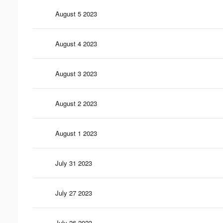
August 5 2023
August 4 2023
August 3 2023
August 2 2023
August 1 2023
July 31 2023
July 27 2023
July 26 2023